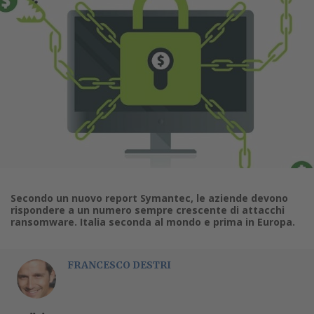
Secondo un nuovo report Symantec, le aziende devono
rispondere a un numero sempre crescente di attacchi
ransomware. Italia seconda al mondo e prima in Europa.
FRANCESCO DESTRI