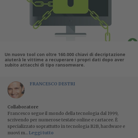
Un nuovo tool con oltre 160.000 chiavi di decriptazione
aiuterà le vittime a recuperare i propri dati dopo aver
subito attacchi di tipo ransomware.
FRANCESCO DESTRI
Collaboratore
Francesco segue il mondo della tecnologia dal 1999,
scrivendo per numerose testate online e cartacee. È
specializzato soprattutto in tecnologia B2B, hardware e
nuovi m...
Leggi tutto