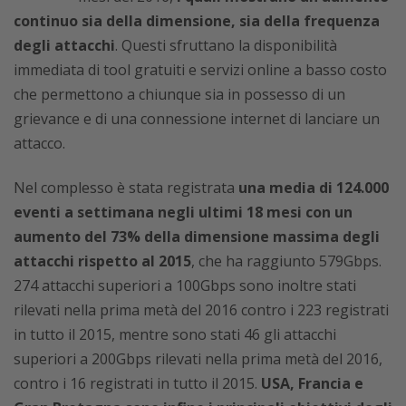
continuo sia della dimensione, sia della frequenza
degli attacchi
. Questi sfruttano la disponibilità
immediata di tool gratuiti e servizi online a basso costo
che permettono a chiunque sia in possesso di un
grievance e di una connessione internet di lanciare un
attacco.
Nel complesso è stata registrata
una media di 124.000
eventi a settimana negli ultimi 18 mesi con un
aumento del 73% della dimensione massima degli
attacchi rispetto al 2015
, che ha raggiunto 579Gbps.
274 attacchi superiori a 100Gbps sono inoltre stati
rilevati nella prima metà del 2016 contro i 223 registrati
in tutto il 2015, mentre sono stati 46 gli attacchi
superiori a 200Gbps rilevati nella prima metà del 2016,
contro i 16 registrati in tutto il 2015.
USA, Francia e