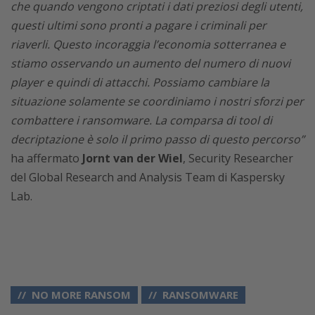
che quando vengono criptati i dati preziosi degli utenti,
questi ultimi sono pronti a pagare i criminali per
riaverli. Questo incoraggia l’economia sotterranea e
stiamo osservando un aumento del numero di nuovi
player e quindi di attacchi. Possiamo cambiare la
situazione solamente se coordiniamo i nostri sforzi per
combattere i ransomware. La comparsa di tool di
decriptazione è solo il primo passo di questo percorso”
ha affermato
Jornt van der Wiel
, Security Researcher
del Global Research and Analysis Team di Kaspersky
Lab.
NO MORE RANSOM
RANSOMWARE