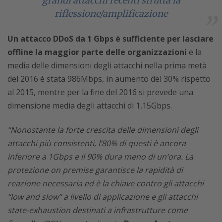
grandi attacchi recenti sfrutta la
riflessione/amplificazione
Un attacco DDoS da 1 Gbps è sufficiente per lasciare
offline la maggior parte delle organizzazioni
e la
media delle dimensioni degli attacchi nella prima metà
del 2016 è stata 986Mbps, in aumento del 30% rispetto
al 2015, mentre per la fine del 2016 si prevede una
dimensione media degli attacchi di 1,15Gbps.
“Nonostante la forte crescita delle dimensioni degli
attacchi più consistenti, l’80% di questi è ancora
inferiore a 1Gbps e il 90% dura meno di un’ora. La
protezione on premise garantisce la rapidità di
reazione necessaria ed è la chiave contro gli attacchi
“low and slow” a livello di applicazione e gli attacchi
state-exhaustion destinati a infrastrutture come