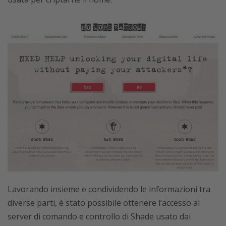
Lavorando insieme e condividendo le informazioni tra
diverse parti, è stato possibile ottenere l’accesso al
server di comando e controllo di Shade usato dai