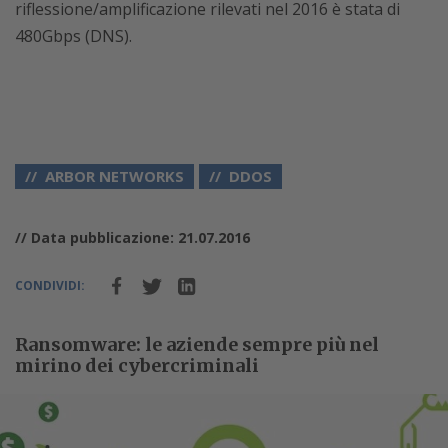
riflessione/amplificazione rilevati nel 2016 è stata di
480Gbps (DNS).
ARBOR NETWORKS
DDOS
// Data pubblicazione: 21.07.2016
CONDIVIDI:
Ransomware: le aziende sempre più nel
mirino dei cybercriminali