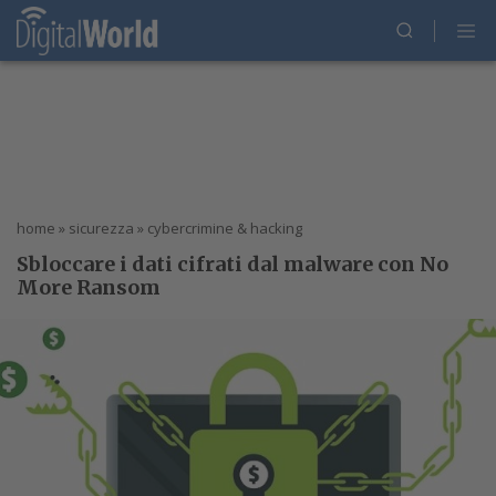
home
»
sicurezza
»
cybercrimine & hacking
Sbloccare i dati cifrati dal malware con No
More Ransom