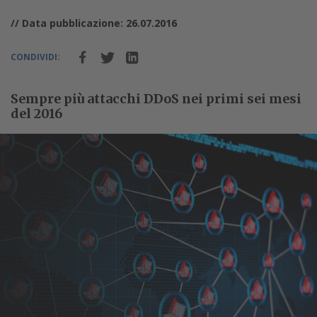
// Data pubblicazione: 26.07.2016
CONDIVIDI:
Sempre più attacchi DDoS nei primi sei mesi
del 2016