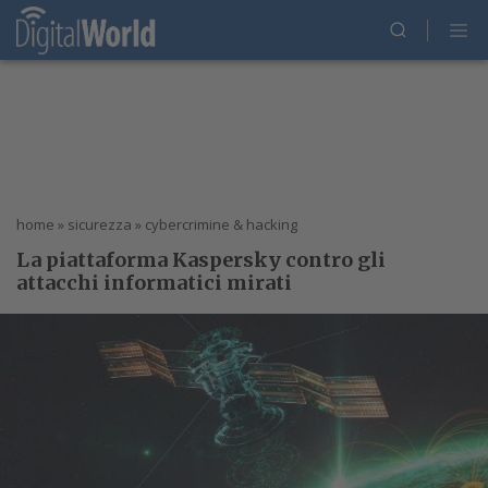
home
»
sicurezza
»
cybercrimine & hacking
La piattaforma Kaspersky contro gli
attacchi informatici mirati