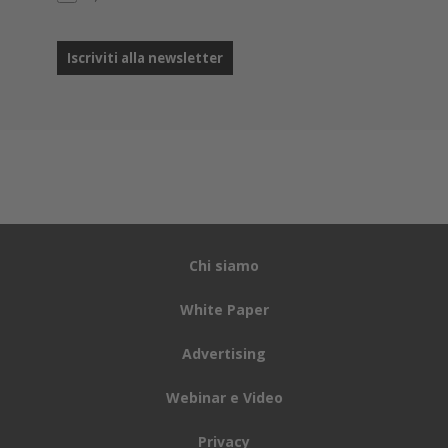
Chi siamo
White Paper
Advertising
Webinar e Video
Privacy