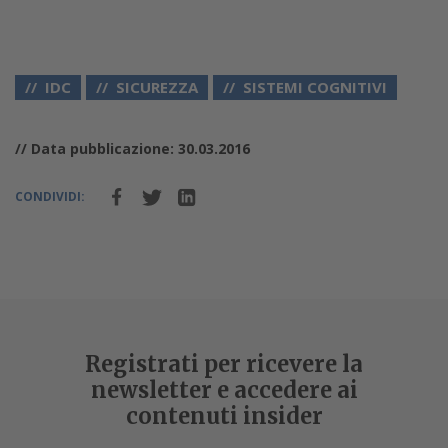
IDC
SICUREZZA
SISTEMI COGNITIVI
// Data pubblicazione: 30.03.2016
CONDIVIDI:
Registrati per ricevere la
newsletter e accedere ai
contenuti insider