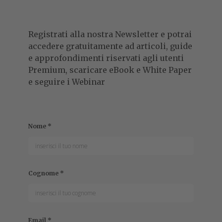
Registrati alla nostra Newsletter e potrai
accedere gratuitamente ad articoli, guide
e approfondimenti riservati agli utenti
Premium, scaricare eBook e White Paper
e seguire i Webinar
Nome
*
Cognome
*
Email
*