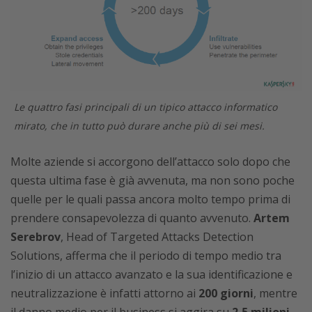
Le quattro fasi principali di un tipico attacco informatico
mirato, che in tutto può durare anche più di sei mesi.
Molte aziende si accorgono dell’attacco solo dopo che
questa ultima fase è già avvenuta, ma non sono poche
quelle per le quali passa ancora molto tempo prima di
prendere consapevolezza di quanto avvenuto.
Artem
Serebrov
, Head of Targeted Attacks Detection
Solutions, afferma che il periodo di tempo medio tra
l’inizio di un attacco avanzato e la sua identificazione e
neutralizzazione è infatti attorno ai
200 giorni
, mentre