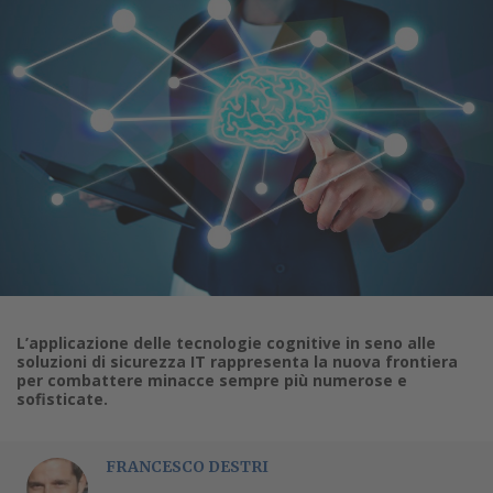
L’applicazione delle tecnologie cognitive in seno alle
soluzioni di sicurezza IT rappresenta la nuova frontiera
per combattere minacce sempre più numerose e
sofisticate.
FRANCESCO DESTRI