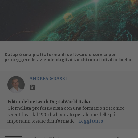
Katap è una piattaforma di software e servizi per
proteggere le aziende dagli attacchi mirati di alto livello
ANDREA GRASSI
Editor del network DigitalWorld Italia
Giornalista professionista con una formazione tecnico-
scientifica, dal 1995 ha lavorato per alcune delle più
importanti testate di informatic...
Leggi tutto