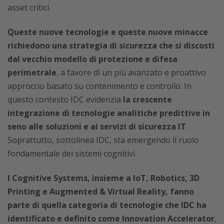
asset critici.
Queste nuove tecnologie e queste nuove minacce
richiedono una strategia di sicurezza che si discosti
dal vecchio modello di protezione e difesa
perimetrale
, a favore di un più avanzato e proattivo
approccio basato su contenimento e controllo. In
questo contesto IDC evidenzia
la crescente
integrazione di tecnologie analitiche predittive in
seno alle soluzioni e ai servizi di sicurezza IT
.
Soprattutto, sottolinea IDC, sta emergendo il ruolo
fondamentale dei sistemi cognitivi.
I Cognitive Systems, insieme a IoT, Robotics, 3D
Printing e Augmented & Virtual Reality, fanno
parte di quella categoria di tecnologie che IDC ha
identificato e definito come Innovation Accelerator
,