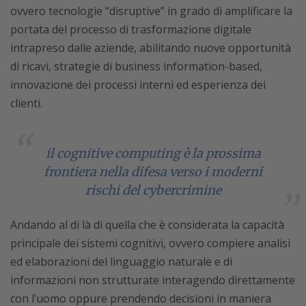
ovvero tecnologie “disruptive” in grado di amplificare la
portata del processo di trasformazione digitale
intrapreso dalle aziende, abilitando nuove opportunità
di ricavi, strategie di business information-based,
innovazione dei processi interni ed esperienza dei
clienti.
il cognitive computing è la prossima
frontiera nella difesa verso i moderni
rischi del cybercrimine
Andando al di là di quella che è considerata la capacità
principale dei sistemi cognitivi, ovvero compiere analisi
ed elaborazioni del linguaggio naturale e di
informazioni non strutturate interagendo direttamente
con l’uomo oppure prendendo decisioni in maniera