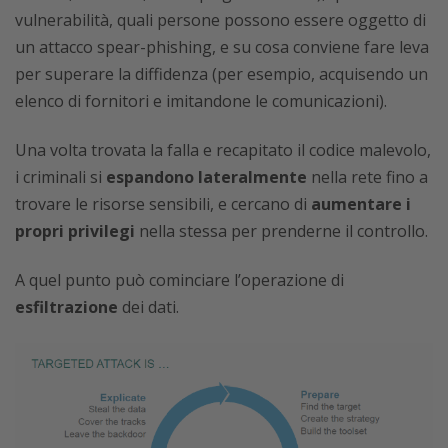
vulnerabilità, quali persone possono essere oggetto di
un attacco spear-phishing, e su cosa conviene fare leva
per superare la diffidenza (per esempio, acquisendo un
elenco di fornitori e imitandone le comunicazioni).
Una volta trovata la falla e recapitato il codice malevolo,
i criminali si
espandono lateralmente
nella rete fino a
trovare le risorse sensibili, e cercano di
aumentare i
propri privilegi
nella stessa per prenderne il controllo.
A quel punto può cominciare l’operazione di
esfiltrazione
dei dati.