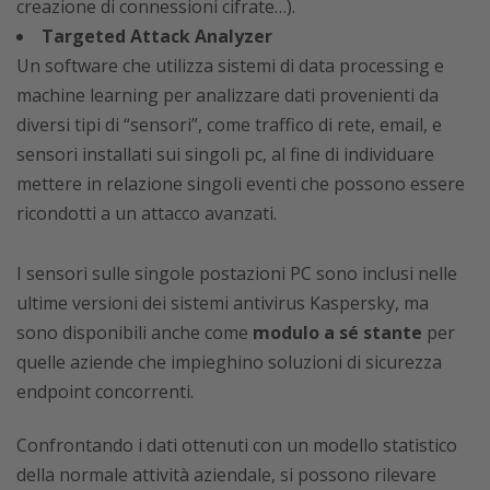
creazione di connessioni cifrate…).
Targeted Attack Analyzer
Un software che utilizza sistemi di data processing e
machine learning per analizzare dati provenienti da
diversi tipi di “sensori”, come traffico di rete, email, e
sensori installati sui singoli pc, al fine di individuare
mettere in relazione singoli eventi che possono essere
ricondotti a un attacco avanzati.
I sensori sulle singole postazioni PC sono inclusi nelle
ultime versioni dei sistemi antivirus Kaspersky, ma
sono disponibili anche come
modulo a sé stante
per
quelle aziende che impieghino soluzioni di sicurezza
endpoint concorrenti.
Confrontando i dati ottenuti con un modello statistico
della normale attività aziendale, si possono rilevare