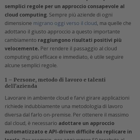
semplici regole per un approccio consapevole al
cloud computing
. Sempre più aziende di ogni
dimensione
migrano oggi verso il cloud
, ma quelle che
adottano il giusto approccio a questo importante
cambiamento
raggiungono risultati positivi più
velocemente.
Per rendere il passaggio al cloud
computing più efficace e immediato, è utile seguire
alcune semplici regole.
1 – Persone, metodo di lavoro e talenti
dell’azienda
Lavorare in ambiente cloud e farvi girare applicazioni
richiede indubbiamente una metodologia di lavoro
diversa dal farlo on-premise. Per ottenere il massimo
dal cloud, è necessario
adottare un approccio
automatizzato e API-driven difficile da replicare in