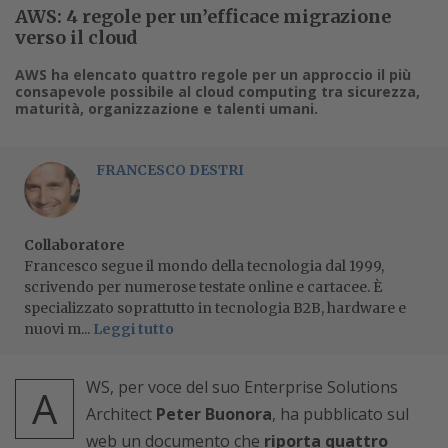
AWS: 4 regole per un’efficace migrazione
verso il cloud
AWS ha elencato quattro regole per un approccio il più
consapevole possibile al cloud computing tra sicurezza,
maturità, organizzazione e talenti umani.
FRANCESCO DESTRI
Collaboratore
Francesco segue il mondo della tecnologia dal 1999,
scrivendo per numerose testate online e cartacee. È
specializzato soprattutto in tecnologia B2B, hardware e
nuovi m...
Leggi tutto
WS, per voce del suo Enterprise Solutions
A
Architect
Peter Buonora
, ha pubblicato sul
web un documento che
riporta quattro