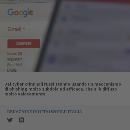
Dei cyber criminali russi stanno usando un meccanismo
di phishing molto subdolo ed efficace, che si è diffuso
molto velocemente
REDAZIONE DIGITALWORLD ITALIA