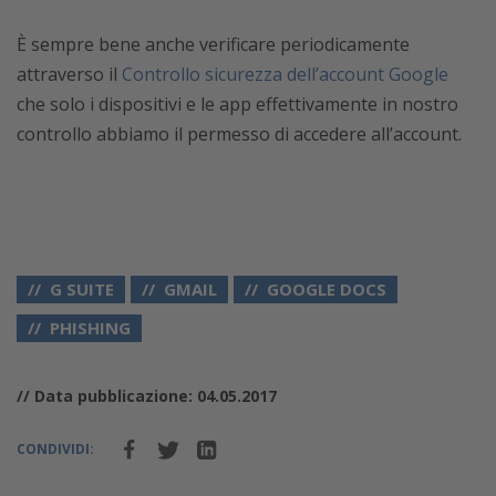
È sempre bene anche verificare periodicamente
attraverso il
Controllo sicurezza dell’account Google
che solo i dispositivi e le app effettivamente in nostro
controllo abbiamo il permesso di accedere all’account.
G SUITE
GMAIL
GOOGLE DOCS
PHISHING
// Data pubblicazione: 04.05.2017
CONDIVIDI: