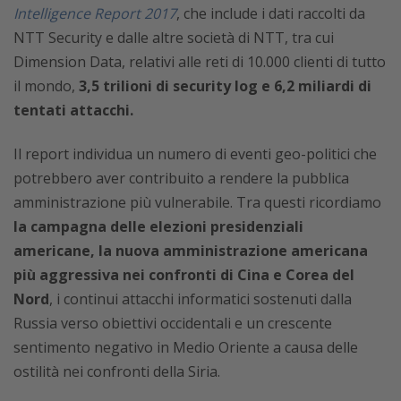
Intelligence Report 2017
, che include i dati raccolti da
NTT Security e dalle altre società di NTT, tra cui
Dimension Data, relativi alle reti di 10.000 clienti di tutto
il mondo,
3,5 trilioni di security log e 6,2 miliardi di
tentati attacchi.
Il report individua un numero di eventi geo-politici che
potrebbero aver contribuito a rendere la pubblica
amministrazione più vulnerabile. Tra questi ricordiamo
la campagna delle elezioni presidenziali
americane, la nuova amministrazione americana
più aggressiva nei confronti di Cina e Corea del
Nord
, i continui attacchi informatici sostenuti dalla
Russia verso obiettivi occidentali e un crescente
sentimento negativo in Medio Oriente a causa delle
ostilità nei confronti della Siria.