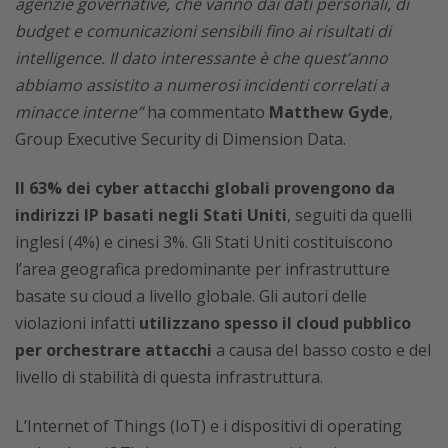
agenzie governative, che vanno dai dati personali, di
budget e comunicazioni sensibili fino ai risultati di
intelligence. Il dato interessante è che quest’anno
abbiamo assistito a numerosi incidenti correlati a
minacce interne”
ha commentato
Matthew Gyde
,
Group Executive Security di Dimension Data.
Il 63% dei cyber attacchi globali provengono da
indirizzi IP basati negli Stati Uniti
, seguiti da quelli
inglesi (4%) e cinesi 3%. Gli Stati Uniti costituiscono
l’area geografica predominante per infrastrutture
basate su cloud a livello globale. Gli autori delle
violazioni infatti
utilizzano spesso il cloud pubblico
per orchestrare attacchi
a causa del basso costo e del
livello di stabilità di questa infrastruttura.
L’Internet of Things (IoT) e i dispositivi di operating