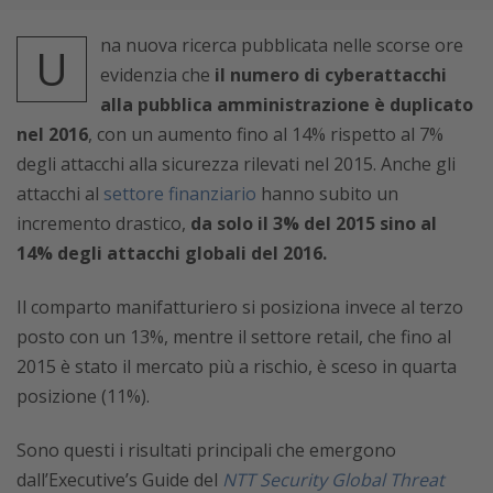
na nuova ricerca pubblicata nelle scorse ore
U
evidenzia che
il numero di cyberattacchi
alla pubblica amministrazione è duplicato
nel 2016
, con un aumento fino al 14% rispetto al 7%
degli attacchi alla sicurezza rilevati nel 2015. Anche gli
attacchi al
settore finanziario
hanno subito un
incremento drastico,
da solo il 3% del 2015 sino al
14% degli attacchi globali del 2016.
Il comparto manifatturiero si posiziona invece al terzo
posto con un 13%, mentre il settore retail, che fino al
2015 è stato il mercato più a rischio, è sceso in quarta
posizione (11%).
Sono questi i risultati principali che emergono
dall’Executive’s Guide del
NTT Security Global Threat