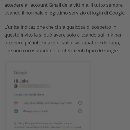
accedere all’account Gmail della vittima, il tutto sempre
usando il normale e legittimo servizio di login di Google.
L’unica indicazione che ci sia qualcosa di sospetto in
questo invito la si può avere solo cliccando sul link per
ottenere più informazioni sullo sviluppatore dell’app,
che non corrispondono ai riferimenti tipici di Google.