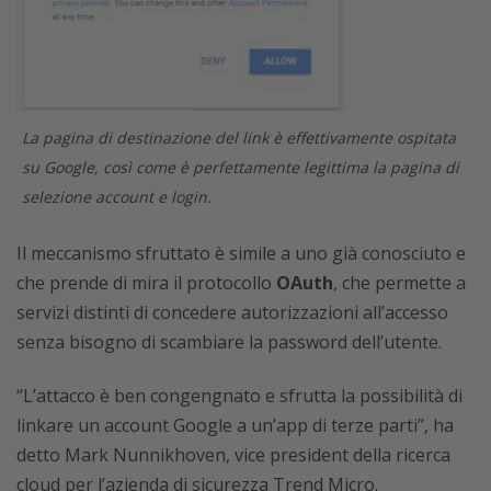
La pagina di destinazione del link è effettivamente ospitata
su Google, così come è perfettamente legittima la pagina di
selezione account e login.
Il meccanismo sfruttato è simile a uno già conosciuto e
che prende di mira il protocollo
OAuth
, che permette a
servizi distinti di concedere autorizzazioni all’accesso
senza bisogno di scambiare la password dell’utente.
“L’attacco è ben congengnato e sfrutta la possibilità di
linkare un account Google a un’app di terze parti”, ha
detto Mark Nunnikhoven, vice president della ricerca
cloud per l’azienda di sicurezza Trend Micro.