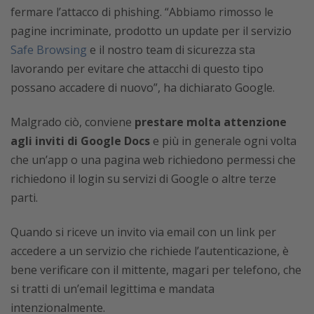
fermare l’attacco di phishing. “Abbiamo rimosso le
pagine incriminate, prodotto un update per il servizio
Safe Browsing
e il nostro team di sicurezza sta
lavorando per evitare che attacchi di questo tipo
possano accadere di nuovo”, ha dichiarato Google.
Malgrado ciò, conviene
prestare molta attenzione
agli inviti di Google Docs
e più in generale ogni volta
che un’app o una pagina web richiedono permessi che
richiedono il login su servizi di Google o altre terze
parti.
Quando si riceve un invito via email con un link per
accedere a un servizio che richiede l’autenticazione, è
bene verificare con il mittente, magari per telefono, che
si tratti di un’email legittima e mandata
intenzionalmente.