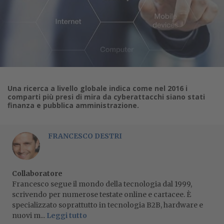
Una ricerca a livello globale indica come nel 2016 i
comparti più presi di mira da cyberattacchi siano stati
finanza e pubblica amministrazione.
FRANCESCO DESTRI
Collaboratore
Francesco segue il mondo della tecnologia dal 1999,
scrivendo per numerose testate online e cartacee. È
specializzato soprattutto in tecnologia B2B, hardware e
nuovi m...
Leggi tutto