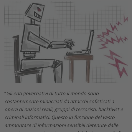
“
Gli enti governativi di tutto il mondo sono
costantemente minacciati da attacchi sofisticati a
opera di nazioni rivali, gruppi di terroristi, hacktivist e
criminali informatici. Questo in funzione del vasto
ammontare di informazioni sensibili detenute dalle