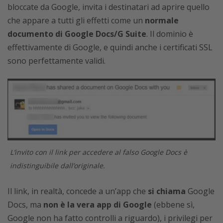
bloccate da Google, invita i destinatari ad aprire quello
che appare a tutti gli effetti come un
normale
documento di Google Docs/G Suite
. Il dominio è
effettivamente di Google, e quindi anche i certificati SSL
sono perfettamente validi.
L’invito con il link per accedere al falso Google Docs è
indistinguibile dall’originale.
Il link, in realtà, concede a un’app che
si chiama
Google
Docs, ma
non è la vera app di Google
(ebbene sì,
Google non ha fatto controlli a riguardo), i privilegi per