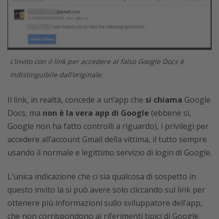
L’invito con il link per accedere al falso Google Docs è
indistinguibile dall’originale.
Il link, in realtà, concede a un’app che
si chiama
Google
Docs, ma
non è la vera app di Google
(ebbene sì,
Google non ha fatto controlli a riguardo), i privilegi per
accedere all’account Gmail della vittima, il tutto sempre
usando il normale e legittimo servizio di login di Google.
L’unica indicazione che ci sia qualcosa di sospetto in
questo invito la si può avere solo cliccando sul link per
ottenere più informazioni sullo sviluppatore dell’app,
che non corrispondono ai riferimenti tipici di Google.