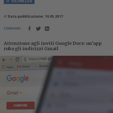
SICUREZZA
// Data pubblicazione: 10.05.2017
CONDIVIDI:
Attenzione agli inviti Google Docs: un’app
ruba gli indirizzi Gmail