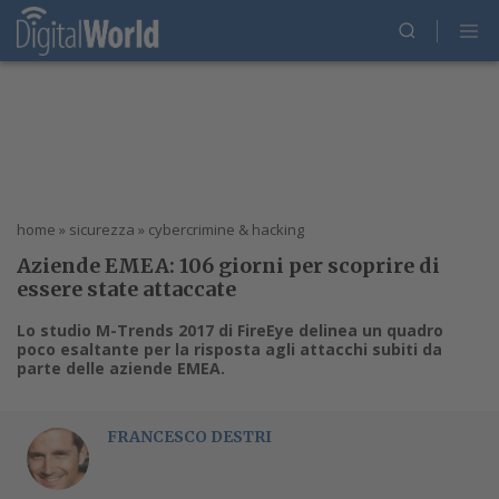
home
»
sicurezza
»
cybercrimine & hacking
Aziende EMEA: 106 giorni per scoprire di
essere state attaccate
Lo studio M-Trends 2017 di FireEye delinea un quadro
poco esaltante per la risposta agli attacchi subiti da
parte delle aziende EMEA.
FRANCESCO DESTRI