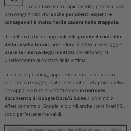
si è diffuso molto rapidamente, perché è così
ben congegnato che
anche per utenti esperti e
consapevoli è molto facile cadere nella trappola
.
Il risultato è che un’app malevola
prende il controllo
della casella Gmail
, potendone leggere i messaggi e
usare la rubrica degli indirizzi
per diffondersi
ulteriormente ai contatti della vittima.
Le email di phishing, apparentemente al momento
bloccate da Google, invita i destinatari ad aprire quello
che appare a tutti gli effetti come un
normale
documento di Google Docs/G Suite
. Il dominio è
effettivamente di Google, e quindi anche i certificati SSL
sono perfettamente validi.