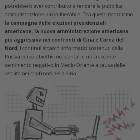
potrebbero aver contribuito a rendere la pubblica
amministrazione più vulnerabile. Tra questi ricordiamo
la campagna delle elezioni presidenziali
americane, la nuova amministrazione americana
più aggressiva nei confronti di Cina e Corea del
Nord
, i continui attacchi informatici sostenuti dalla
Russia verso obiettivi occidentali e un crescente
sentimento negativo in Medio Oriente a causa delle
ostilità nei confronti della Siria.