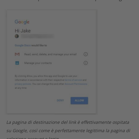
La pagina di destinazione del link è effettivamente ospitata
su Google, così come è perfettamente legittima la pagina di
selezione account e login.