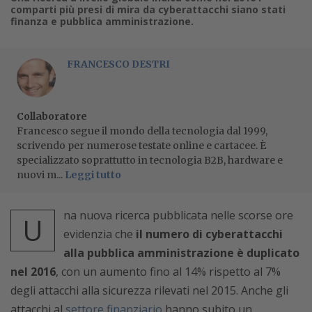
comparti più presi di mira da cyberattacchi siano stati
finanza e pubblica amministrazione.
FRANCESCO DESTRI
Collaboratore
Francesco segue il mondo della tecnologia dal 1999,
scrivendo per numerose testate online e cartacee. È
specializzato soprattutto in tecnologia B2B, hardware e
nuovi m...
Leggi tutto
na nuova ricerca pubblicata nelle scorse ore
U
evidenzia che
il numero di cyberattacchi
alla pubblica amministrazione è duplicato
nel 2016
, con un aumento fino al 14% rispetto al 7%
degli attacchi alla sicurezza rilevati nel 2015. Anche gli
attacchi al
settore finanziario
hanno subito un