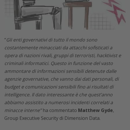
“
Gli enti governativi di tutto il mondo sono
costantemente minacciati da attacchi sofisticati a
opera di nazioni rivali, gruppi di terroristi, hacktivist e
criminali informatici. Questo in funzione del vasto
ammontare di informazioni sensibili detenute dalle
agenzie governative, che vanno dai dati personali, di
budget e comunicazioni sensibili fino ai risultati di
intelligence. Il dato interessante è che quest’anno
abbiamo assistito a numerosi incidenti correlati a
minacce interne”
ha commentato
Matthew Gyde
,
Group Executive Security di Dimension Data.