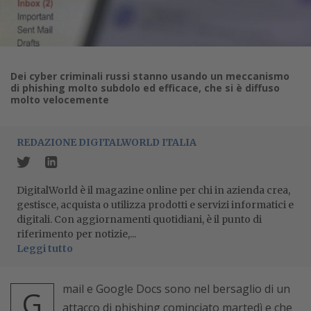
Dei cyber criminali russi stanno usando un meccanismo
di phishing molto subdolo ed efficace, che si è diffuso
molto velocemente
REDAZIONE DIGITALWORLD ITALIA
DigitalWorld è il magazine online per chi in azienda crea,
gestisce, acquista o utilizza prodotti e servizi informatici e
digitali. Con aggiornamenti quotidiani, è il punto di
riferimento per notizie,...
Leggi tutto
mail e Google Docs sono nel bersaglio di un
G
attacco di phishing cominciato martedì e che