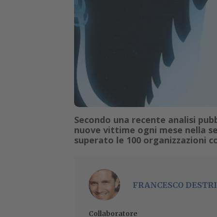
Secondo una recente analisi pubbl
nuove vittime ogni mese nella s
superato le 100 organizzazioni 
FRANCESCO DESTRI
Collaboratore