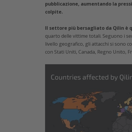
pubblicazione, aumentando la pressi
colpite.
Il settore più bersagliato da Qilin è
quarto delle vittime totali. Seguono i se
livello geografico, gli attacchi si sono
con Stati Uniti, Canada, Regno Unito, Fra