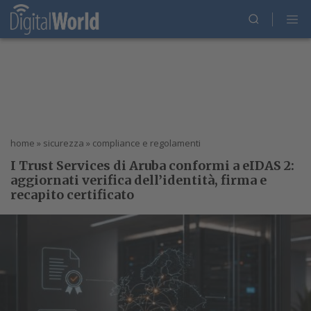
home
»
sicurezza
»
compliance e regolamenti
I Trust Services di Aruba conformi a eIDAS 2:
aggiornati verifica dell’identità, firma e
recapito certificato