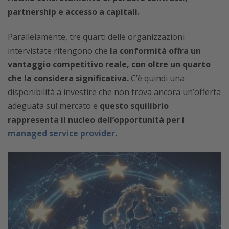
partnership e accesso a capitali.
Parallelamente, tre quarti delle organizzazioni
intervistate ritengono che
la conformità offra un
vantaggio competitivo reale, con oltre un quarto
che la considera significativa.
C’è quindi una
disponibilità a investire che non trova ancora un’offerta
adeguata sul mercato e
questo squilibrio
rappresenta il nucleo dell’opportunità per i
managed service provider
.