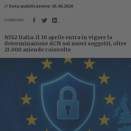
// Data pubblicazione: 05.06.2026
CONDIVIDI:
NIS2 Italia: il 30 aprile entra in vigore la
determinazione ACN sui nuovi soggetti, oltre
21.000 aziende coinvolte