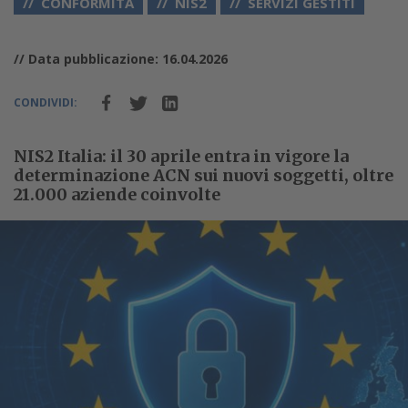
CONFORMITÀ
NIS2
SERVIZI GESTITI
// Data pubblicazione: 16.04.2026
CONDIVIDI:
NIS2 Italia: il 30 aprile entra in vigore la
determinazione ACN sui nuovi soggetti, oltre
21.000 aziende coinvolte