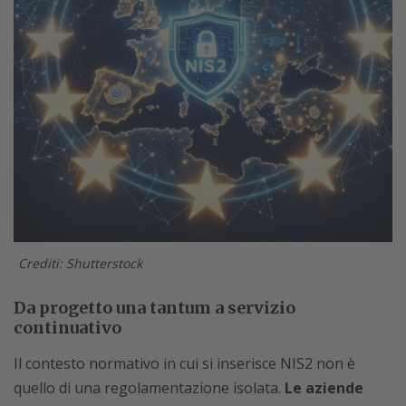
Crediti: Shutterstock
Da progetto una tantum a servizio
continuativo
Il contesto normativo in cui si inserisce NIS2 non è
quello di una regolamentazione isolata.
Le aziende