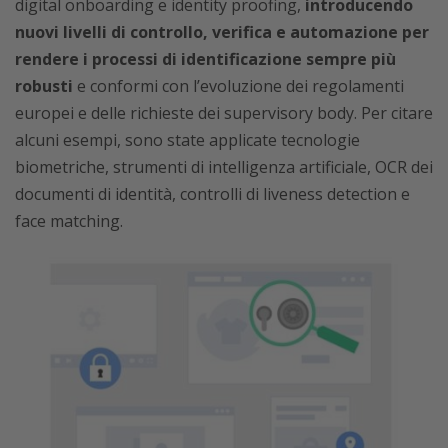
digital onboarding e identity proofing,
introducendo
nuovi livelli di controllo, verifica e automazione per
rendere i processi di identificazione sempre più
robusti
e conformi con l’evoluzione dei regolamenti
europei e delle richieste dei supervisory body. Per citare
alcuni esempi, sono state applicate tecnologie
biometriche, strumenti di intelligenza artificiale, OCR dei
documenti di identità, controlli di liveness detection e
face matching.