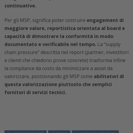
continuative.
Per gli MSP, significa poter costruire
engagement di
maggiore valore, reportistica orientata al board e
capacità di dimostrare la conformità in modo
documentato e verificabile nel tempo.
La “supply
chain pressure” descritta nel report (partner, investitori
e clienti che chiedono prove concrete) trasforma infine
la compliance da costo da minimizzare a asset da
valorizzare, posizionando gli MSP come
abilitatori di
questa valorizzazione piuttosto che semplici
fornitori di servizi tecnici.