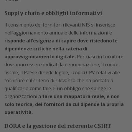
Supply chain e obblighi informativi
Il censimento dei fornitori rilevanti NIS si inserisce
nell’aggiornamento annuale delle informazioni e
risponde all’esigenza di capire dove risiedono le
dipendenze critiche nella catena di
approvvigionamento digitale.
Per ciascun fornitore
dovranno essere indicati la denominazione, il codice
fiscale, il Paese di sede legale, i codici CPV relativi alle
forniture e il criterio di rilevanza che ha portato a
qualificarlo come tale. È un obbligo che spinge le
organizzazioni a
fare una mappatura reale, e non
solo teorica, dei fornitori da cui dipende la propria
operatività.
DORA e la gestione del referente CSIRT