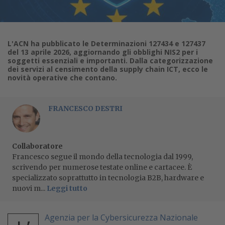
L'ACN ha pubblicato le Determinazioni 127434 e 127437
del 13 aprile 2026, aggiornando gli obblighi NIS2 per i
soggetti essenziali e importanti. Dalla categorizzazione
dei servizi al censimento della supply chain ICT, ecco le
novità operative che contano.
FRANCESCO DESTRI
Collaboratore
Francesco segue il mondo della tecnologia dal 1999,
scrivendo per numerose testate online e cartacee. È
specializzato soprattutto in tecnologia B2B, hardware e
nuovi m...
Leggi tutto
Agenzia per la Cybersicurezza Nazionale