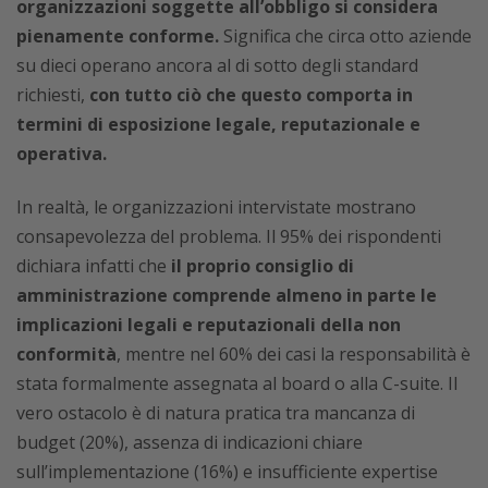
organizzazioni soggette all’obbligo si considera
pienamente conforme.
Significa che circa otto aziende
su dieci operano ancora al di sotto degli standard
richiesti,
con tutto ciò che questo comporta in
termini di esposizione legale, reputazionale e
operativa.
In realtà, le organizzazioni intervistate mostrano
consapevolezza del problema. Il 95% dei rispondenti
dichiara infatti che
il proprio consiglio di
amministrazione comprende almeno in parte le
implicazioni legali e reputazionali della non
conformità
, mentre nel 60% dei casi la responsabilità è
stata formalmente assegnata al board o alla C-suite. Il
vero ostacolo è di natura pratica tra mancanza di
budget (20%), assenza di indicazioni chiare
sull’implementazione (16%) e insufficiente expertise