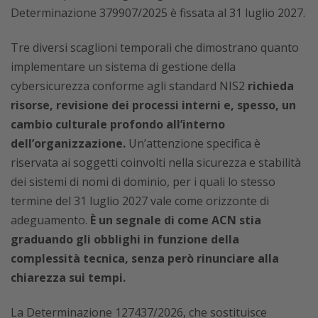
Determinazione 379907/2025 è fissata al 31 luglio 2027.
Tre diversi scaglioni temporali che dimostrano quanto
implementare un sistema di gestione della
cybersicurezza conforme agli standard NIS2
richieda
risorse, revisione dei processi interni e, spesso, un
cambio culturale profondo all’interno
dell’organizzazione.
Un’attenzione specifica è
riservata ai soggetti coinvolti nella sicurezza e stabilità
dei sistemi di nomi di dominio, per i quali lo stesso
termine del 31 luglio 2027 vale come orizzonte di
adeguamento.
È un segnale di come ACN stia
graduando gli obblighi in funzione della
complessità tecnica, senza però rinunciare alla
chiarezza sui tempi.
La Determinazione 127437/2026, che sostituisce