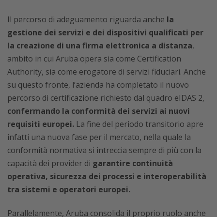
Il percorso di adeguamento riguarda anche
la
gestione dei servizi e dei dispositivi qualificati per
la creazione di una firma elettronica a distanza
,
ambito in cui Aruba opera sia come Certification
Authority, sia come erogatore di servizi fiduciari. Anche
su questo fronte, l’azienda ha completato il nuovo
percorso di certificazione richiesto dal quadro eIDAS 2,
confermando la conformità dei servizi ai nuovi
requisiti europei.
La fine del periodo transitorio apre
infatti una nuova fase per il mercato, nella quale la
conformità normativa si intreccia sempre di più con la
capacità dei provider di
garantire continuità
operativa, sicurezza dei processi e interoperabilità
tra sistemi e operatori europei.
Parallelamente, Aruba consolida il proprio ruolo anche