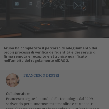
Aruba ha completato il percorso di adeguamento dei
propri processi di verifica dell’identità e dei servizi di
firma remota e recapito elettronico qualificato
nell'ambito del regolamento eIDAS 2.
FRANCESCO DESTRI
Collaboratore
Francesco segue il mondo della tecnologia dal 1999,
scrivendo per numerose testate online e cartacee. È