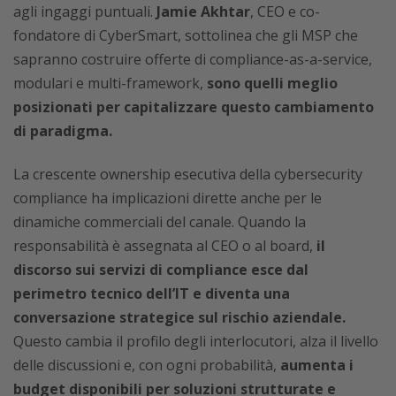
agli ingaggi puntuali.
Jamie Akhtar
, CEO e co-
fondatore di CyberSmart, sottolinea che gli MSP che
sapranno costruire offerte di compliance-as-a-service,
modulari e multi-framework,
sono quelli meglio
posizionati per capitalizzare questo cambiamento
di paradigma.
La crescente ownership esecutiva della cybersecurity
compliance ha implicazioni dirette anche per le
dinamiche commerciali del canale. Quando la
responsabilità è assegnata al CEO o al board,
il
discorso sui servizi di compliance esce dal
perimetro tecnico dell’IT e diventa una
conversazione strategice sul rischio aziendale.
Questo cambia il profilo degli interlocutori, alza il livello
delle discussioni e, con ogni probabilità,
aumenta i
budget disponibili per soluzioni strutturate e