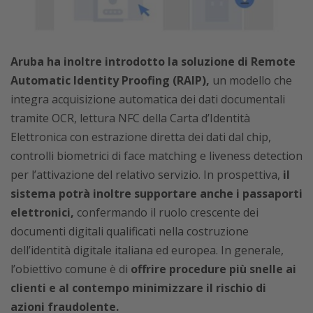
Aruba ha inoltre introdotto la soluzione di Remote
Automatic Identity Proofing (RAIP),
un modello che
integra acquisizione automatica dei dati documentali
tramite OCR, lettura NFC della Carta d’Identità
Elettronica con estrazione diretta dei dati dal chip,
controlli biometrici di face matching e liveness detection
per l’attivazione del relativo servizio. In prospettiva,
il
sistema potrà inoltre supportare anche i passaporti
elettronici,
confermando il ruolo crescente dei
documenti digitali qualificati nella costruzione
dell’identità digitale italiana ed europea. In generale,
l’obiettivo comune è di
offrire procedure più snelle ai
clienti e al contempo minimizzare il rischio di
azioni fraudolente.