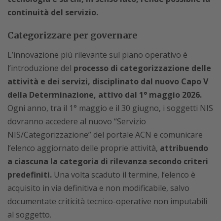
continuità del servizio.
Categorizzare per governare
L’innovazione più rilevante sul piano operativo è
l’introduzione del
processo di categorizzazione delle
attività e dei servizi, disciplinato dal nuovo Capo V
della Determinazione, attivo dal 1° maggio 2026.
Ogni anno, tra il 1° maggio e il 30 giugno, i soggetti NIS
dovranno accedere al nuovo “Servizio
NIS/Categorizzazione” del portale ACN e comunicare
l’elenco aggiornato delle proprie attività,
attribuendo
a ciascuna la categoria di rilevanza secondo criteri
predefiniti.
Una volta scaduto il termine, l’elenco è
acquisito in via definitiva e non modificabile, salvo
documentate criticità tecnico-operative non imputabili
al soggetto.