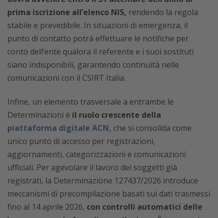
prima iscrizione all’elenco NIS,
rendendo la regola
stabile e prevedibile. In situazioni di emergenza, il
punto di contatto potrà effettuare le notifiche per
conto dell’ente qualora il referente e i suoi sostituti
siano indisponibili, garantendo continuità nelle
comunicazioni con il CSIRT Italia.
Infine, un elemento trasversale a entrambe le
Determinazioni è
il ruolo crescente della
piattaforma digitale ACN,
che si consolida come
unico punto di accesso per registrazioni,
aggiornamenti, categorizzazioni e comunicazioni
ufficiali. Per agevolare il lavoro dei soggetti già
registrati, la Determinazione 127437/2026 introduce
meccanismi di precompilazione basati sui dati trasmessi
fino al 14 aprile 2026,
con controlli automatici delle