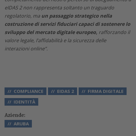
eIDAS 2 non rappresenta soltanto un traguardo
regolatorio, ma
un passaggio strategico nella
costruzione di servizi fiduciari capaci di sostenere lo
sviluppo del mercato digitale europeo,
rafforzando il
valore legale, l’affidabilità e la sicurezza delle
interazioni online”.
COMPLIANCE
EIDAS 2
FIRMA DIGITALE
IDENTITÀ
Aziende:
ARUBA