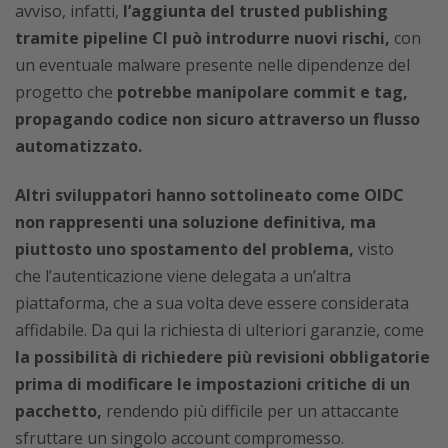
avviso, infatti,
l’aggiunta del trusted publishing
tramite pipeline CI può introdurre nuovi rischi,
con
un eventuale malware presente nelle dipendenze del
progetto che
potrebbe manipolare commit e tag,
propagando codice non sicuro attraverso un flusso
automatizzato.
Altri sviluppatori hanno sottolineato come OIDC
non rappresenti una soluzione definitiva, ma
piuttosto uno spostamento del problema,
visto
che l’autenticazione viene delegata a un’altra
piattaforma, che a sua volta deve essere considerata
affidabile. Da qui la richiesta di ulteriori garanzie, come
la possibilità di richiedere più revisioni obbligatorie
prima di modificare le impostazioni critiche di un
pacchetto,
rendendo più difficile per un attaccante
sfruttare un singolo account compromesso.