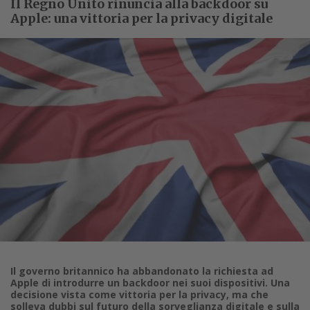
Il Regno Unito rinuncia alla backdoor su
Apple: una vittoria per la privacy digitale
Il governo britannico ha abbandonato la richiesta ad
Apple di introdurre un backdoor nei suoi dispositivi. Una
decisione vista come vittoria per la privacy, ma che
solleva dubbi sul futuro della sorveglianza digitale e sulla