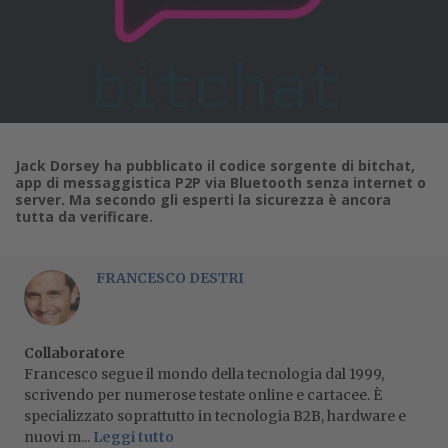
Jack Dorsey ha pubblicato il codice sorgente di bitchat,
app di messaggistica P2P via Bluetooth senza internet o
server. Ma secondo gli esperti la sicurezza è ancora
tutta da verificare.
FRANCESCO DESTRI
Collaboratore
Francesco segue il mondo della tecnologia dal 1999,
scrivendo per numerose testate online e cartacee. È
specializzato soprattutto in tecnologia B2B, hardware e
nuovi m...
Leggi tutto