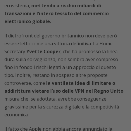
ecosistema,
mettendo a rischio miliardi di
transazioni e l’intero tessuto del commercio
elettronico globale.
Il dietrofront del governo britannico non deve però
essere letto come una vittoria definitiva. La Home
Secretary
Yvette Cooper
, che ha promosso la linea
dura sulla sorveglianza, non sembra aver compreso
fino in fondo i rischi legati a un approccio di questo
tipo. Inoltre, restano in sospeso altre proposte
controverse, come
la ventilata idea di limitare o
addirittura vietare l’uso delle VPN nel Regno Unito
,
misura che, se adottata, avrebbe conseguenze
gravissime per la sicurezza digitale e la competitività
economica.
Il fatto che Apple non abbia ancora annunciato la