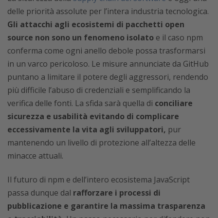
delle priorità assolute per l’intera industria tecnologica.
Gli attacchi agli ecosistemi di pacchetti open
source non sono un fenomeno isolato
e il caso npm
conferma come ogni anello debole possa trasformarsi
in un varco pericoloso. Le misure annunciate da GitHub
puntano a limitare il potere degli aggressori, rendendo
più difficile l’abuso di credenziali e semplificando la
verifica delle fonti. La sfida sarà quella di
conciliare
sicurezza e usabilità evitando di complicare
eccessivamente la vita agli sviluppatori,
pur
mantenendo un livello di protezione all’altezza delle
minacce attuali.
Il futuro di npm e dell’intero ecosistema JavaScript
passa dunque dal
rafforzare i processi di
pubblicazione e garantire la massima trasparenza