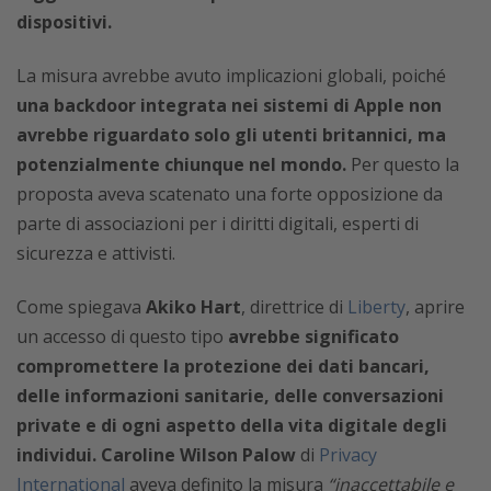
dispositivi.
La misura avrebbe avuto implicazioni globali, poiché
una backdoor integrata nei sistemi di Apple non
avrebbe riguardato solo gli utenti britannici, ma
potenzialmente chiunque nel mondo.
Per questo la
proposta aveva scatenato una forte opposizione da
parte di associazioni per i diritti digitali, esperti di
sicurezza e attivisti.
Come spiegava
Akiko Hart
, direttrice di
Liberty
, aprire
un accesso di questo tipo
avrebbe significato
compromettere la protezione dei dati bancari,
delle informazioni sanitarie, delle conversazioni
private e di ogni aspetto della vita digitale degli
individui.
Caroline Wilson Palow
di
Privacy
International
aveva definito la misura
“inaccettabile e