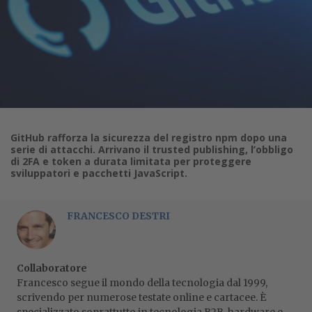
GitHub rafforza la sicurezza del registro npm dopo una
serie di attacchi. Arrivano il trusted publishing, l’obbligo
di 2FA e token a durata limitata per proteggere
sviluppatori e pacchetti JavaScript.
FRANCESCO DESTRI
Collaboratore
Francesco segue il mondo della tecnologia dal 1999,
scrivendo per numerose testate online e cartacee. È