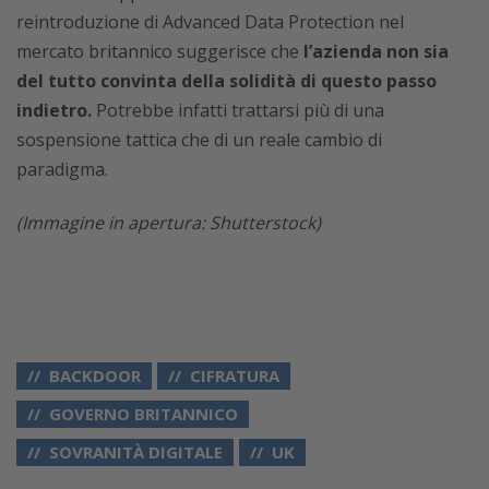
reintroduzione di Advanced Data Protection nel
mercato britannico suggerisce che
l’azienda non sia
del tutto convinta della solidità di questo passo
indietro.
Potrebbe infatti trattarsi più di una
sospensione tattica che di un reale cambio di
paradigma.
(Immagine in apertura: Shutterstock)
BACKDOOR
CIFRATURA
GOVERNO BRITANNICO
SOVRANITÀ DIGITALE
UK