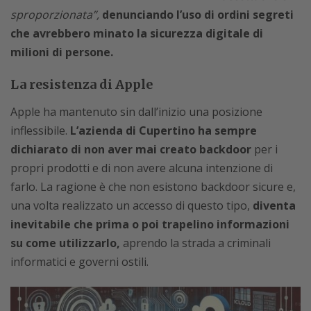
sproporzionata”,
denunciando l’uso di ordini segreti
che avrebbero minato la sicurezza digitale di
milioni di persone.
La resistenza di Apple
Apple ha mantenuto sin dall’inizio una posizione
inflessibile.
L’azienda di Cupertino ha sempre
dichiarato di non aver mai creato backdoor
per i
propri prodotti e di non avere alcuna intenzione di
farlo. La ragione è che non esistono backdoor sicure e,
una volta realizzato un accesso di questo tipo,
diventa
inevitabile che prima o poi trapelino informazioni
su come utilizzarlo,
aprendo la strada a criminali
informatici e governi ostili.