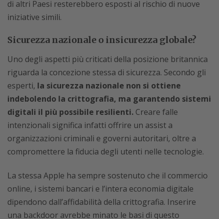
di altri Paesi resterebbero esposti al rischio di nuove
iniziative simili.
Sicurezza nazionale o insicurezza globale?
Uno degli aspetti più criticati della posizione britannica
riguarda la concezione stessa di sicurezza. Secondo gli
esperti,
la sicurezza nazionale non si ottiene
indebolendo la crittografia, ma garantendo sistemi
digitali il più possibile resilienti.
Creare falle
intenzionali significa infatti offrire un assist a
organizzazioni criminali e governi autoritari, oltre a
compromettere la fiducia degli utenti nelle tecnologie.
La stessa Apple ha sempre sostenuto che il commercio
online, i sistemi bancari e l’intera economia digitale
dipendono dall’affidabilità della crittografia. Inserire
una backdoor avrebbe minato le basi di questo