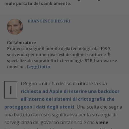
reale portata del cambiamento.
FRANCESCO DESTRI
Collaboratore
Francesco segue il mondo della tecnologia dal 1999,
scrivendo per numerose testate online e cartacee. È
specializzato soprattutto in tecnologia B2B, hardware e
nuovi m...
Leggi tutto
l Regno Unito ha deciso di ritirare la sua
I
richiesta ad Apple di inserire una backdoor
all’interno dei sistemi di crittografia che
proteggono i dati degli utenti.
Una scelta che segna
una battuta d’arresto significativa per la strategia di
sorveglianza del governo britannico e che
viene