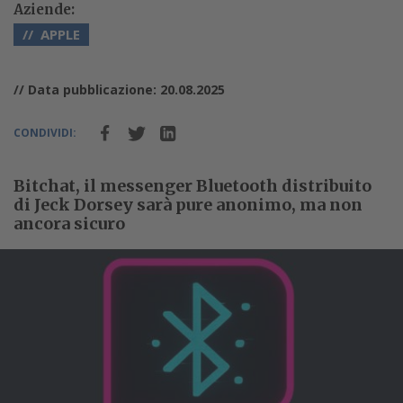
Aziende:
APPLE
// Data pubblicazione: 20.08.2025
CONDIVIDI:
Bitchat, il messenger Bluetooth distribuito
di Jeck Dorsey sarà pure anonimo, ma non
ancora sicuro