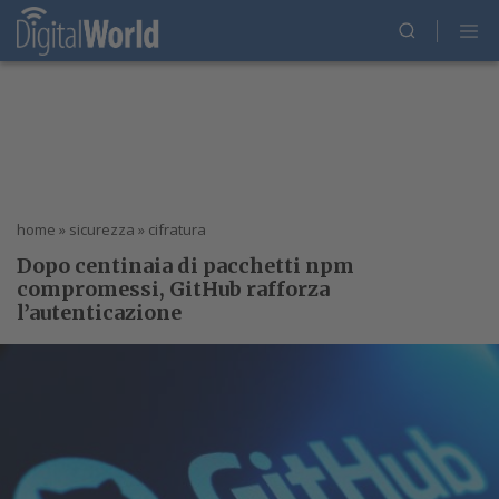
home
»
sicurezza
»
cifratura
Dopo centinaia di pacchetti npm
compromessi, GitHub rafforza
l’autenticazione