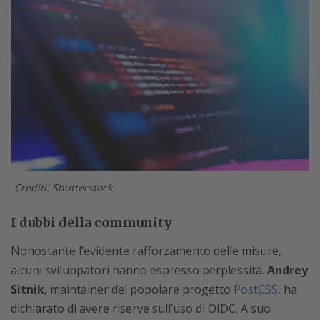
Crediti: Shutterstock
I dubbi della community
Nonostante l’evidente rafforzamento delle misure,
alcuni sviluppatori hanno espresso perplessità.
Andrey
Sitnik
, maintainer del popolare progetto
PostCSS
, ha
dichiarato di avere riserve sull’uso di OIDC. A suo