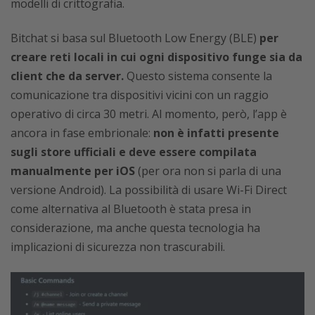
modelli di crittografia.
Bitchat si basa sul Bluetooth Low Energy (BLE)
per
creare reti locali in cui ogni dispositivo funge sia da
client che da server.
Questo sistema consente la
comunicazione tra dispositivi vicini con un raggio
operativo di circa 30 metri. Al momento, però, l’app è
ancora in fase embrionale:
non è infatti presente
sugli store ufficiali e deve essere compilata
manualmente per iOS
(per ora non si parla di una
versione Android). La possibilità di usare Wi-Fi Direct
come alternativa al Bluetooth è stata presa in
considerazione, ma anche questa tecnologia ha
implicazioni di sicurezza non trascurabili.