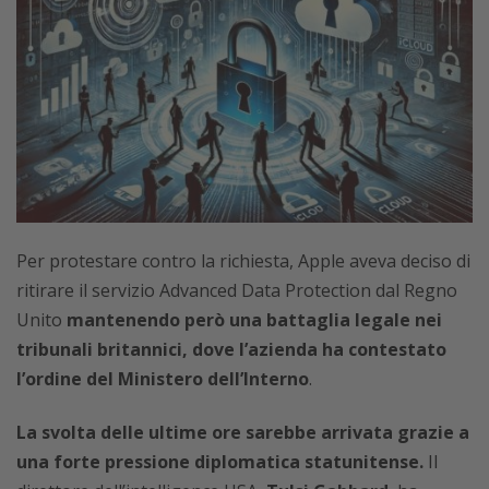
Per protestare contro la richiesta, Apple aveva deciso di
ritirare il servizio Advanced Data Protection dal Regno
Unito
mantenendo però una battaglia legale nei
tribunali britannici, dove l’azienda ha contestato
l’ordine del Ministero dell’Interno
.
La svolta delle ultime ore sarebbe arrivata grazie a
una forte pressione diplomatica statunitense.
Il