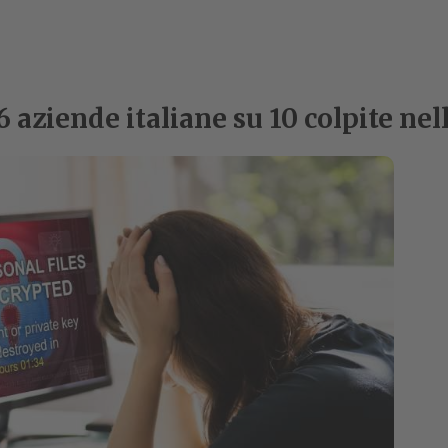
 aziende italiane su 10 colpite ne