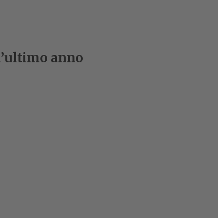
ll’ultimo anno