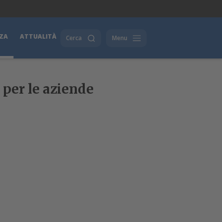
ZA
ATTUALITÀ
Cerca
Menu
 per le aziende