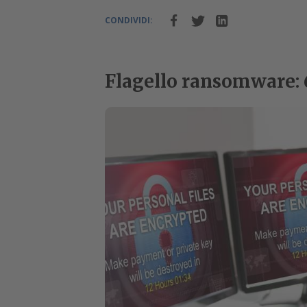
CONDIVIDI:
Flagello ransomware: 6