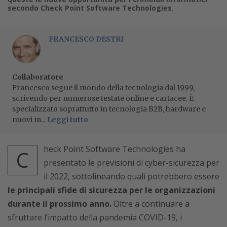
secondo Check Point Software Technologies.
FRANCESCO DESTRI
Collaboratore
Francesco segue il mondo della tecnologia dal 1999,
scrivendo per numerose testate online e cartacee. È
specializzato soprattutto in tecnologia B2B, hardware e
nuovi m...
Leggi tutto
heck Point Software Technologies ha
C
presentato le previsioni di cyber-sicurezza per
il 2022, sottolineando quali potrebbero essere
le principali sfide di sicurezza per le organizzazioni
durante il prossimo anno.
Oltre a continuare a
sfruttare l’impatto della pandemia COVID-19, i