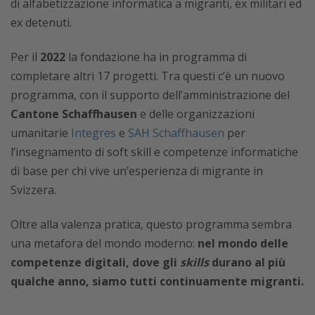
di alfabetizzazione informatica a migranti, ex militari ed
ex detenuti.
Per il
2022
la fondazione ha in programma di
completare altri 17 progetti. Tra questi c’è un nuovo
programma, con il supporto dell’amministrazione del
Cantone Schaffhausen
e delle organizzazioni
umanitarie
Integres
e
SAH Schaffhausen
per
l’insegnamento di soft skill e competenze informatiche
di base per chi vive un’esperienza di migrante in
Svizzera.
Oltre alla valenza pratica, questo programma sembra
una metafora del mondo moderno:
nel mondo delle
competenze digitali, dove gli
skills
durano al più
qualche anno, siamo tutti continuamente migranti.