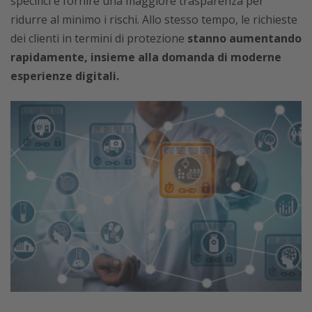
specifici e fornire una maggiore trasparenza per
ridurre al minimo i rischi. Allo stesso tempo, le richieste
dei clienti in termini di protezione
stanno aumentando
rapidamente, insieme alla domanda di moderne
esperienze digitali.