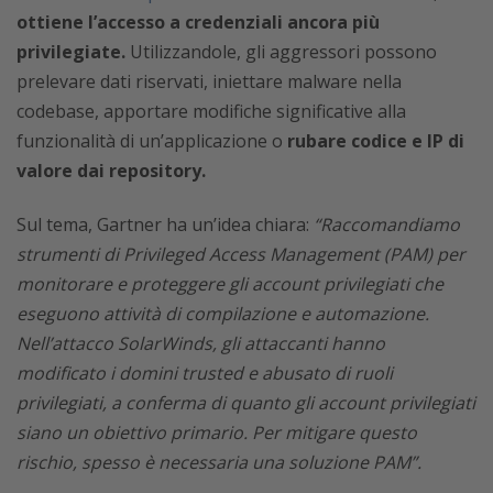
ottiene l’accesso a credenziali ancora più
privilegiate.
Utilizzandole, gli aggressori possono
prelevare dati riservati, iniettare malware nella
codebase, apportare modifiche significative alla
funzionalità di un’applicazione o
rubare codice e IP di
valore dai repository.
Sul tema, Gartner ha un’idea chiara:
“Raccomandiamo
strumenti di Privileged Access Management (PAM) per
monitorare e proteggere gli account privilegiati che
eseguono attività di compilazione e automazione.
Nell’attacco SolarWinds, gli attaccanti hanno
modificato i domini trusted e abusato di ruoli
privilegiati, a conferma di quanto gli account privilegiati
siano un obiettivo primario. Per mitigare questo
rischio, spesso è necessaria una soluzione PAM”.