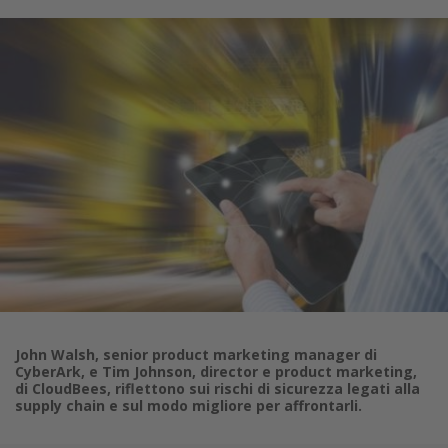
John Walsh, senior product marketing manager di
CyberArk, e Tim Johnson, director e product marketing,
di CloudBees, riflettono sui rischi di sicurezza legati alla
supply chain e sul modo migliore per affrontarli.