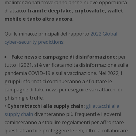
malintenzionati troveranno anche nuove opportunità
di attacco
tramite deepfake, criptovalute, wallet
mobile e tanto altro ancora.
Qui le minacce principali del rapporto
2022 Global
cyber-security predictions
:
Fake news e campagne di disinformazione:
per
tutto il 2021, si è verificata molta disinformazione sulla
pandemia COVID-19 e sulla vaccinazione. Nel 2022, i
gruppi informatici continueranno a sfruttare le
campagne di fake news per eseguire vari attacchi di
phishing e truffe.
•
Cyberattacchi alla supply chain:
gli attacchi alla
supply chain
diventeranno più frequenti e i governi
cominceranno a stabilire regolamenti per affrontare
questi attacchi e proteggere le reti, oltre a collaborare