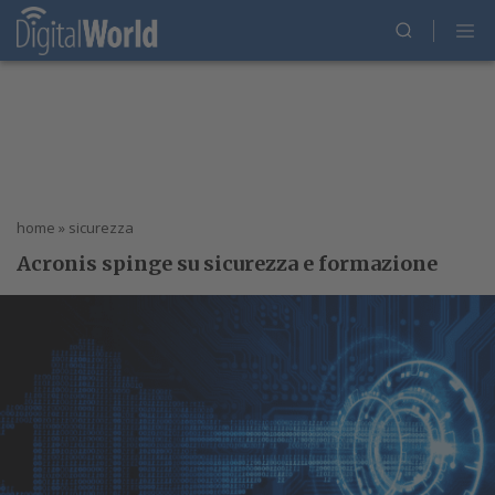
home
»
sicurezza
Acronis spinge su sicurezza e formazione