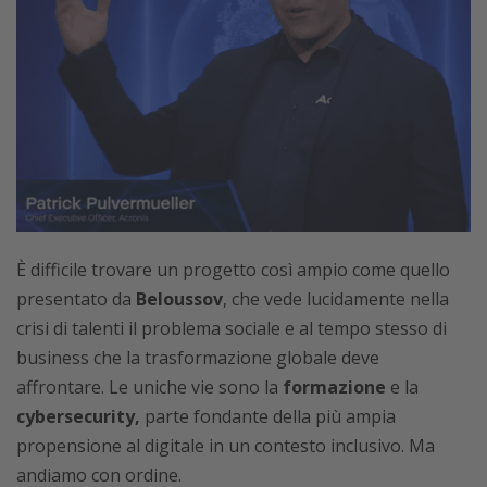
È difficile trovare un progetto così ampio come quello
presentato da
Beloussov
, che vede lucidamente nella
crisi di talenti il problema sociale e al tempo stesso di
business che la trasformazione globale deve
affrontare. Le uniche vie sono la
formazione
e la
cybersecurity,
parte fondante della più ampia
propensione al digitale in un contesto inclusivo. Ma
andiamo con ordine.