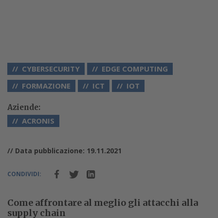
CYBERSECURITY
EDGE COMPUTING
FORMAZIONE
ICT
IOT
Aziende:
ACRONIS
// Data pubblicazione: 19.11.2021
CONDIVIDI:
Come affrontare al meglio gli attacchi alla
supply chain