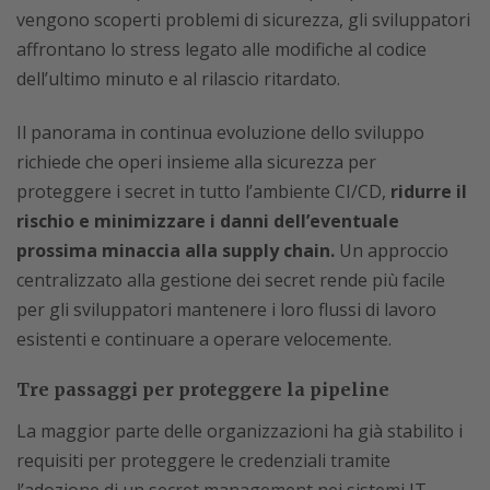
vengono scoperti problemi di sicurezza, gli sviluppatori
affrontano lo stress legato alle modifiche al codice
dell’ultimo minuto e al rilascio ritardato.
Il panorama in continua evoluzione dello sviluppo
richiede che operi insieme alla sicurezza per
proteggere i secret in tutto l’ambiente CI/CD,
ridurre il
rischio e minimizzare i danni dell’eventuale
prossima minaccia alla supply chain.
Un approccio
centralizzato alla gestione dei secret rende più facile
per gli sviluppatori mantenere i loro flussi di lavoro
esistenti e continuare a operare velocemente.
Tre passaggi per proteggere la pipeline
La maggior parte delle organizzazioni ha già stabilito i
requisiti per proteggere le credenziali tramite