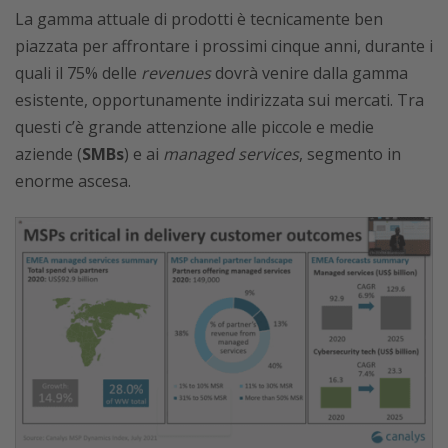
La gamma attuale di prodotti è tecnicamente ben
piazzata per affrontare i prossimi cinque anni, durante i
quali il 75% delle
revenues
dovrà venire dalla gamma
esistente, opportunamente indirizzata sui mercati. Tra
questi c’è grande attenzione alle piccole e medie
aziende (
SMBs
) e ai
managed services
, segmento in
enorme ascesa.