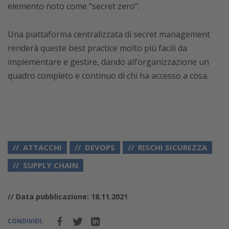
elemento noto come “secret zero”.
Una piattaforma centralizzata di secret management
renderà queste best practice molto più facili da
implementare e gestire, dando all’organizzazione un
quadro completo e continuo di chi ha accesso a cosa.
ATTACCHI
DEVOPS
RISCHI SICUREZZA
SUPPLY CHAIN
// Data pubblicazione: 18.11.2021
CONDIVIDI: