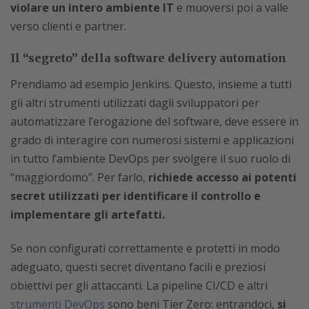
violare un intero ambiente IT
e muoversi poi a valle
verso clienti e partner.
Il “segreto” della software delivery automation
Prendiamo ad esempio Jenkins. Questo, insieme a tutti
gli altri strumenti utilizzati dagli sviluppatori per
automatizzare l’erogazione del software, deve essere in
grado di interagire con numerosi sistemi e applicazioni
in tutto l’ambiente DevOps per svolgere il suo ruolo di
“maggiordomo”. Per farlo,
richiede accesso ai potenti
secret utilizzati per identificare il controllo e
implementare gli artefatti.
Se non configurati correttamente e protetti in modo
adeguato, questi secret diventano facili e preziosi
obiettivi per gli attaccanti. La pipeline CI/CD e altri
strumenti DevOps
sono beni Tier Zero: entrandoci,
si