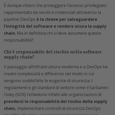
È dunque chiaro che proteggere l’accesso privilegiato
rappresentato da secret e credenziali attraverso la
pipeline DevOps
è la chiave per salvaguardare
l’integrità del software e rendere sicura la supply
chain.
Ma in definitiva chi si deve assumere questa
responsabilità?
Chi è responsabile del rischio nella software
supply chain?
Il passaggio all’infrastruttura moderna e a DevOps ha
creato complessità e differenze nel modo in cui
vengono soddisfatte le esigenze di sicurezza. I
regolamenti e gli standard di settore come il Sarbanes-
Oxley (SOX) richiedono infatti alle organizzazioni di
prendersi le responsabilità del rischio della supply
chain,
implementare controlli di sicurezza DevOps