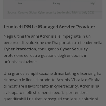
l ruolo di PMI e Managed Service Provider
Negli ultimi tre anni
Acronis
si è impegnata in un
percorso di evoluzione che l’ha portata tra i leader nella
Cyber Protection
, coniugando
Cyber Security
,
protezione dei dati e gestione degli endpoint in
un’unica soluzione.
Una grande semplificazione di marketing e licensing ha
rinnovato le linee di prodotto Acronis. Vista la difficoltà
di mostrare il lavoro fatto in cybersecurity,
Acronis
ha
sviluppato molti strumenti specifici per rendere
quantificabili i risultati conseguiti con le sue soluzioni.