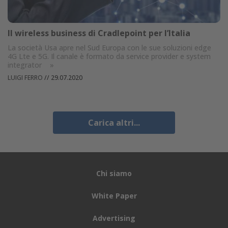
Il wireless business di Cradlepoint per l’Italia
La società Usa apre nel Sud Europa con le sue soluzioni edge
4G Lte e 5G. Il canale è formato da service provider e system
integrator
»
LUIGI FERRO
//
29.07.2020
Carica altri...
Chi siamo
White Paper
Advertising