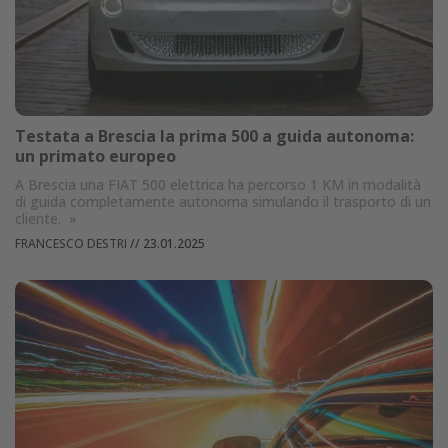
Testata a Brescia la prima 500 a guida autonoma:
un primato europeo
A Brescia una FIAT 500 elettrica ha percorso 1 KM in modalità
di guida completamente autonoma simulando il trasporto di un
cliente.
»
FRANCESCO DESTRI
//
23.01.2025