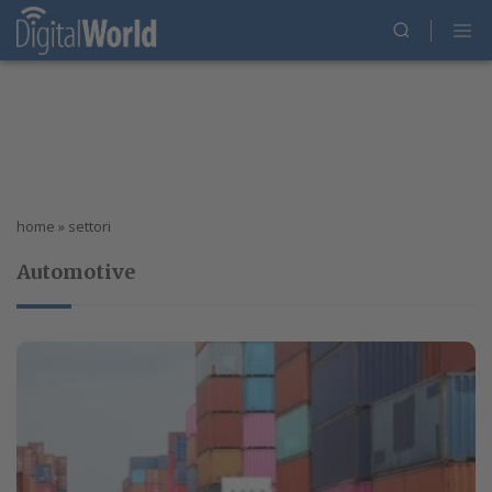
home
»
settori
Automotive