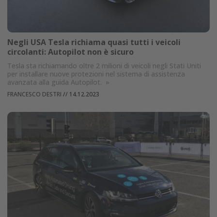
Negli USA Tesla richiama quasi tutti i veicoli
circolanti: Autopilot non è sicuro
Tesla sta richiamando oltre 2 milioni di veicoli negli Stati Uniti
per installare nuove protezioni nel sistema di assistenza
avanzata alla guida Autopilot.
»
FRANCESCO DESTRI
//
14.12.2023