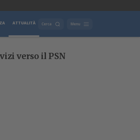
ZA
ATTUALITÀ
Cerca
Menu
vizi verso il PSN