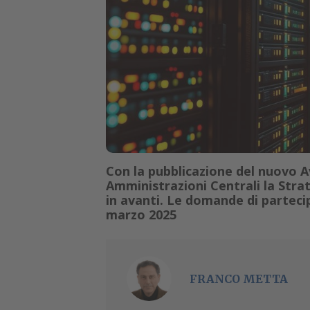
Con la pubblicazione del nuovo A
Amministrazioni Centrali la Stra
in avanti. Le domande di parteci
marzo 2025
FRANCO METTA