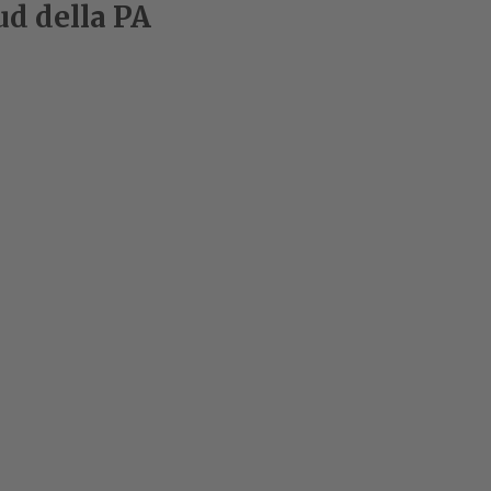
ud della PA