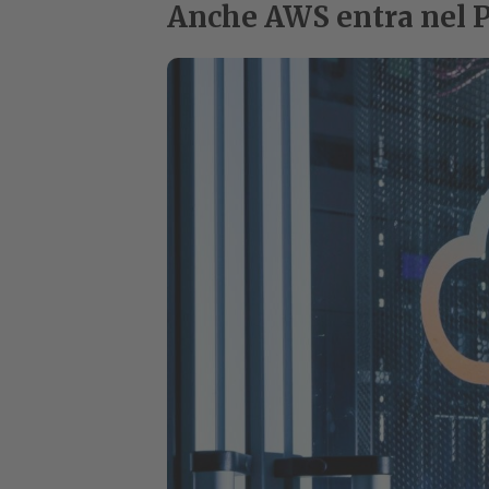
Anche AWS entra nel Po