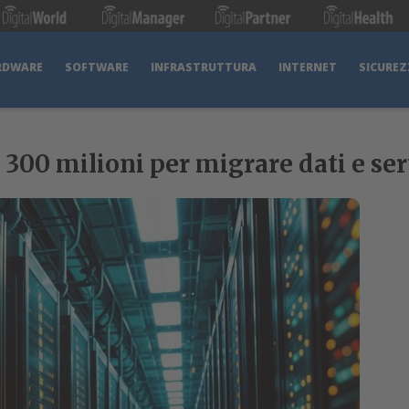
RDWARE
SOFTWARE
INFRASTRUTTURA
INTERNET
SICUREZ
 300 milioni per migrare dati e ser