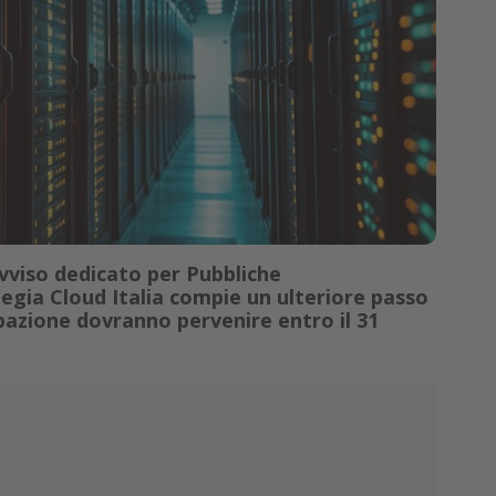
vviso dedicato per Pubbliche
tegia Cloud Italia compie un ulteriore passo
pazione dovranno pervenire entro il 31