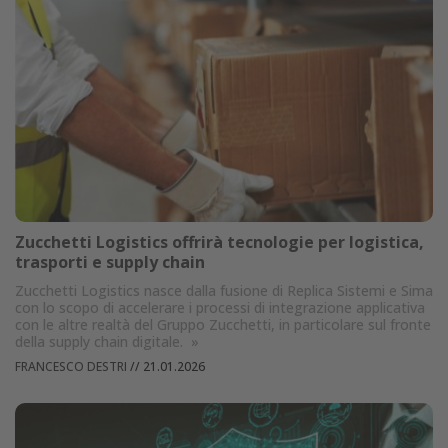
Zucchetti Logistics offrirà tecnologie per logistica,
trasporti e supply chain
Zucchetti Logistics nasce dalla fusione di Replica Sistemi e Sima
con lo scopo di accelerare i processi di integrazione applicativa
con le altre realtà del Gruppo Zucchetti, in particolare sul fronte
della supply chain digitale.
»
FRANCESCO DESTRI
//
21.01.2026