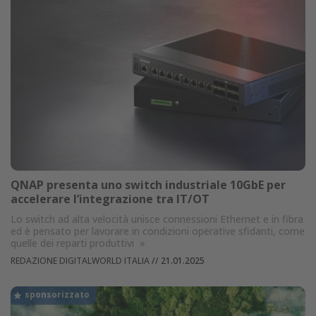
QNAP presenta uno switch industriale 10GbE per
accelerare l’integrazione tra IT/OT
Lo switch ad alta velocità unisce connessioni Ethernet e in fibra
ed è pensato per lavorare in condizioni operative sfidanti, come
quelle dei reparti produttivi
»
REDAZIONE DIGITALWORLD ITALIA
//
21.01.2025