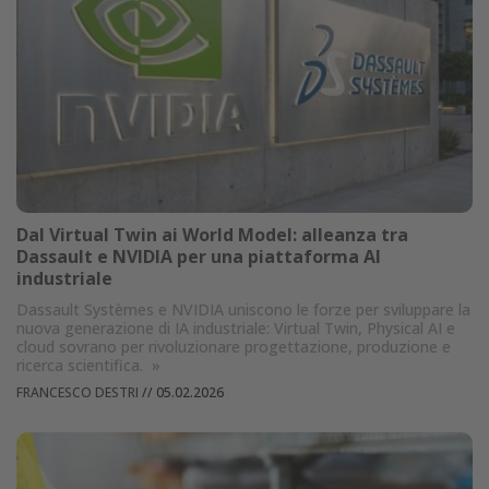
Dal Virtual Twin ai World Model: alleanza tra
Dassault e NVIDIA per una piattaforma AI
industriale
Dassault Systèmes e NVIDIA uniscono le forze per sviluppare la
nuova generazione di IA industriale: Virtual Twin, Physical AI e
cloud sovrano per rivoluzionare progettazione, produzione e
ricerca scientifica.
»
FRANCESCO DESTRI
//
05.02.2026