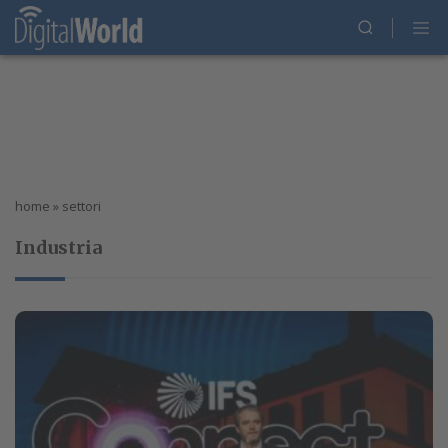
home
»
settori
Industria