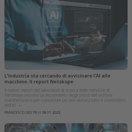
L’industria sta cercando di avvicinare l’AI alle
macchine. Il report Netskope
Il nuovo report dei laboratori di ricerca delle minacce di
Netskope mostra un incremento degli sforzi del settore
manifatturiero per consentire un uso autorizzato e controllato
dell’AI.
»
FRANCESCO DESTRI
//
06.11.2025