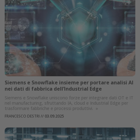
Siemens e Snowflake insieme per portare analisi AI
nei dati di fabbrica dell’Industrial Edge
Siemens e Snowflake uniscono forze per integrare dati OT e IT
nel manufacturing, sfruttando IA, cloud e Industrial Edge per
trasformare fabbriche e processi produttivi.
»
FRANCESCO DESTRI
//
03.09.2025