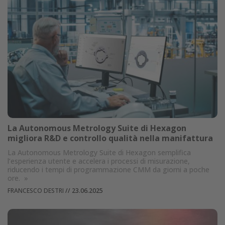
La Autonomous Metrology Suite di Hexagon
migliora R&D e controllo qualità nella manifattura
La Autonomous Metrology Suite di Hexagon semplifica
l’esperienza utente e accelera i processi di misurazione,
riducendo i tempi di programmazione CMM da giorni a poche
ore.
»
FRANCESCO DESTRI
//
23.06.2025