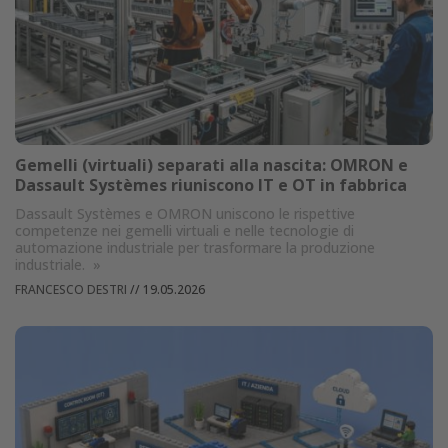
Gemelli (virtuali) separati alla nascita: OMRON e
Dassault Systèmes riuniscono IT e OT in fabbrica
Dassault Systèmes e OMRON uniscono le rispettive
competenze nei gemelli virtuali e nelle tecnologie di
automazione industriale per trasformare la produzione
industriale.
»
FRANCESCO DESTRI
//
19.05.2026