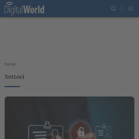
home
Settori