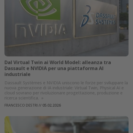
Dal Virtual Twin ai World Model: alleanza tra
Dassault e NVIDIA per una piattaforma AI
industriale
Dassault Systèmes e NVIDIA uniscono le forze per sviluppare la
nuova generazione di IA industriale: Virtual Twin, Physical AI e
cloud sovrano per rivoluzionare progettazione, produzione e
ricerca scientifica.
»
FRANCESCO DESTRI
//
05.02.2026