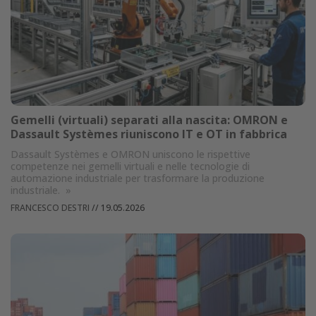
Gemelli (virtuali) separati alla nascita: OMRON e
Dassault Systèmes riuniscono IT e OT in fabbrica
Dassault Systèmes e OMRON uniscono le rispettive
competenze nei gemelli virtuali e nelle tecnologie di
automazione industriale per trasformare la produzione
industriale.
»
FRANCESCO DESTRI
//
19.05.2026