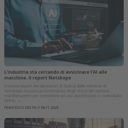
L’industria sta cercando di avvicinare l’AI alle
macchine. Il report Netskope
Il nuovo report dei laboratori di ricerca delle minacce di
Netskope mostra un incremento degli sforzi del settore
manifatturiero per consentire un uso autorizzato e controllato
dell’AI.
»
FRANCESCO DESTRI
//
06.11.2025