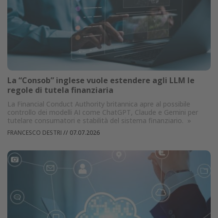
La “Consob” inglese vuole estendere agli LLM le
regole di tutela finanziaria
La Financial Conduct Authority britannica apre al possibile
controllo dei modelli AI come ChatGPT, Claude e Gemini per
tutelare consumatori e stabilità del sistema finanziario.
»
FRANCESCO DESTRI
//
07.07.2026