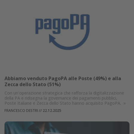
Abbiamo venduto PagoPA alle Poste (49%) e alla
Zecca dello Stato (51%)
Con un’operazione strategica che rafforza la digitalizzazione
della PA e ridisegna la governance dei pagamenti pubblici,
Poste Italiane e Zecca dello Stato hanno acquisito PagoPA.
»
FRANCESCO DESTRI
//
22.12.2025