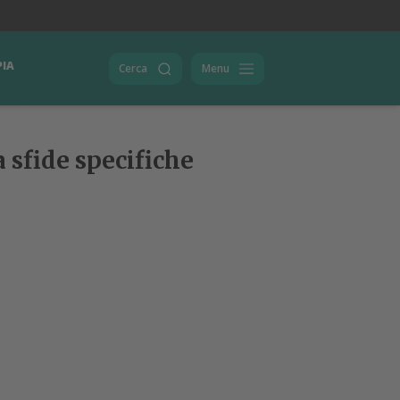
PIA
Cerca
Menu
 sfide specifiche