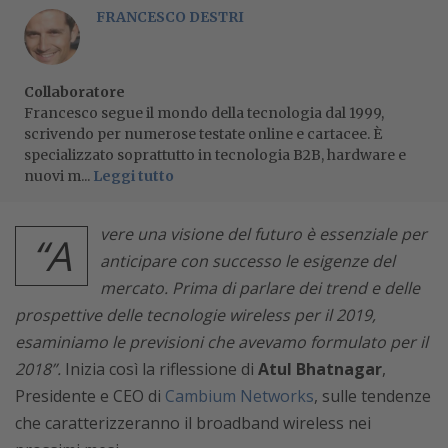
FRANCESCO DESTRI
Collaboratore
Francesco segue il mondo della tecnologia dal 1999,
scrivendo per numerose testate online e cartacee. È
specializzato soprattutto in tecnologia B2B, hardware e
nuovi m...
Leggi tutto
vere una visione del futuro è essenziale per
“A
anticipare con successo le esigenze del
mercato. Prima di parlare dei trend e delle
prospettive delle tecnologie wireless per il 2019,
esaminiamo le previsioni che avevamo formulato per il
2018”.
Inizia così la riflessione di
Atul Bhatnagar
,
Presidente e CEO di
Cambium Networks
, sulle tendenze
che caratterizzeranno il broadband wireless nei