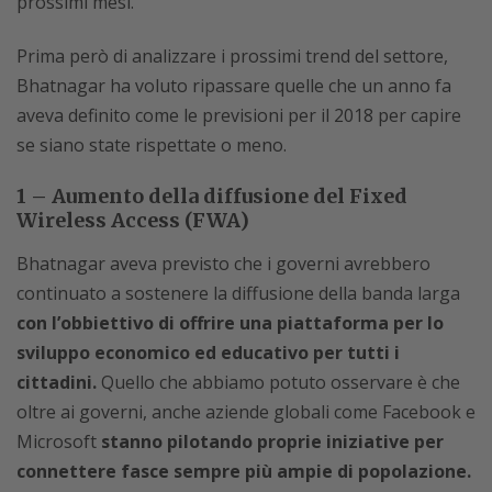
prossimi mesi.
Prima però di analizzare i prossimi trend del settore,
Bhatnagar ha voluto ripassare quelle che un anno fa
aveva definito come le previsioni per il 2018 per capire
se siano state rispettate o meno.
1 – Aumento della diffusione del Fixed
Wireless Access (FWA)
Bhatnagar aveva previsto che i governi avrebbero
continuato a sostenere la diffusione della banda larga
con l’obbiettivo di offrire una piattaforma per lo
sviluppo economico ed educativo per tutti i
cittadini.
Quello che abbiamo potuto osservare è che
oltre ai governi, anche aziende globali come Facebook e
Microsoft
stanno pilotando proprie iniziative per
connettere fasce sempre più ampie di popolazione.