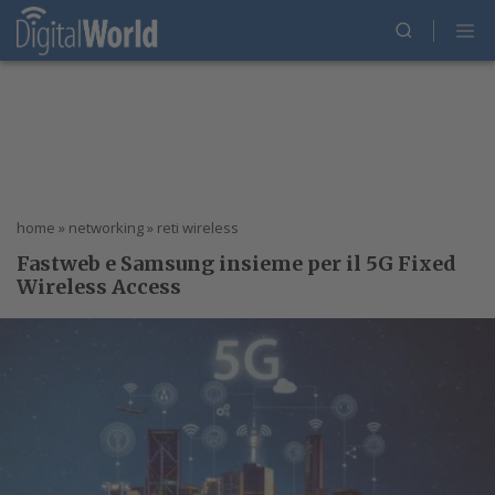
home
»
networking
»
reti wireless
Fastweb e Samsung insieme per il 5G Fixed
Wireless Access