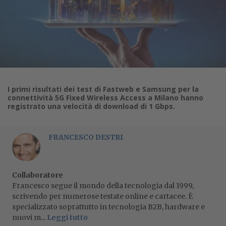
I primi risultati dei test di Fastweb e Samsung per la
connettività 5G Fixed Wireless Access a Milano hanno
registrato una velocità di download di 1 Gbps.
FRANCESCO DESTRI
Collaboratore
Francesco segue il mondo della tecnologia dal 1999,
scrivendo per numerose testate online e cartacee. È
specializzato soprattutto in tecnologia B2B, hardware e
nuovi m...
Leggi tutto