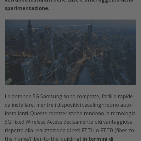
sperimentazione.
Le antenne 5G Samsung sono compatte, facili e rapide
da installare, mentre i dispositivi casalinghi sono auto-
installanti. Queste caratteristiche rendono la tecnologia
5G Fixed Wireless Access decisamente più vantaggiosa
rispetto alla realizzazione di reti FTTH o FTTB (fiber-to-
the-home/Fiber-to-the-building)
in termini di