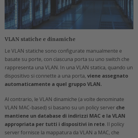
VLAN statiche e dinamiche
Le VLAN statiche sono configurate manualmente e
basate su porte, con ciascuna porta su uno switch che
rappresenta una VLAN. In una VLAN statica, quando un
dispositivo si connette a una porta,
viene assegnato
automaticamente a quel gruppo VLAN.
Al contrario, le VLAN dinamiche (a volte denominate
VLAN MAC-based) si basano su un policy server
che
mantiene un database di indirizzi MAC e la VLAN
appropriata per tutti i dispositivi in rete
. Il policy
server fornisce la mappatura da VLAN a MAC, che