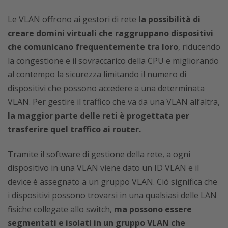
Le VLAN offrono ai gestori di rete
la possibilità di
creare domini virtuali che raggruppano dispositivi
che comunicano frequentemente tra loro
, riducendo
la congestione e il sovraccarico della CPU e migliorando
al contempo la sicurezza limitando il numero di
dispositivi che possono accedere a una determinata
VLAN. Per gestire il traffico che va da una VLAN all’altra,
la maggior parte delle reti è progettata per
trasferire quel traffico ai router.
Tramite il software di gestione della rete, a ogni
dispositivo in una VLAN viene dato un ID VLAN e il
device è assegnato a un gruppo VLAN. Ciò significa che
i dispositivi possono trovarsi in una qualsiasi delle LAN
fisiche collegate allo switch,
ma possono essere
segmentati e isolati in un gruppo VLAN che