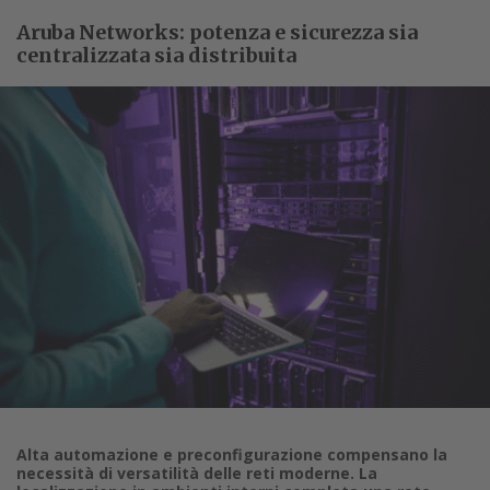
Aruba Networks: potenza e sicurezza sia
centralizzata sia distribuita
Alta automazione e preconfigurazione compensano la
necessità di versatilità delle reti moderne. La