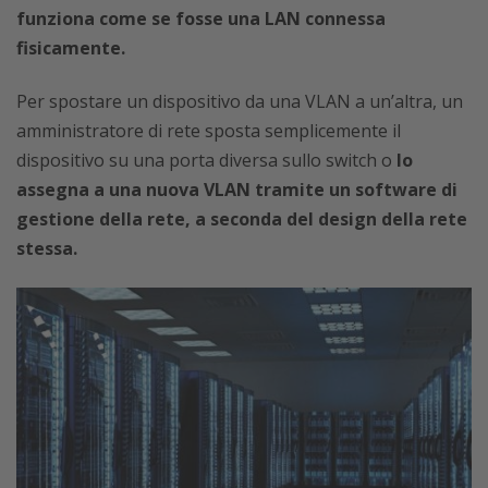
funziona come se fosse una LAN connessa
fisicamente.
Per spostare un dispositivo da una VLAN a un’altra, un
amministratore di rete sposta semplicemente il
dispositivo su una porta diversa sullo switch o
lo
assegna a una nuova VLAN tramite un software di
gestione della rete, a seconda del design della rete
stessa.