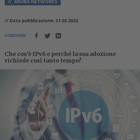
ARUBA NETWORKS
// Data pubblicazione: 31.03.2022
CONDIVIDI:
Che cos’è IPv6 e perché la sua adozione
richiede così tanto tempo?