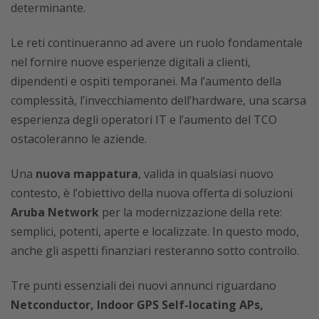
determinante.
Le reti continueranno ad avere un ruolo fondamentale
nel fornire nuove esperienze digitali a clienti,
dipendenti e ospiti temporanei. Ma l’aumento della
complessità, l’invecchiamento dell’hardware, una scarsa
esperienza degli operatori IT e l’aumento del TCO
ostacoleranno le aziende.
Una
nuova mappatura
, valida in qualsiasi nuovo
contesto, è l’obiettivo della nuova offerta di soluzioni
Aruba Network
per la modernizzazione della rete:
semplici, potenti, aperte e localizzate. In questo modo,
anche gli aspetti finanziari resteranno sotto controllo.
Tre punti essenziali dei nuovi annunci riguardano
Netconductor, Indoor GPS Self-locating APs,