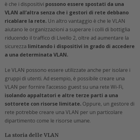
è che i dispositivi
possono essere spostati da una
VLAN all’altra senza che i gestori di rete debbano
ricablare la rete.
Un altro vantaggio è che le VLAN
aiutano le organizzazioni a superare i colli di bottiglia
riducendo il traffico di Livello 2, oltre ad aumentare la
sicurezza
limitando i dispositivi in grado di accedere
a una determinata VLAN.
Le VLAN possono essere utilizzate anche per isolare i
gruppi di utenti. Ad esempio, è possibile creare una
VLAN per fornire l’accesso guest su una rete Wi-Fi,
isolando appaltatori e altre terze parti a una
sottorete con risorse limitate.
Oppure, un gestore di
rete potrebbe creare una VLAN per un particolare
dipartimento come le risorse umane.
La storia delle VLAN