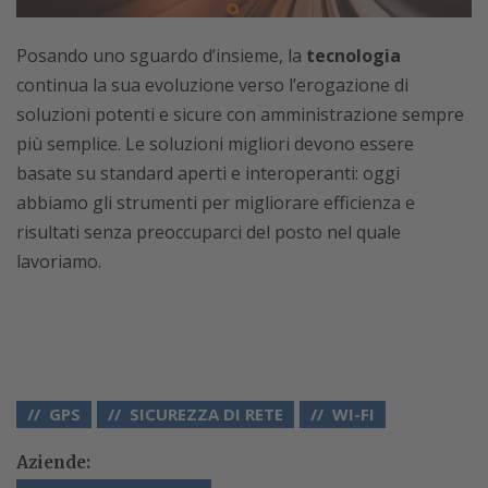
Posando uno sguardo d’insieme, la
tecnologia
continua la sua evoluzione verso l’erogazione di
soluzioni potenti e sicure con amministrazione sempre
più semplice. Le soluzioni migliori devono essere
basate su standard aperti e interoperanti: oggi
abbiamo gli strumenti per migliorare efficienza e
risultati senza preoccuparci del posto nel quale
lavoriamo.
GPS
SICUREZZA DI RETE
WI-FI
Aziende: