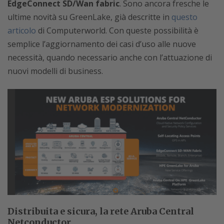
EdgeConnect SD/Wan fabric
. Sono ancora fresche le
ultime novità su GreenLake, già descritte in
questo
articolo
di Computerworld. Con queste possibilità è
semplice l’aggiornamento dei casi d’uso alle nuove
necessità, quando necessario anche con l’attuazione di
nuovi modelli di business.
Distribuita e sicura, la rete Aruba Central
Netconductor