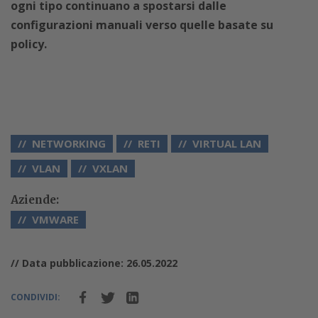
ogni tipo continuano a spostarsi dalle
configurazioni manuali verso quelle basate su
policy.
NETWORKING
RETI
VIRTUAL LAN
VLAN
VXLAN
Aziende:
VMWARE
// Data pubblicazione: 26.05.2022
CONDIVIDI: