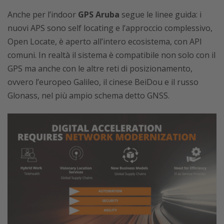
Anche per l’indoor
GPS Aruba
segue le linee guida: i
nuovi APS sono self locating e l’approccio complessivo,
Open Locate, è aperto all’intero ecosistema, con API
comuni. In realtà il sistema è compatibile non solo con il
GPS ma anche con le altre reti di posizionamento,
ovvero l’europeo Galileo, il cinese BeiDou e il russo
Glonass, nel più ampio schema detto GNSS.