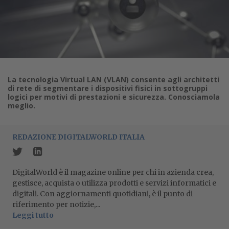
La tecnologia Virtual LAN (VLAN) consente agli architetti
di rete di segmentare i dispositivi fisici in sottogruppi
logici per motivi di prestazioni e sicurezza. Conosciamola
meglio.
REDAZIONE DIGITALWORLD ITALIA
DigitalWorld è il magazine online per chi in azienda crea,
gestisce, acquista o utilizza prodotti e servizi informatici e
digitali. Con aggiornamenti quotidiani, è il punto di
riferimento per notizie,...
Leggi tutto