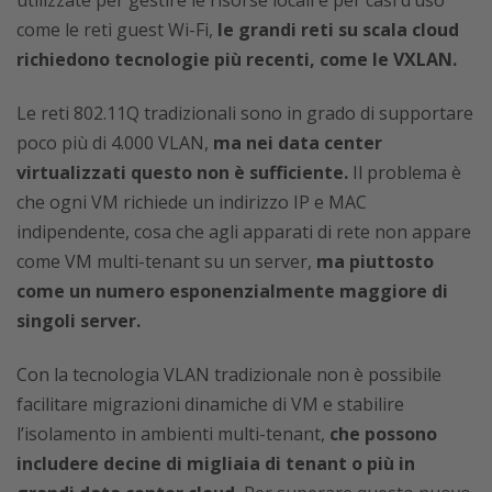
come le reti guest Wi-Fi,
le grandi reti su scala cloud
richiedono tecnologie più recenti, come le VXLAN.
Le reti 802.11Q tradizionali sono in grado di supportare
poco più di 4.000 VLAN,
ma nei data center
virtualizzati questo non è sufficiente.
Il problema è
che ogni VM richiede un indirizzo IP e MAC
indipendente, cosa che agli apparati di rete non appare
come VM multi-tenant su un server,
ma piuttosto
come un numero esponenzialmente maggiore di
singoli server.
Con la tecnologia VLAN tradizionale non è possibile
facilitare migrazioni dinamiche di VM e stabilire
l’isolamento in ambienti multi-tenant,
che possono
includere decine di migliaia di tenant o più in