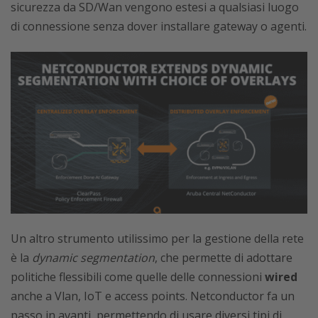
sicurezza da SD/Wan vengono estesi a qualsiasi luogo
di connessione senza dover installare gateway o agenti.
Un altro strumento utilissimo per la gestione della rete
è la
dynamic segmentation
, che permette di adottare
politiche flessibili come quelle delle connessioni
wired
anche a Vlan, IoT e access points. Netconductor fa un
passo in avanti, permettendo di usare diversi tipi di