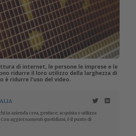
uttura di internet, le persone le imprese e le
o ridurre il loro utilizzo della larghezza di
 è ridurre l'uso del video.
ALIA
i in azienda crea, gestisce, acquista o utilizza
i. Con aggiornamenti quotidiani, è il punto di