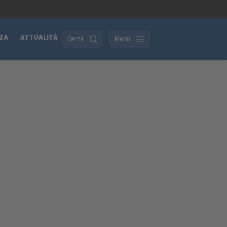
ZA
ATTUALITÀ
Cerca
Menu