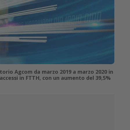
vatorio Agcom da marzo 2019 a marzo 2020 in
di accessi in FTTH, con un aumento del 39,5%