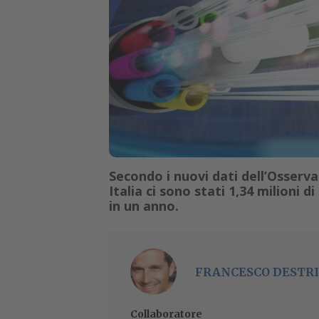
Secondo i nuovi dati dell’Osser
Italia ci sono stati 1,34 milioni 
in un anno.
FRANCESCO DESTRI
Collaboratore