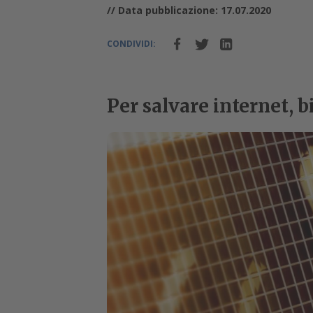
// Data pubblicazione: 17.07.2020
CONDIVIDI:
Per salvare internet, b