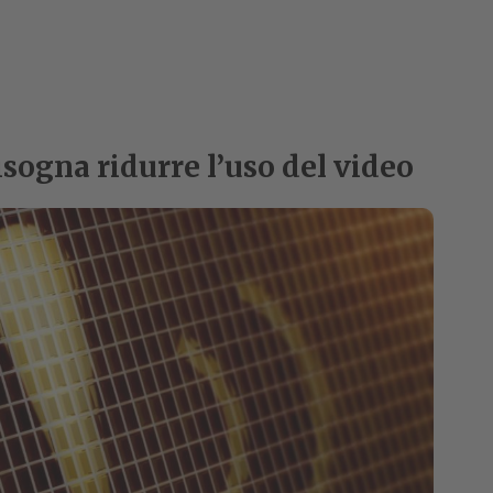
isogna ridurre l’uso del video