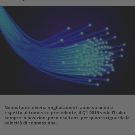
Nonostante diversi miglioramenti anno su anno e
rispetto al trimestre precedente, il Q1 2016 vede l’Italia
sempre in posizioni poco esaltanti per quanto riguarda le
velocità di connessione.