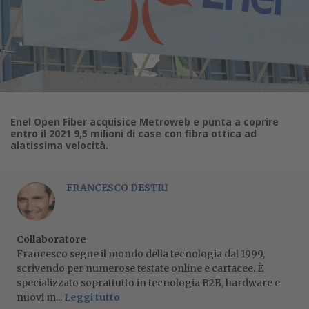
Enel Open Fiber acquisice Metroweb e punta a coprire
entro il 2021 9,5 milioni di case con fibra ottica ad
alatissima velocità.
FRANCESCO DESTRI
Collaboratore
Francesco segue il mondo della tecnologia dal 1999,
scrivendo per numerose testate online e cartacee. È
specializzato soprattutto in tecnologia B2B, hardware e
nuovi m...
Leggi tutto