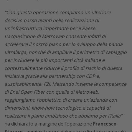
“Con questa operazione compiamo un ulteriore
decisivo passo avanti nella realizzazione di
un’infrastruttura importante per il Paese.
L’acquisizione di Metroweb consente infatti di
accelerare il nostro piano per lo sviluppo della banda
ultralarga, nonché di ampliare il perimetro di cablaggio
per includere le più importanti città italiane e
contestualmente ridurre il profilo di rischio di questa
iniziativa grazie alla partnership con CDP e,
auspicabilmente, F2i. Mettendo insieme le competenze
di Enel Open Fiber con quelle di Metroweb,
raggiungiamo l’obbiettivo di creare un’azienda con
dimensioni, know-how tecnologico e capacità di
realizzare il piano ambizioso che abbiamo per l’Italia”
ha dichiarato a margine dell’operazione
Francesco
Starace
, amministratore delegato e direttore generale