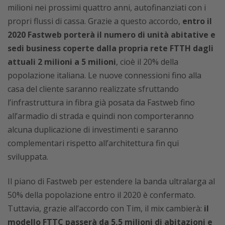
milioni nei prossimi quattro anni, autofinanziati con i
propri flussi di cassa. Grazie a questo accordo,
entro il
2020 Fastweb porterà il numero di unità abitative e
sedi business coperte dalla propria rete FTTH dagli
attuali 2 milioni a 5 milioni
, cioè il 20% della
popolazione italiana. Le nuove connessioni fino alla
casa del cliente saranno realizzate sfruttando
l’infrastruttura in fibra già posata da Fastweb fino
all’armadio di strada e quindi non comporteranno
alcuna duplicazione di investimenti e saranno
complementari rispetto all’architettura fin qui
sviluppata.
Il piano di Fastweb per estendere la banda ultralarga al
50% della popolazione entro il 2020 è confermato.
Tuttavia, grazie all’accordo con Tim, il mix cambierà:
il
modello FTTC passerà da 5,5 milioni di abitazioni e