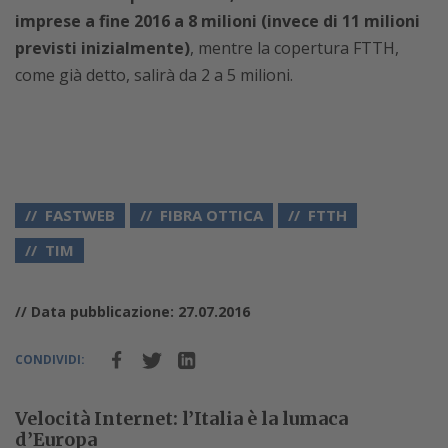
imprese a fine 2016 a 8 milioni (invece di 11 milioni
previsti inizialmente)
, mentre la copertura FTTH,
come già detto, salirà da 2 a 5 milioni.
FASTWEB
FIBRA OTTICA
FTTH
TIM
// Data pubblicazione: 27.07.2016
CONDIVIDI:
Velocità Internet: l’Italia è la lumaca
d’Europa