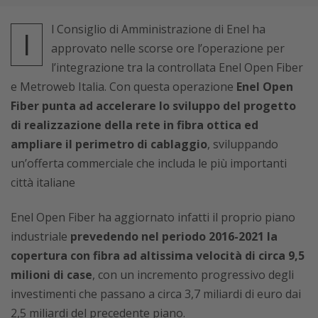
l Consiglio di Amministrazione di Enel ha
I
approvato nelle scorse ore l’operazione per
l’integrazione tra la controllata Enel Open Fiber
e Metroweb Italia. Con questa operazione
Enel Open
Fiber punta ad accelerare lo sviluppo del progetto
di realizzazione della rete in fibra ottica ed
ampliare il perimetro di cablaggio
, sviluppando
un’offerta commerciale che includa le più importanti
città italiane
Enel Open Fiber ha aggiornato infatti il proprio piano
industriale
prevedendo nel periodo 2016-2021 la
copertura con fibra ad altissima velocità di circa 9,5
milioni di case
, con un incremento progressivo degli
investimenti che passano a circa 3,7 miliardi di euro dai
2,5 miliardi del precedente piano.