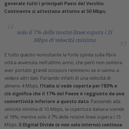
generale tutti i principali Paesi del Vecchio
Continente si attestano attorno ai 50 Mbps.
solo il 7% delle nostre linee supera i 15
Mbps di velocità minima
E tutto questo nonostante la forte spinta sulla fibra
ottica avvenuta nell’ultimo anno, che però non sembra
aver portato grandi scossoni nemmeno se si vanno a
vedere altri dati. Parlando infatti di una velocità di
almeno 4 Mbps,
l’Italia si vede coperta per l’83% e
ciò significa che il 17% del Paese è raggiunto da una
connettività inferiore a questo dato
. Passando alla
velocità minima di 10 Mbps, la copertura italiana scende
al 18%, mentre solo il 7% delle nostre linee supera i 15
Mbps.
Il Digital Divide (e non solo interno) continua