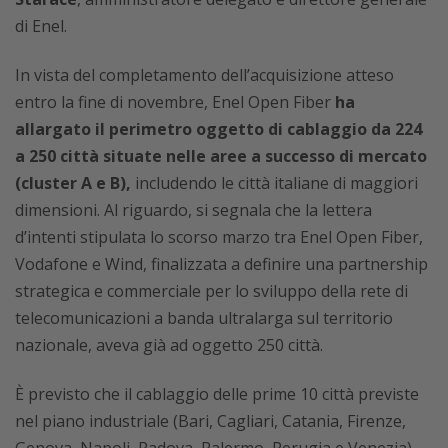
di Enel.
In vista del completamento dell’acquisizione atteso
entro la fine di novembre, Enel Open Fiber
ha
allargato il perimetro oggetto di cablaggio da 224
a 250 città situate nelle aree a successo di mercato
(cluster A e B),
includendo le città italiane di maggiori
dimensioni. Al riguardo, si segnala che la lettera
d’intenti stipulata lo scorso marzo tra Enel Open Fiber,
Vodafone e Wind, finalizzata a definire una partnership
strategica e commerciale per lo sviluppo della rete di
telecomunicazioni a banda ultralarga sul territorio
nazionale, aveva già ad oggetto 250 città.
È previsto che il cablaggio delle prime 10 città previste
nel piano industriale (Bari, Cagliari, Catania, Firenze,