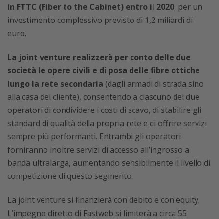
in FTTC (Fiber to the Cabinet) entro il 2020
, per un
investimento complessivo previsto di 1,2 miliardi di
euro.
La joint venture realizzerà per conto delle due
società le opere civili e di posa delle fibre ottiche
lungo la rete secondaria
(dagli armadi di strada sino
alla casa del cliente), consentendo a ciascuno dei due
operatori di condividere i costi di scavo, di stabilire gli
standard di qualità della propria rete e di offrire servizi
sempre più performanti. Entrambi gli operatori
forniranno inoltre servizi di accesso all’ingrosso a
banda ultralarga, aumentando sensibilmente il livello di
competizione di questo segmento.
La joint venture si finanzierà con debito e con equity.
L’impegno diretto di Fastweb si limiterà a circa 55