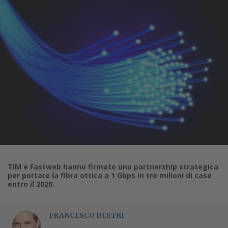
TIM e Fastweb hanno firmato una partnership strategica
per portare la fibra ottica a 1 Gbps in tre milioni di case
entro il 2020.
FRANCESCO DESTRI