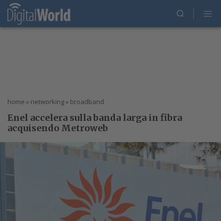
home
»
networking
»
broadband
Enel accelera sulla banda larga in fibra
acquisendo Metroweb