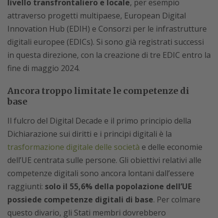
livello transfrontaliero e locale
, per esempio
attraverso progetti multipaese, European Digital
Innovation Hub (EDIH) e Consorzi per le infrastrutture
digitali europee (EDICs). Si sono già registrati successi
in questa direzione, con la creazione di tre EDIC entro la
fine di maggio 2024.
Ancora troppo limitate le competenze di
base
Il fulcro del Digital Decade e il primo principio della
Dichiarazione sui diritti e i principi digitali è la
trasformazione digitale delle società
e delle economie
dell’UE centrata sulle persone. Gli obiettivi relativi alle
competenze digitali sono ancora lontani dall’essere
raggiunti:
solo il 55,6% della popolazione dell’UE
possiede competenze digitali di base
. Per colmare
questo divario, gli Stati membri dovrebbero