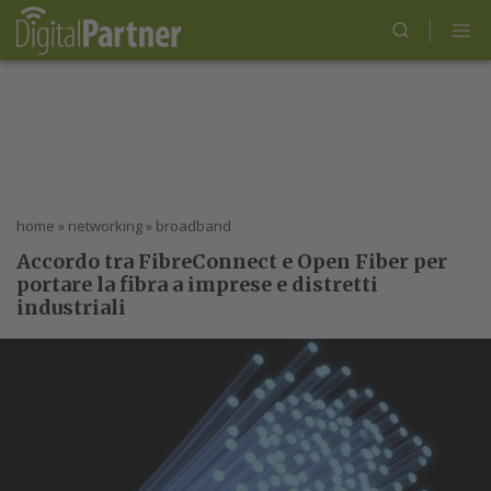
home
»
networking
»
broadband
Accordo tra FibreConnect e Open Fiber per
portare la fibra a imprese e distretti
industriali