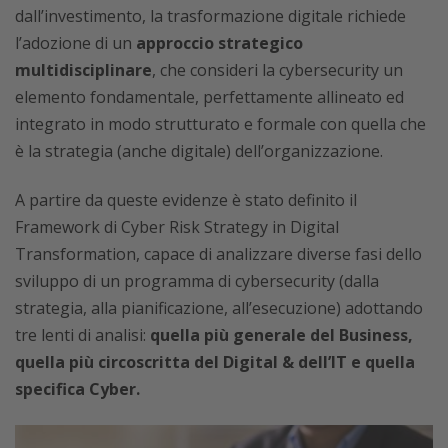
dall’investimento,
la trasformazione digitale richiede
l’adozione di un
approccio strategico
multidisciplinare
, che consideri la cybersecurity un
elemento fondamentale, perfettamente allineato ed
integrato in modo strutturato e formale con quella che
è la strategia (anche digitale) dell’organizzazione.
A partire da queste evidenze è stato definito il
Framework di Cyber Risk Strategy in Digital
Transformation, capace di analizzare diverse fasi dello
sviluppo di un programma di cybersecurity (dalla
strategia, alla pianificazione, all’esecuzione) adottando
tre lenti di analisi:
quella più generale del Business,
quella più circoscritta del Digital & dell’IT e quella
specifica Cyber.