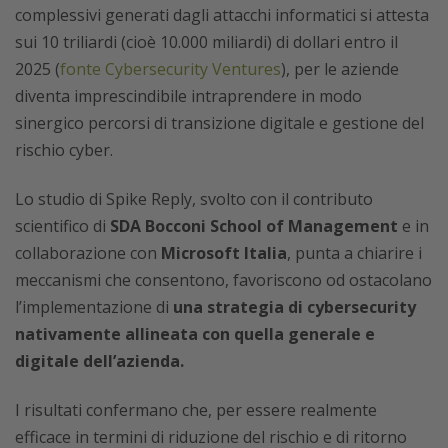
complessivi generati dagli attacchi informatici si attesta
sui 10 triliardi (cioè 10.000 miliardi) di dollari entro il
2025 (
fonte Cybersecurity Ventures
), per le aziende
diventa imprescindibile intraprendere in modo
sinergico percorsi di transizione digitale e gestione del
rischio cyber.
Lo studio di Spike Reply, svolto con il contributo
scientifico di
SDA Bocconi School of Management
e in
collaborazione con
Microsoft Italia
, punta a chiarire i
meccanismi che consentono, favoriscono od ostacolano
l’implementazione di
una strategia di cybersecurity
nativamente allineata con quella generale e
digitale dell’azienda.
I risultati confermano che,
per essere realmente
efficace in termini di riduzione del rischio e di ritorno