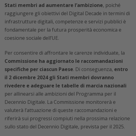
Stati membri ad aumentare l’ambizione
, poiché
raggiungere gli obiettivi del Digital Decade in termini di
infrastrutture digitali, competenze e servizi pubblici è
fondamentale per la futura prosperità economica e
coesione sociale dell’UE.
Per consentire di affrontare le carenze individuate, la
Commissione ha aggiornato le raccomandazioni
specifiche per ciascun Paese
. Di conseguenza,
entro
il 2 dicembre 2024 gli Stati membri dovranno
rivedere e adeguare le tabelle di marcia nazionali
per allinearsi alle ambizioni del Programma per il
Decennio Digitale. La Commissione monitorerà e
valuterà l’attuazione di queste raccomandazioni e
riferirà sui progressi compiuti nella prossima relazione
sullo stato del Decennio Digitale, prevista per il 2025.