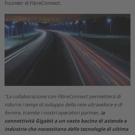
Founder di FibreConnect.
“La collaborazione con FibreConnect permetterà di
ridurre i tempi di sviluppo della rete ultraveloce e di
fornire, tramite i nostri operatori partner, l
a
connettività Gigabit a un vasto bacino di aziende e
industrie che necessitano delle tecnologie di ultima