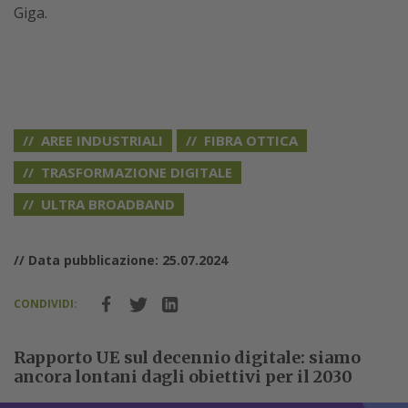
Giga.
AREE INDUSTRIALI
FIBRA OTTICA
TRASFORMAZIONE DIGITALE
ULTRA BROADBAND
// Data pubblicazione: 25.07.2024
CONDIVIDI:
Rapporto UE sul decennio digitale: siamo
ancora lontani dagli obiettivi per il 2030