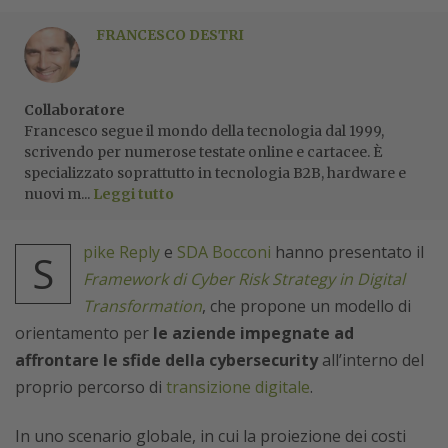
FRANCESCO DESTRI
Collaboratore
Francesco segue il mondo della tecnologia dal 1999,
scrivendo per numerose testate online e cartacee. È
specializzato soprattutto in tecnologia B2B, hardware e
nuovi m...
Leggi tutto
pike Reply
e
SDA Bocconi
hanno presentato il
S
Framework di Cyber Risk Strategy in Digital
Transformation
, che propone un modello di
orientamento per
le aziende impegnate ad
affrontare le sfide della cybersecurity
all’interno del
proprio percorso di
transizione digitale
.
In uno scenario globale, in cui la proiezione dei costi