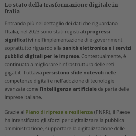
Lo stato della trasformazione digitale in
Italia
Entrando più nel dettaglio dei dati che riguardano
l’Italia, nel 2023 sono stati registrati
progressi
significativi
nell’implementazione di e-government,
soprattutto riguardo alla
sanità elettronica e i servizi
pubblici digitali per le imprese
. Contestualmente, è
continuata a migliorare l’infrastruttura delle reti
gigabit. Tuttavia
persistono sfide notevoli
nelle
competenze digitali e nell’adozione di tecnologie
avanzate come l’
intelligenza artificiale
da parte delle
imprese italiane.
Grazie al
Piano di ripresa e resilienza
(PNRR), il Paese
ha intensificato gli sforzi per digitalizzare la pubblica
amministrazione, supportare la digitalizzazione delle