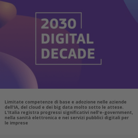
Limitate competenze di base e adozione nelle aziende
dell'IA, del cloud e dei big data molto sotto le attese.
L'Italia registra progressi significativi nell'e-government,
nella sanità elettronica e nei servizi pubblici digitali per
le imprese