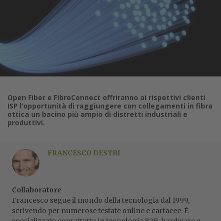
Open Fiber e FibreConnect offriranno ai rispettivi clienti
ISP l’opportunità di raggiungere con collegamenti in fibra
ottica un bacino più ampio di distretti industriali e
produttivi.
FRANCESCO DESTRI
Collaboratore
Francesco segue il mondo della tecnologia dal 1999,
scrivendo per numerose testate online e cartacee. È