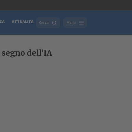
ZA
ATTUALITÀ
Cerca
Menu
 segno dell’IA