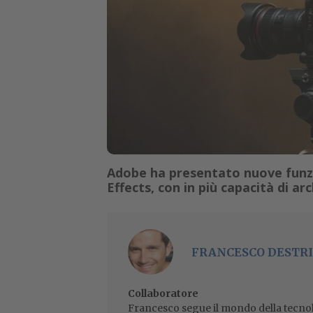
Adobe ha presentato nuove funzio
Effects, con in più capacità di ar
FRANCESCO DESTRI
Collaboratore
Francesco segue il mondo della tecnol