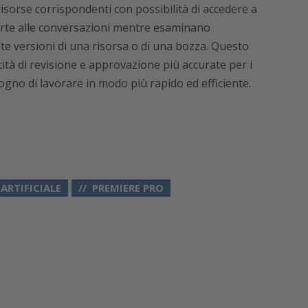
isorse corrispondenti con possibilità di accedere a
rte alle conversazioni mentre esaminano
e versioni di una risorsa o di una bozza. Questo
ità di revisione e approvazione più accurate per i
ogno di lavorare in modo più rapido ed efficiente.
ARTIFICIALE
PREMIERE PRO