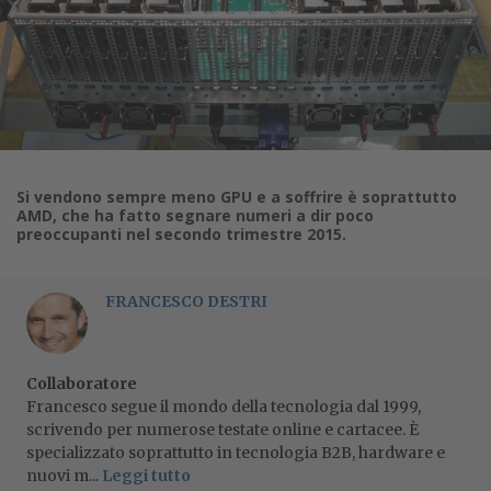
Si vendono sempre meno GPU e a soffrire è soprattutto
AMD, che ha fatto segnare numeri a dir poco
preoccupanti nel secondo trimestre 2015.
FRANCESCO DESTRI
Collaboratore
Francesco segue il mondo della tecnologia dal 1999,
scrivendo per numerose testate online e cartacee. È
specializzato soprattutto in tecnologia B2B, hardware e
nuovi m...
Leggi tutto