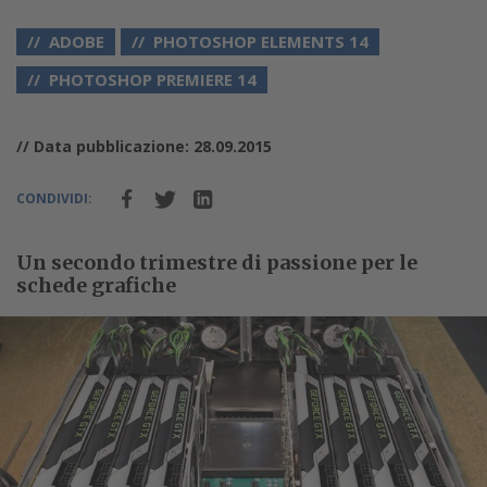
ADOBE
PHOTOSHOP ELEMENTS 14
PHOTOSHOP PREMIERE 14
// Data pubblicazione: 28.09.2015
CONDIVIDI:
Un secondo trimestre di passione per le
schede grafiche