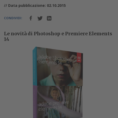
// Data pubblicazione: 02.10.2015
CONDIVIDI:
Le novità di Photoshop e Premiere Elements
14