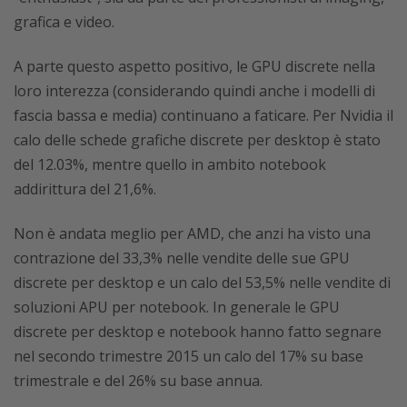
grafica e video.
A parte questo aspetto positivo, le GPU discrete nella
loro interezza (considerando quindi anche i modelli di
fascia bassa e media) continuano a faticare. Per Nvidia il
calo delle schede grafiche discrete per desktop è stato
del 12.03%, mentre quello in ambito notebook
addirittura del 21,6%.
Non è andata meglio per AMD, che anzi ha visto una
contrazione del 33,3% nelle vendite delle sue GPU
discrete per desktop e un calo del 53,5% nelle vendite di
soluzioni APU per notebook. In generale le GPU
discrete per desktop e notebook hanno fatto segnare
nel secondo trimestre 2015 un calo del 17% su base
trimestrale e del 26% su base annua.