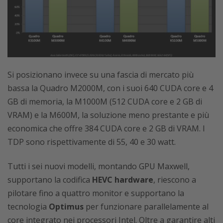
Si posizionano invece su una fascia di mercato più
bassa la Quadro M2000M, con i suoi 640 CUDA core e 4
GB di memoria, la M1000M (512 CUDA core e 2 GB di
VRAM) e la M600M, la soluzione meno prestante e più
economica che offre 384 CUDA core e 2 GB di VRAM. I
TDP sono rispettivamente di 55, 40 e 30 watt.
Tutti i sei nuovi modelli, montando GPU Maxwell,
supportano la codifica
HEVC hardware
, riescono a
pilotare fino a quattro monitor e supportano la
tecnologia
Optimus
per funzionare parallelamente al
core integrato nei processori Intel. Oltre a garantire alti