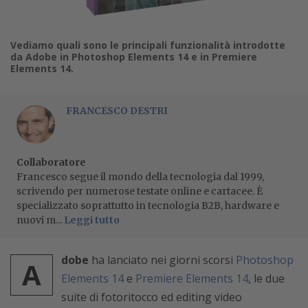
Vediamo quali sono le principali funzionalità introdotte
da Adobe in Photoshop Elements 14 e in Premiere
Elements 14.
FRANCESCO DESTRI
Collaboratore
Francesco segue il mondo della tecnologia dal 1999,
scrivendo per numerose testate online e cartacee. È
specializzato soprattutto in tecnologia B2B, hardware e
nuovi m...
Leggi tutto
dobe
ha lanciato nei giorni scorsi
Photoshop
A
Elements 14
e
Premiere Elements 14
, le due
suite di fotoritocco ed editing video