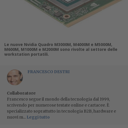
Le nuove Nvidia Quadro M3000M, M4000M e M5000M,
M600M, M1000M e M2000M sono rivolte al settore delle
workstation portatili.
FRANCESCO DESTRI
Collaboratore
Francesco segue il mondo della tecnologia dal 1999,
scrivendo per numerose testate online e cartacee. È
specializzato soprattutto in tecnologia B2B, hardware e
nuovi m...
Leggi tutto