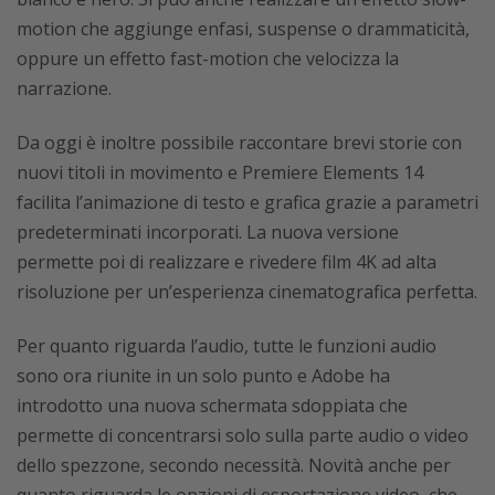
motion che aggiunge enfasi, suspense o drammaticità,
oppure un effetto fast-motion che velocizza la
narrazione.
Da oggi è inoltre possibile raccontare brevi storie con
nuovi titoli in movimento e Premiere Elements 14
facilita l’animazione di testo e grafica grazie a parametri
predeterminati incorporati. La nuova versione
permette poi di realizzare e rivedere film 4K ad alta
risoluzione per un’esperienza cinematografica perfetta.
Per quanto riguarda l’audio, tutte le funzioni audio
sono ora riunite in un solo punto e Adobe ha
introdotto una nuova schermata sdoppiata che
permette di concentrarsi solo sulla parte audio o video
dello spezzone, secondo necessità. Novità anche per