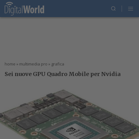
home
»
multimedia pro
»
grafica
Sei nuove GPU Quadro Mobile per Nvidia