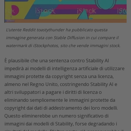
L’utente Reddit toastythunder ha pubblicato questa
immagine generata con Stable Diffusion in cui compare il
watermark di iStockphotos, sito che vende immagini stock.
È plausibile che una sentenza contro Stability AI
impedirà ai modelli di intelligenza artificiale di utilizzare
immagini protette da copyright senza una licenza,
almeno nel Regno Unito, costringendo Stability AI e
altri sviluppatori a pagare i diritti di licenza o
eliminando semplicemente le immagini protette da
copyright dai dati di addestramento dei loro modelli.
Questo eliminerebbe un numero significativo di
immagini dai modelli di Stability, forse degradando i