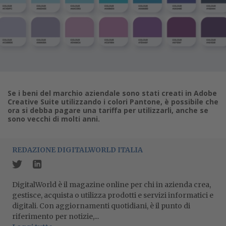
Se i beni del marchio aziendale sono stati creati in Adobe
Creative Suite utilizzando i colori Pantone, è possibile che
ora si debba pagare una tariffa per utilizzarli, anche se
sono vecchi di molti anni.
REDAZIONE DIGITALWORLD ITALIA
DigitalWorld è il magazine online per chi in azienda crea,
gestisce, acquista o utilizza prodotti e servizi informatici e
digitali. Con aggiornamenti quotidiani, è il punto di
riferimento per notizie,...