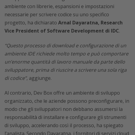
ambiente con librerie, espansioni e impostazioni
necessarie per scrivere codice su uno specifico
progetto, ha dichiarato
Arnal Dayaratna, Research
Vice President of Software Development di IDC
.
“Questo processo di download e configurazione di un
ambiente IDE richiede molto tempo e può comportare
un’enorme quantità di lavoro manuale da parte dello
sviluppatore, prima di riuscire a scrivere una sola riga
di codice”
, aggiunge.
Al contrario, Dev Box offre un ambiente di sviluppo
organizzato, che le aziende possono preconfigurare, in
modo che gli sviluppatori non debbano assumersi la
responsabilità di installare e configurare gli strumenti
di sviluppo, accelerando così il processo, ha spiegato
l’analista. Secondo Dayaratna, i fornitori di servizi cloud