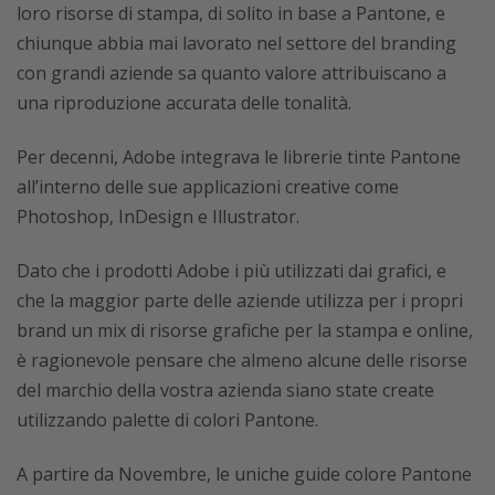
loro risorse di stampa, di solito in base a Pantone, e
chiunque abbia mai lavorato nel settore del branding
con grandi aziende sa quanto valore attribuiscano a
una riproduzione accurata delle tonalità.
Per decenni, Adobe integrava le librerie tinte Pantone
all’interno delle sue applicazioni creative come
Photoshop, InDesign e Illustrator.
Dato che i prodotti Adobe i più utilizzati dai grafici, e
che la maggior parte delle aziende utilizza per i propri
brand un mix di risorse grafiche per la stampa e online,
è ragionevole pensare che almeno alcune delle risorse
del marchio della vostra azienda siano state create
utilizzando palette di colori Pantone.
A partire da Novembre, le uniche guide colore Pantone