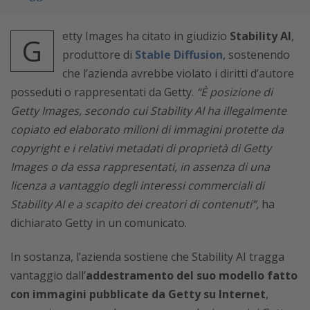
etty Images ha citato in giudizio
Stability AI
,
G
produttore di
Stable Diffusion
, sostenendo
che l’azienda avrebbe violato i diritti d’autore
posseduti o rappresentati da Getty.
“È posizione di
Getty Images, secondo cui Stability AI ha illegalmente
copiato ed elaborato milioni di immagini protette da
copyright e i relativi metadati di proprietà di Getty
Images o da essa rappresentati, in assenza di una
licenza a vantaggio degli interessi commerciali di
Stability AI e a scapito dei creatori di contenuti”,
ha
dichiarato Getty in un comunicato.
In sostanza, l’azienda sostiene che Stability AI tragga
vantaggio dall’
addestramento del suo modello fatto
con immagini pubblicate da Getty su Internet
,