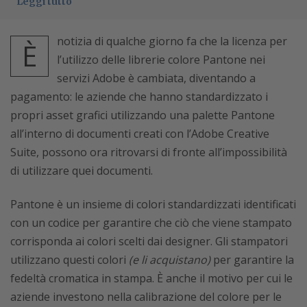
Leggi tutto
notizia di qualche giorno fa che la licenza per
È
l’utilizzo delle librerie colore Pantone nei
servizi Adobe è cambiata, diventando a
pagamento: le aziende che hanno standardizzato i
propri asset grafici utilizzando una palette Pantone
all’interno di documenti creati con l’Adobe Creative
Suite, possono ora ritrovarsi di fronte all’impossibilità
di utilizzare quei documenti.
Pantone è un insieme di colori standardizzati identificati
con un codice per garantire che ciò che viene stampato
corrisponda ai colori scelti dai designer. Gli stampatori
utilizzano questi colori
(e li acquistano)
per garantire la
fedeltà cromatica in stampa. È anche il motivo per cui le
aziende investono nella calibrazione del colore per le