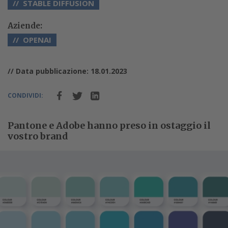
STABLE DIFFUSION
Aziende:
OPENAI
// Data pubblicazione: 18.01.2023
CONDIVIDI:
Pantone e Adobe hanno preso in ostaggio il
vostro brand