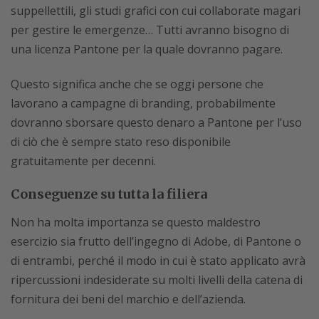
suppellettili, gli studi grafici con cui collaborate magari
per gestire le emergenze… Tutti avranno bisogno di
una licenza Pantone per la quale dovranno pagare.
Questo significa anche che se oggi persone che
lavorano a campagne di branding, probabilmente
dovranno sborsare questo denaro a Pantone per l’uso
di ciò che è sempre stato reso disponibile
gratuitamente per decenni.
Conseguenze su tutta la filiera
Non ha molta importanza se questo maldestro
esercizio sia frutto dell’ingegno di Adobe, di Pantone o
di entrambi, perché il modo in cui è stato applicato avrà
ripercussioni indesiderate su molti livelli della catena di
fornitura dei beni del marchio e dell’azienda.