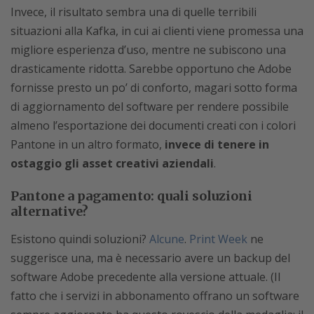
Invece, il risultato sembra una di quelle terribili
situazioni alla Kafka, in cui ai clienti viene promessa una
migliore esperienza d’uso, mentre ne subiscono una
drasticamente ridotta. Sarebbe opportuno che Adobe
fornisse presto un po’ di conforto, magari sotto forma
di aggiornamento del software per rendere possibile
almeno l’esportazione dei documenti creati con i colori
Pantone in un altro formato,
invece di tenere in
ostaggio gli asset creativi aziendali
.
Pantone a pagamento: quali soluzioni
alternative?
Esistono quindi soluzioni?
Alcune
.
Print Week
ne
suggerisce una, ma è necessario avere un backup del
software Adobe precedente alla versione attuale. (Il
fatto che i servizi in abbonamento offrano un software