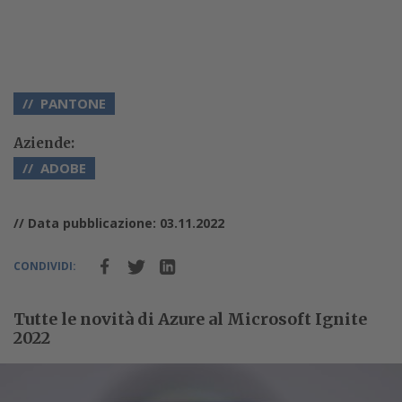
PANTONE
Aziende:
ADOBE
// Data pubblicazione: 03.11.2022
CONDIVIDI:
Tutte le novità di Azure al Microsoft Ignite
2022