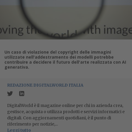
Un caso di violazione del copyright delle immagini
utilizzate nell'addestramento dei modelli potrebbe
contribuire a decidere il futuro dell'arte realizzata con AI
generativa.
REDAZIONE DIGITALWORLD ITALIA
DigitalWorld è il magazine online per chi in azienda crea,
gestisce, acquista o utilizza prodotti e servizi informatici e
digitali. Con aggiornamenti quotidiani, è il punto di
riferimento per notizie,...
Leggi tutto