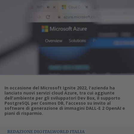
In occasione del Microsoft Ignite 2022, l'azienda ha
lanciato nuovi servizi cloud Azure, tra cui aggiunte
dell'ambiente per gli sviluppatori Dev Box, il supporto
PostgreSQL per Cosmos DB, l'accesso su invito al
software di generazione di immagini DALL-E 2 OpenAI e
piani di risparmio.
REDAZIONE DIGITALWORLD ITALIA