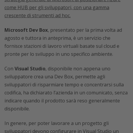
come HUB per gli sviluppatori, con una gamma
crescente di strumenti ad hoc.
Microsoft Dev Box
, presentato per la prima volta ad
agosto e tuttora in anteprima, è un servizio che
fornisce stazioni di lavoro virtuali basate sul cloud e
pronte per lo sviluppo in uno specifico ambiente.
Con
Visual Studio
, disponibile non appena uno
sviluppatore crea una Dev Box, permette agli
sviluppatori di risparmiare tempo e concentrarsi sulla
codifica, ha dichiarato l’azienda in un comunicato, senza
indicare quando il prodotto sarà reso generalmente
disponibile.
In genere, per poter lavorare a un progetto gli
sviluppatori devono configurare in Visual Studio un