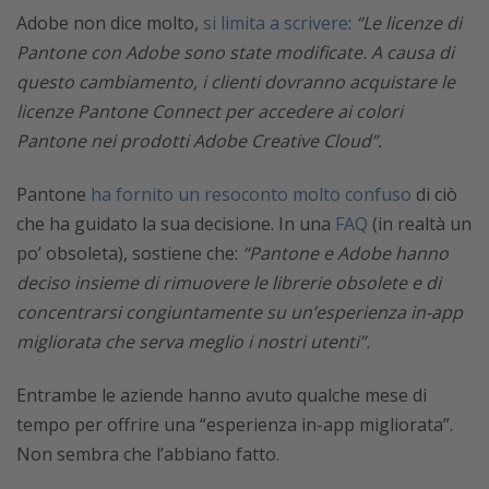
Adobe non dice molto,
si limita a scrivere
:
“Le licenze di
Pantone con Adobe sono state modificate. A causa di
questo cambiamento, i clienti dovranno acquistare le
licenze Pantone Connect per accedere ai colori
Pantone nei prodotti Adobe Creative Cloud”.
Pantone
ha fornito un resoconto molto confuso
di ciò
che ha guidato la sua decisione. In una
FAQ
(in realtà un
po’ obsoleta), sostiene che:
“Pantone e Adobe hanno
deciso insieme di rimuovere le librerie obsolete e di
concentrarsi congiuntamente su un’esperienza in-app
migliorata che serva meglio i nostri utenti”.
Entrambe le aziende hanno avuto qualche mese di
tempo per offrire una “esperienza in-app migliorata”.
Non sembra che l’abbiano fatto.