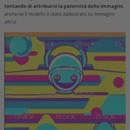
tentando di attribuirsi la paternità delle immagini
,
anche se il modello è stato addestrato su immagini
altrui.