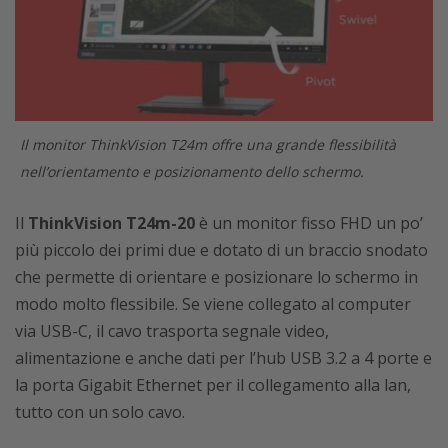
Il monitor ThinkVision T24m offre una grande flessibilità
nell’orientamento e posizionamento dello schermo.
Il
ThinkVision T24m-20
è un monitor fisso FHD un po’
più piccolo dei primi due e dotato di un braccio snodato
che permette di orientare e posizionare lo schermo in
modo molto flessibile. Se viene collegato al computer
via USB-C, il cavo trasporta segnale video,
alimentazione e anche dati per l’hub USB 3.2 a 4 porte e
la porta Gigabit Ethernet per il collegamento alla lan,
tutto con un solo cavo.