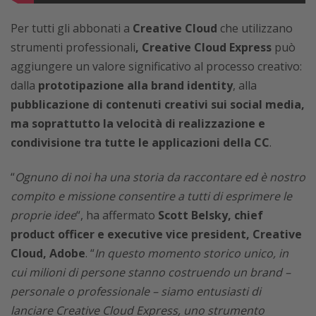
Per tutti gli abbonati a
Creative Cloud
che utilizzano
strumenti professionali
, Creative Cloud Express
può
aggiungere un valore significativo al processo creativo:
dalla
prototipazione alla brand identity
, alla
pubblicazione di contenuti creativi sui social media,
ma soprattutto la velocità di realizzazione e
condivisione tra tutte le applicazioni della CC
.
“
Ognuno di noi ha una storia da raccontare ed è nostro
compito e missione consentire a tutti di esprimere le
proprie idee
“, ha affermato
Scott Belsky, chief
product officer e executive vice president, Creative
Cloud, Adobe
. “
In questo momento storico unico, in
cui milioni di persone stanno costruendo un brand –
personale o professionale – siamo entusiasti di
lanciare Creative Cloud Express, uno strumento