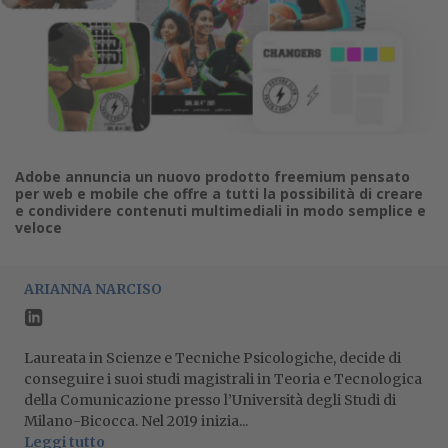
Adobe annuncia un nuovo prodotto freemium pensato
per web e mobile che offre a tutti la possibilità di creare
e condividere contenuti multimediali in modo semplice e
veloce
ARIANNA NARCISO
Laureata in Scienze e Tecniche Psicologiche, decide di
conseguire i suoi studi magistrali in Teoria e Tecnologica
della Comunicazione presso l’Università degli Studi di
Milano-Bicocca. Nel 2019 inizia...
Leggi tutto