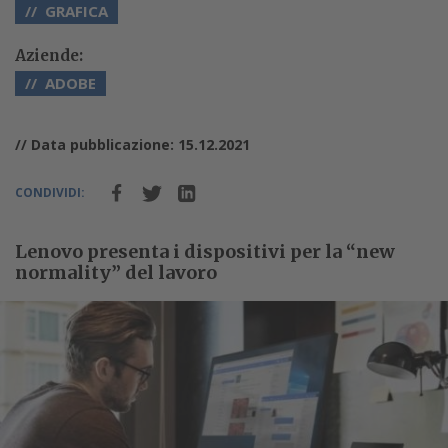
GRAFICA
Aziende:
ADOBE
// Data pubblicazione: 15.12.2021
CONDIVIDI:
Lenovo presenta i dispositivi per la “new
normality” del lavoro