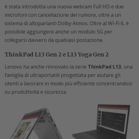
è stata introdotta una nuova webcam Full HD e due
microfoni con cancellazione del rumore, oltre a un
sistema di altoparlanti Dolby Atmos. Oltre al Wi-Fi 6, è
possibile aggiungere anche un modulo 5G per
collegarsi davvero da qualsiasi postazione.
ThinkPad L13 Gen 2 e L13 Yoga Gen 2
Lenovo ha anche rinnovato la serie
ThinkPad L13
, una
famiglia di ultraportatili progettata per aiutare gli
utenti a lavorare in modo più efficiente concentrandosi
su produttività e sicurezza.