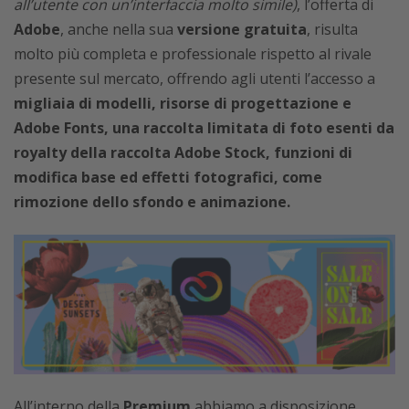
all’utente con un’interfaccia molto simile)
, l’offerta di
Adobe
, anche nella sua
versione gratuita
, risulta
molto più completa e professionale rispetto al rivale
presente sul mercato, offrendo agli utenti l’accesso a
migliaia di modelli, risorse di progettazione e
Adobe Fonts, una raccolta limitata di foto esenti da
royalty della raccolta Adobe Stock, funzioni di
modifica base ed effetti fotografici, come
rimozione dello sfondo e animazione.
All’interno della
Premium
abbiamo a disposizione