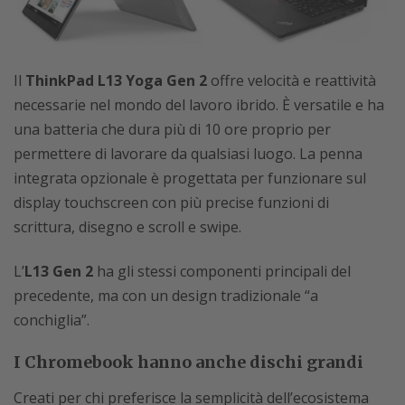
Il
ThinkPad L13 Yoga Gen 2
offre velocità e reattività
necessarie nel mondo del lavoro ibrido. È versatile e ha
una batteria che dura più di 10 ore proprio per
permettere di lavorare da qualsiasi luogo. La penna
integrata opzionale è progettata per funzionare sul
display touchscreen con più precise funzioni di
scrittura, disegno e scroll e swipe.
L’
L13 Gen 2
ha gli stessi componenti principali del
precedente, ma con un design tradizionale “a
conchiglia”.
I Chromebook hanno anche dischi grandi
Creati per chi preferisce la semplicità dell’ecosistema