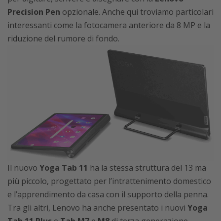
Precision Pen
opzionale. Anche qui troviamo particolari
interessanti come la fotocamera anteriore da 8 MP e la
riduzione del rumore di fondo.
Il nuovo
Yoga Tab 11
ha la stessa struttura del 13 ma
più piccolo, progettato per l’intrattenimento domestico
e l’apprendimento da casa con il supporto della penna.
Tra gli altri, Lenovo ha anche presentato i nuovi
Yoga