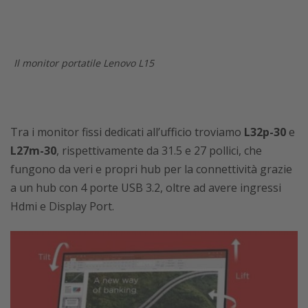
Il monitor portatile Lenovo L15
Tra i monitor fissi dedicati all’ufficio troviamo
L32p-30
e
L27m-30
, rispettivamente da 31.5 e 27 pollici, che
fungono da veri e propri hub per la connettività grazie
a un hub con 4 porte USB 3.2, oltre ad avere ingressi
Hdmi e Display Port.