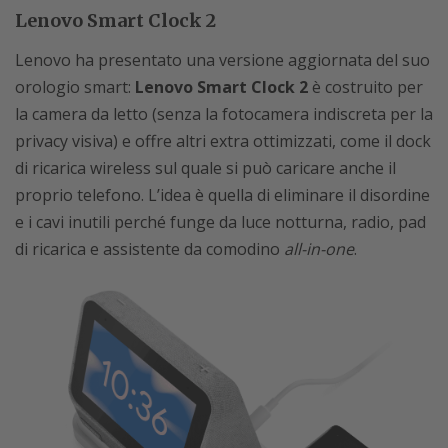
Lenovo Smart Clock 2
Lenovo ha presentato una versione aggiornata del suo
orologio smart:
Lenovo Smart Clock 2
è costruito per
la camera da letto (senza la fotocamera indiscreta per la
privacy visiva) e offre altri extra ottimizzati, come il dock
di ricarica wireless sul quale si può caricare anche il
proprio telefono. L’idea è quella di eliminare il disordine
e i cavi inutili perché funge da luce notturna, radio, pad
di ricarica e assistente da comodino
all-in-one
.