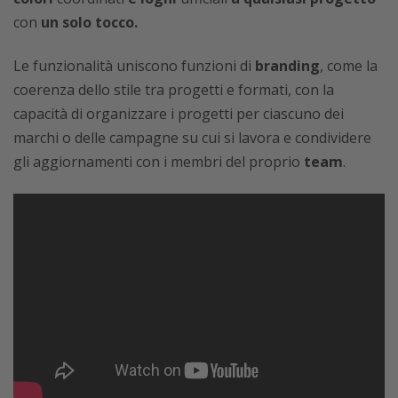
con
un solo tocco.
Le funzionalità uniscono funzioni di
branding
, come la
coerenza dello stile tra progetti e formati, con la
capacità di organizzare i progetti per ciascuno dei
marchi o delle campagne su cui si lavora e condividere
gli aggiornamenti con i membri del proprio
team
.