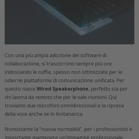
Con una più ampia adozione dei software di
collaborazione, si trascorrono sempre più ore
indossando le cuffie, spesso non ottimizzate per le
odierne piattaforme di comunicazione unificata. Per
questo nasce
Wired Speakerphone
, perfetto sia per
chi lavora da remoto che per le sale riunioni. Qui
troviamo due microfoni omnidirezionali e la ripresa
della voce anche se in lontananza.
Nonostante la “nuova normalità”, per i professionisti è
importante mantenere un’immagine professionale