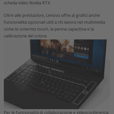
scheda video Nvidia RTX.
Oltre alle prestazioni, Lenovo offre ai grafici anche
funzionalità opzionali utili a chi lavora nel multimedia
come lo schermo touch, la penna capacitiva e la
calibrazione del colore.
Per le funzionalità di collaborazione e videoconferenza