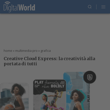
home
»
multimedia pro
»
grafica
Creative Cloud Express: la creatività alla
portata di tutti