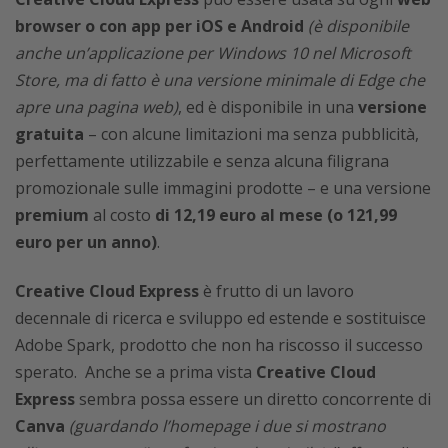
browser o con app per iOS e Android
(è disponibile
anche un’applicazione per Windows 10 nel Microsoft
Store, ma di fatto è una versione minimale di Edge che
apre una pagina web)
, ed è disponibile in una
versione
gratuita
– con alcune limitazioni ma senza pubblicità,
perfettamente utilizzabile e senza alcuna filigrana
promozionale sulle immagini prodotte – e una versione
premium
al costo
di 12,19 euro al mese (o 121,99
euro per un anno)
.
Creative Cloud Express
è frutto di un lavoro
decennale di ricerca e sviluppo ed estende e sostituisce
Adobe Spark, prodotto che non ha riscosso il successo
sperato. Anche se a prima vista
Creative Cloud
Express
sembra possa essere un diretto concorrente di
Canva
(guardando l’homepage i due si mostrano