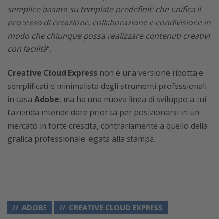
semplice basato su template predefiniti che unifica il
processo di creazione, collaborazione e condivisione in
modo che chiunque possa realizzare contenuti creativi
con facilità
“.
Creative Cloud Express
non è una versione ridotta e
semplificati e minimalista degli strumenti professionali
in casa
Adobe
, ma ha una nuova linea di sviluppo a cui
l’azienda intende dare priorità per posizionarsi in un
mercato in forte crescita, contrariamente a quello della
grafica professionale legata alla stampa.
ADOBE
CREATIVE CLOUD EXPRESS