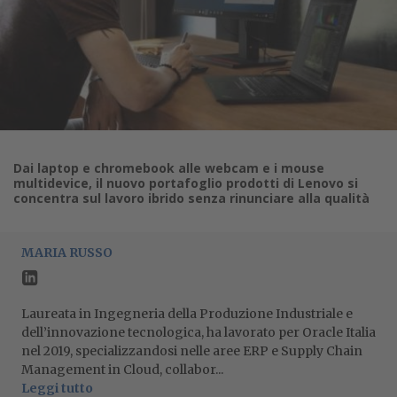
Dai laptop e chromebook alle webcam e i mouse
multidevice, il nuovo portafoglio prodotti di Lenovo si
concentra sul lavoro ibrido senza rinunciare alla qualità
MARIA RUSSO
Laureata in Ingegneria della Produzione Industriale e
dell’innovazione tecnologica, ha lavorato per Oracle Italia
nel 2019, specializzandosi nelle aree ERP e Supply Chain
Management in Cloud, collabor...
Leggi tutto