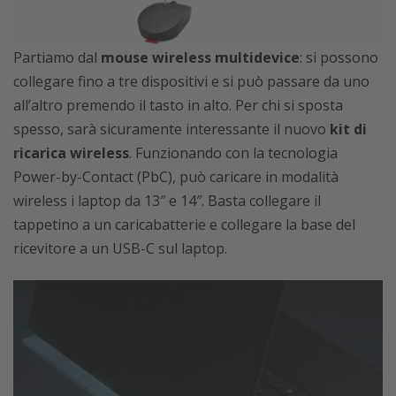
Partiamo dal
mouse wireless multidevice
: si possono
collegare fino a tre dispositivi e si può passare da uno
all’altro premendo il tasto in alto. Per chi si sposta
spesso, sarà sicuramente interessante il nuovo
kit di
ricarica wireless
. Funzionando con la tecnologia
Power-by-Contact (PbC), può caricare in modalità
wireless i laptop da 13″ e 14″. Basta collegare il
tappetino a un caricabatterie e collegare la base del
ricevitore a un USB-C sul laptop.