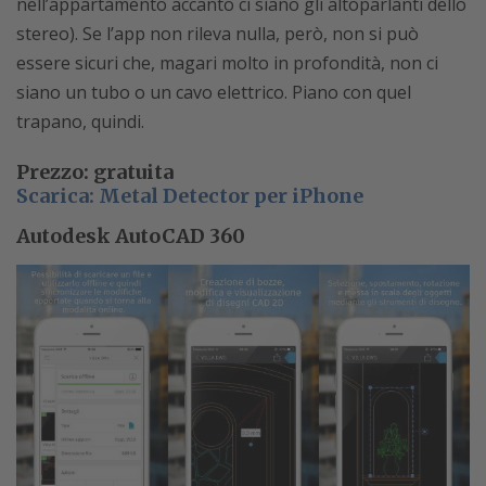
nell’appartamento accanto ci siano gli altoparlanti dello
stereo). Se l’app non rileva nulla, però, non si può
essere sicuri che, magari molto in profondità, non ci
siano un tubo o un cavo elettrico. Piano con quel
trapano, quindi.
Prezzo: gratuita
Scarica: Metal Detector per iPhone
Autodesk AutoCAD 360