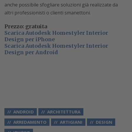
anche possibile sfogliare soluzioni già realizzate da
altri professionisti o clienti smanettoni.
Prezzo: gratuita
Scarica Autodesk Homestyler Interior
Design per iPhone
Scarica Autodesk Homestyler Interior
Design per Android
ANDROID
ARCHITETTURA
ARREDAMENTO
ARTIGIANI
DESIGN