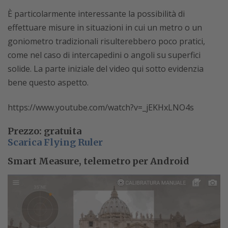
È particolarmente interessante la possibilità di
effettuare misure in situazioni in cui un metro o un
goniometro tradizionali risulterebbero poco pratici,
come nel caso di intercapedini o angoli su superfici
solide. La parte iniziale del video qui sotto evidenzia
bene questo aspetto.
https://www.youtube.com/watch?v=_jEKHxLNO4s
Prezzo: gratuita
Scarica Flying Ruler
Smart Measure, telemetro per Android