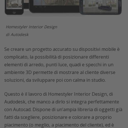
Homestyler Interior Design
di Autodesk
Se creare un progetto accurato su dispositivi mobile è
complicato, la possibilità di posizionare differenti
elementi di arredo, punti luce, quadi e specchi in un
ambiente 3D permette di mostrare al cliente diverse
soluzioni, da sviluppare poi con calma in studio.
Questo è il lavoro di Homestyler Interior Design, di
Audodesk, che manco a dirlo si integra perfettamente
con Autocad. Dispone di un’ampia libreria di oggetti già
fatti da scegliere, posizionare e colorare a proprio
piacimento (o meglio, a piacimento del cliente), ed è