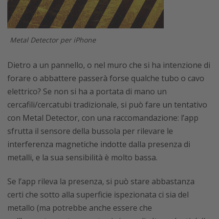
Metal Detector per iPhone
Dietro a un pannello, o nel muro che si ha intenzione di
forare o abbattere passerà forse qualche tubo o cavo
elettrico? Se non si ha a portata di mano un
cercafili/cercatubi tradizionale, si può fare un tentativo
con Metal Detector, con una raccomandazione: l’app
sfrutta il sensore della bussola per rilevare le
interferenza magnetiche indotte dalla presenza di
metalli, e la sua sensibilità è molto bassa.
Se l’app rileva la presenza, si può stare abbastanza
certi che sotto alla superficie ispezionata ci sia del
metallo (ma potrebbe anche essere che