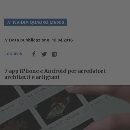
NVIDIA QUADRO M6000
// Data pubblicazione: 18.04.2016
CONDIVIDI:
7 app iPhone e Android per arredatori,
architetti e artigiani