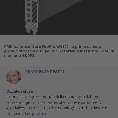
AMD ha presentato FirePro W9100, la prima scheda
grafica di fascia alta per workstation a integrare 32 GB di
memoria GDDR5.
FRANCESCO DESTRI
Collaboratore
Francesco segue il mondo della tecnologia dal 1999,
scrivendo per numerose testate online e cartacee. È
specializzato soprattutto in tecnologia B2B, hardware e
nuovi m...
Leggi tutto