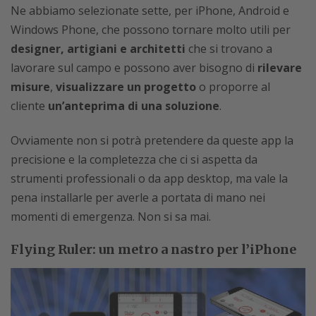
Ne abbiamo selezionate sette, per iPhone, Android e
Windows Phone, che possono tornare molto utili per
designer, artigiani e architetti
che si trovano a
lavorare sul campo e possono aver bisogno di
rilevare
misure
,
visualizzare un progetto
o proporre al
cliente
un’anteprima di una soluzione
.
Ovviamente non si potrà pretendere da queste app la
precisione e la completezza che ci si aspetta da
strumenti professionali o da app desktop, ma vale la
pena installarle per averle a portata di mano nei
momenti di emergenza. Non si sa mai.
Flying Ruler: un metro a nastro per l’iPhone