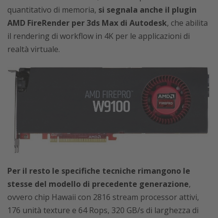
quantitativo di memoria,
si segnala anche il plugin
AMD FireRender per 3ds Max di Autodesk
, che abilita
il rendering di workflow in 4K per le applicazioni di
realtà virtuale.
Per il resto le specifiche tecniche rimangono le
stesse del modello di precedente generazione
,
ovvero chip Hawaii con 2816 stream processor attivi,
176 unità texture e 64 Rops, 320 GB/s di larghezza di