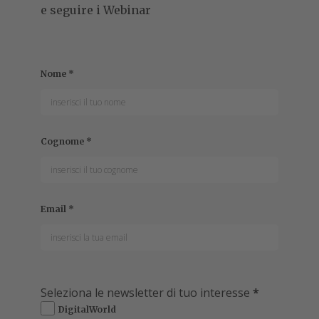
e seguire i Webinar
Nome
*
Cognome
*
Email
*
Seleziona le newsletter di tuo interesse
*
DigitalWorld