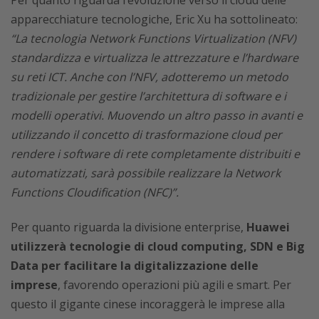
apparecchiature tecnologiche, Eric Xu ha sottolineato:
“La tecnologia Network Functions Virtualization (NFV)
standardizza e virtualizza le attrezzature e l’hardware
su reti ICT. Anche con l’NFV, adotteremo un metodo
tradizionale per gestire l’architettura di software e i
modelli operativi. Muovendo un altro passo in avanti e
utilizzando il concetto di trasformazione cloud per
rendere i software di rete completamente distribuiti e
automatizzati, sarà possibile realizzare la Network
Functions Cloudification (NFC)”.
Per quanto riguarda la divisione enterprise,
Huawei
utilizzerà tecnologie di cloud computing, SDN e Big
Data per facilitare la digitalizzazione delle
imprese
, favorendo operazioni più agili e smart. Per
questo il gigante cinese incoraggerà le imprese alla