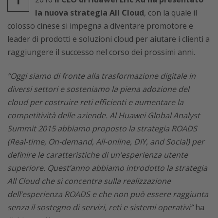
la nuova strategia All Cloud
, con la quale il
colosso cinese si impegna a diventare promotore e
leader di prodotti e soluzioni cloud per aiutare i clienti a
raggiungere il successo nel corso dei prossimi anni.
“Oggi siamo di fronte alla trasformazione digitale in
diversi settori e sosteniamo la piena adozione del
cloud per costruire reti efficienti e aumentare la
competitività delle aziende. Al Huawei Global Analyst
Summit 2015 abbiamo proposto la strategia ROADS
(Real-time, On-demand, All-online, DIY, and Social) per
definire le caratteristiche di un’esperienza utente
superiore. Quest’anno abbiamo introdotto la strategia
All Cloud che si concentra sulla realizzazione
dell’esperienza ROADS e che non può essere raggiunta
senza il sostegno di servizi, reti e sistemi operativi”
ha