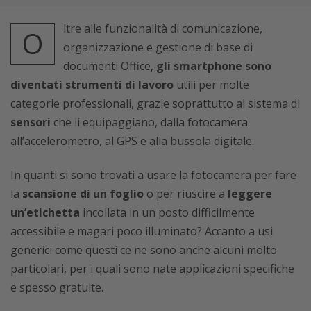
ltre alle funzionalità di comunicazione,
O
organizzazione e gestione di base di
documenti Office,
gli smartphone sono
diventati strumenti di lavoro
utili per molte
categorie professionali, grazie soprattutto al sistema di
sensori
che li equipaggiano, dalla fotocamera
all’accelerometro, al GPS e alla bussola digitale.
In quanti si sono trovati a usare la fotocamera per fare
la
scansione di un foglio
o per riuscire a
leggere
un’etichetta
incollata in un posto difficilmente
accessibile e magari poco illuminato? Accanto a usi
generici come questi ce ne sono anche alcuni molto
particolari, per i quali sono nate applicazioni specifiche
e spesso gratuite.