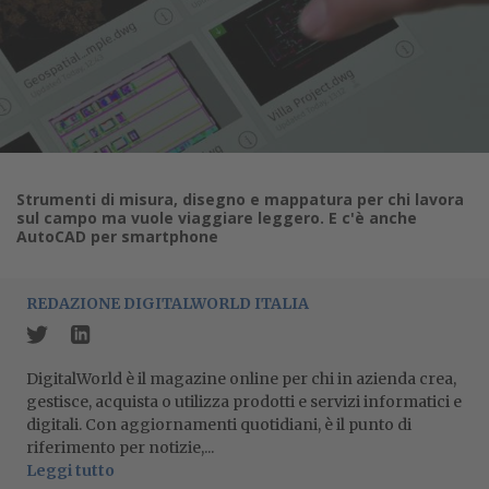
Strumenti di misura, disegno e mappatura per chi lavora
sul campo ma vuole viaggiare leggero. E c'è anche
AutoCAD per smartphone
REDAZIONE DIGITALWORLD ITALIA
DigitalWorld è il magazine online per chi in azienda crea,
gestisce, acquista o utilizza prodotti e servizi informatici e
digitali. Con aggiornamenti quotidiani, è il punto di
riferimento per notizie,...
Leggi tutto