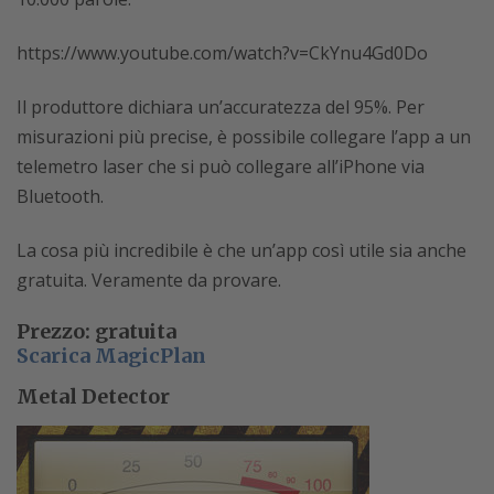
https://www.youtube.com/watch?v=CkYnu4Gd0Do
Il produttore dichiara un’accuratezza del 95%. Per
misurazioni più precise, è possibile collegare l’app a un
telemetro laser che si può collegare all’iPhone via
Bluetooth.
La cosa più incredibile è che un’app così utile sia anche
gratuita. Veramente da provare.
Prezzo: gratuita
Scarica MagicPlan
Metal Detector