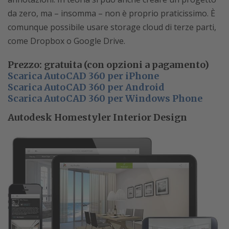
da zero, ma – insomma – non è proprio praticissimo. È
comunque possibile usare storage cloud di terze parti,
come Dropbox o Google Drive.
Prezzo: gratuita (con opzioni a pagamento)
Scarica AutoCAD 360 per iPhone
Scarica AutoCAD 360 per Android
Scarica AutoCAD 360 per Windows Phone
Autodesk Homestyler Interior Design