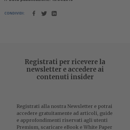
CONDIVIDI:
Registrati per ricevere la
newsletter e accedere ai
contenuti insider
Registrati alla nostra Newsletter e potrai
accedere gratuitamente ad articoli, guide
e approfondimenti riservati agli utenti
Premium, scaricare eBook e White Paper