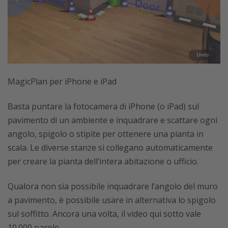
MagicPlan per iPhone e iPad
Basta puntare la fotocamera di iPhone (o iPad) sul
pavimento di un ambiente e inquadrare e scattare ogni
angolo, spigolo o stipite per ottenere una pianta in
scala. Le diverse stanze si collegano automaticamente
per creare la pianta dell’intera abitazione o ufficio.
Qualora non sia possibile inquadrare l’angolo del muro
a pavimento, è possibile usare in alternativa lo spigolo
sul soffitto. Ancora una volta, il video qui sotto vale
10.000 parole.