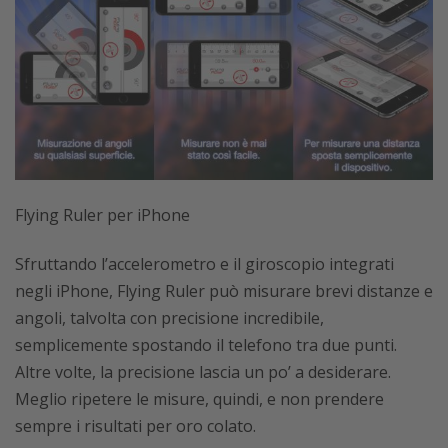
Flying Ruler per iPhone
Sfruttando l’accelerometro e il giroscopio integrati
negli iPhone, Flying Ruler può misurare brevi distanze e
angoli, talvolta con precisione incredibile,
semplicemente spostando il telefono tra due punti.
Altre volte, la precisione lascia un po’ a desiderare.
Meglio ripetere le misure, quindi, e non prendere
sempre i risultati per oro colato.