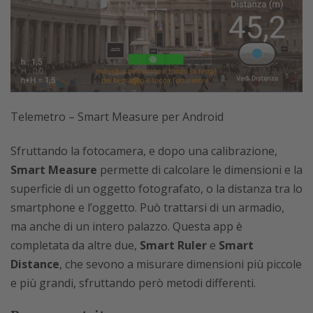
Telemetro – Smart Measure per Android
Sfruttando la fotocamera, e dopo una calibrazione,
Smart Measure
permette di calcolare le dimensioni e la
superficie di un oggetto fotografato, o la distanza tra lo
smartphone e l’oggetto. Può trattarsi di un armadio,
ma anche di un intero palazzo. Questa app è
completata da altre due,
Smart Ruler
e
Smart
Distance
, che sevono a misurare dimensioni più piccole
e più grandi, sfruttando però metodi differenti.