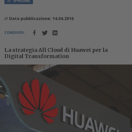
IPHONE
// Data pubblicazione: 14.04.2016
CONDIVIDI:
La strategia All Cloud di Huawei per la
Digital Transformation