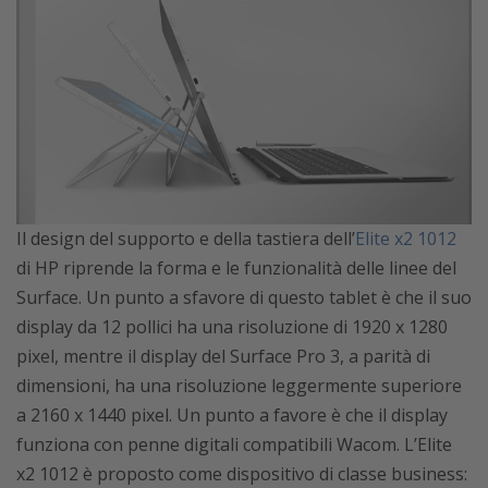
Il design del supporto e della tastiera dell’
Elite x2 1012
di HP riprende la forma e le funzionalità delle linee del
Surface. Un punto a sfavore di questo tablet è che il suo
display da 12 pollici ha una risoluzione di 1920 x 1280
pixel, mentre il display del Surface Pro 3, a parità di
dimensioni, ha una risoluzione leggermente superiore
a 2160 x 1440 pixel. Un punto a favore è che il display
funziona con penne digitali compatibili Wacom. L’Elite
x2 1012 è proposto come dispositivo di classe business: