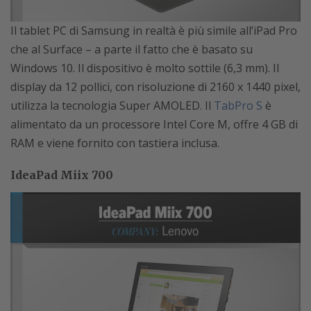
Il tablet PC di Samsung in realtà è più simile all’iPad Pro
che al Surface – a parte il fatto che è basato su
Windows 10. Il dispositivo è molto sottile (6,3 mm). Il
display da 12 pollici, con risoluzione di 2160 x 1440 pixel,
utilizza la tecnologia Super AMOLED. Il
TabPro S
è
alimentato da un processore Intel Core M, offre 4 GB di
RAM e viene fornito con tastiera inclusa.
IdeaPad Miix 700