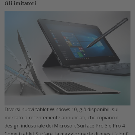
Gli imitatori
Diversi nuovi tablet Windows 10, già disponibili sul
mercato o recentemente annunciati, che copiano il
design industriale dei Microsoft Surface Pro 3 e Pro 4.
Come i tablet Surface, la maggior parte di questi “cloni”