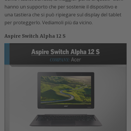
hanno un supporto che per sostenie il dispositivo e
una tastiera che si può ripiegare sul display del tablet
per proteggerlo. Vediamoli più da vicino.
Aspire Switch Alpha 12 S