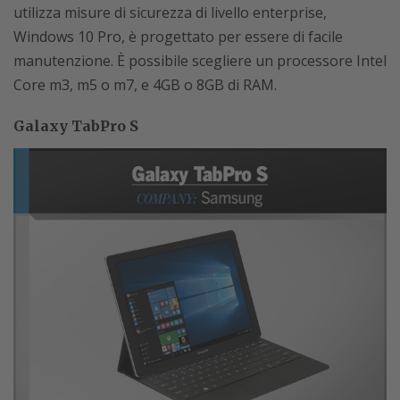
utilizza misure di sicurezza di livello enterprise,
Windows 10 Pro, è progettato per essere di facile
manutenzione. È possibile scegliere un processore Intel
Core m3, m5 o m7, e 4GB o 8GB di RAM.
Galaxy TabPro S