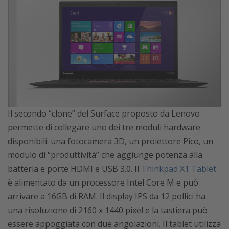
Il secondo “clone” del Surface proposto da Lenovo
permette di collegare uno dei tre moduli hardware
disponibili: una fotocamera 3D, un proiettore Pico, un
modulo di “produttività” che aggiunge potenza alla
batteria e porte HDMI e USB 3.0. Il
Thinkpad X1 Tablet
è alimentato da un processore Intel Core M e può
arrivare a 16GB di RAM. Il display IPS da 12 pollici ha
una risoluzione di 2160 x 1440 pixel e la tastiera può
essere appoggiata con due angolazioni. Il tablet utilizza