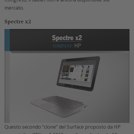
mercato.
Spectre x2
Questo secondo “clone” del Surface proposto da HP