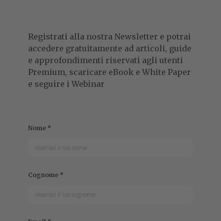
Registrati alla nostra Newsletter e potrai
accedere gratuitamente ad articoli, guide
e approfondimenti riservati agli utenti
Premium, scaricare eBook e White Paper
e seguire i Webinar
Nome
*
Cognome
*