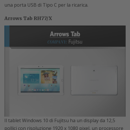
una porta USB di Tipo C per la ricarica.
Arrows Tab RH77/X
Il tablet Windows 10 di Fujitsu ha un display da 12,5
pollici con risoluzione 1920 x 1080 pixel, un processore