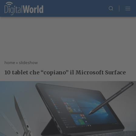
home
»
slideshow
10 tablet che “copiano” il Microsoft Surface