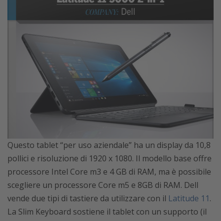
Questo tablet “per uso aziendale” ha un display da 10,8
pollici e risoluzione di 1920 x 1080. Il modello base offre
processore Intel Core m3 e 4 GB di RAM, ma è possibile
scegliere un processore Core m5 e 8GB di RAM. Dell
vende due tipi di tastiere da utilizzare con il
Latitude 11
.
La Slim Keyboard sostiene il tablet con un supporto (il