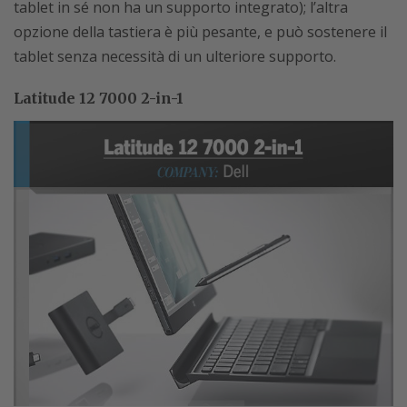
tablet in sé non ha un supporto integrato); l’altra
opzione della tastiera è più pesante, e può sostenere il
tablet senza necessità di un ulteriore supporto.
Latitude 12 7000 2-in-1