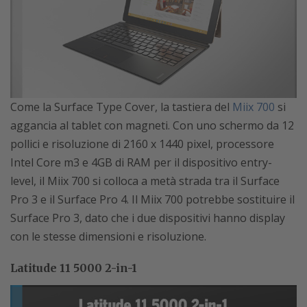
Come la Surface Type Cover, la tastiera del
Miix 700
si
aggancia al tablet con magneti. Con uno schermo da 12
pollici e risoluzione di 2160 x 1440 pixel, processore
Intel Core m3 e 4GB di RAM per il dispositivo entry-
level, il Miix 700 si colloca a metà strada tra il Surface
Pro 3 e il Surface Pro 4. Il Miix 700 potrebbe sostituire il
Surface Pro 3, dato che i due dispositivi hanno display
con le stesse dimensioni e risoluzione.
Latitude 11 5000 2-in-1