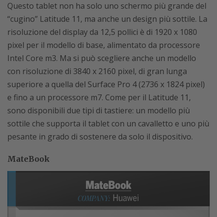
Questo tablet non ha solo uno schermo più grande del
“cugino” Latitude 11, ma anche un design più sottile. La
risoluzione del display da 12,5 pollici è di 1920 x 1080
pixel per il modello di base, alimentato da processore
Intel Core m3. Ma si può scegliere anche un modello
con risoluzione di 3840 x 2160 pixel, di gran lunga
superiore a quella del Surface Pro 4 (2736 x 1824 pixel)
e fino a un processore m7. Come per il Latitude 11,
sono disponibili due tipi di tastiere: un modello più
sottile che supporta il tablet con un cavalletto e uno più
pesante in grado di sostenere da solo il dispositivo.
MateBook