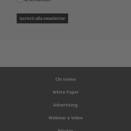
Chi siamo
White Paper
Advertising
Webinar e Video
Privacy