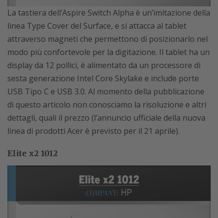
La tastiera dell’Aspire Switch Alpha è un’imitazione della
linea Type Cover del Surface, e si attacca al tablet
attraverso magneti che permettono di posizionarlo nel
modo più confortevole per la digitazione. Il tablet ha un
display da 12 pollici, è alimentato da un processore di
sesta generazione Intel Core Skylake e include porte
USB Tipo C e USB 3.0. Al momento della pubblicazione
di questo articolo non conosciamo la risoluzione e altri
dettagli, quali il prezzo (l’annuncio ufficiale della nuova
linea di prodotti Acer è previsto per il 21 aprile).
Elite x2 1012