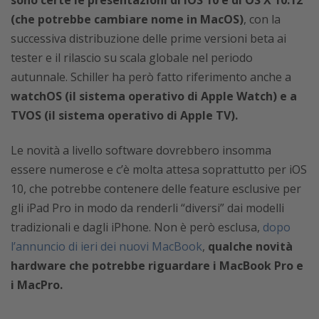
(che potrebbe cambiare nome in MacOS)
, con la
successiva distribuzione delle prime versioni beta ai
tester e il rilascio su scala globale nel periodo
autunnale. Schiller ha però fatto riferimento anche a
watchOS (il sistema operativo di Apple Watch) e a
TVOS (il sistema operativo di Apple TV).
Le novità a livello software dovrebbero insomma
essere numerose e c’è molta attesa soprattutto per iOS
10, che potrebbe contenere delle feature esclusive per
gli iPad Pro in modo da renderli “diversi” dai modelli
tradizionali e dagli iPhone. Non è però esclusa,
dopo
l’annuncio di ieri dei nuovi MacBook
,
qualche novità
hardware che potrebbe riguardare i MacBook Pro e
i MacPro.