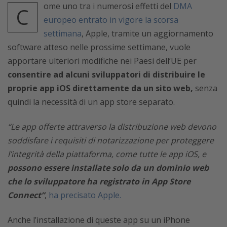
ome uno tra i numerosi effetti del
DMA
C
europeo entrato in vigore la scorsa
settimana
, Apple, tramite un aggiornamento
software atteso nelle prossime settimane, vuole
apportare ulteriori modifiche nei Paesi dell’UE per
consentire ad alcuni sviluppatori di distribuire le
proprie app iOS direttamente da un sito web,
senza
quindi la necessità di un app store separato.
“Le app offerte attraverso la distribuzione web devono
soddisfare i requisiti di notarizzazione per proteggere
l’integrità della piattaforma, come tutte le app iOS, e
possono essere installate solo da un dominio web
che lo sviluppatore ha registrato in App Store
Connect”
,
ha precisato Apple.
Anche l’installazione di queste app su un iPhone