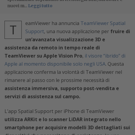
nuovi m...
Leggi tutto
eamViewer ha annuncia
TeamViewer Spatial
T
Support
, una nuova applicazione per
fruire di
un’avanzata visualizzazione 3D e
assistenza da remoto in tempo reale di
TeamViewer su Apple Vision Pro
,
il visore “ibrido” di
Apple al momento disponibile solo negli USA
. Questa
applicazione conferma la volontà di TeamViewer nel
rimanere al passo con le prossime necessità di
assistenza immersiva, supporto post-vendita e
servizi di assistenza sul campo.
L’app Spatial Support per iPhone di TeamViewer
utilizza ARKit e lo scanner LiDAR integrato nello
smartphone per acquisire modelli 3D dettagliati sui