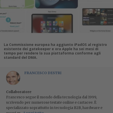
La Commissione europea ha aggiunto iPadOS al registro
esistente dei gatekeeper e ora Apple ha sei mesi di
tempo per rendere la sua piattaforma conforme agli
standard del DMA.
FRANCESCO DESTRI
Collaboratore
Francesco segue il mondo della tecnologia dal 1999,
scrivendo per numerose testate online e cartacee. È
specializzato soprattutto in tecnologia B2B, hardware e