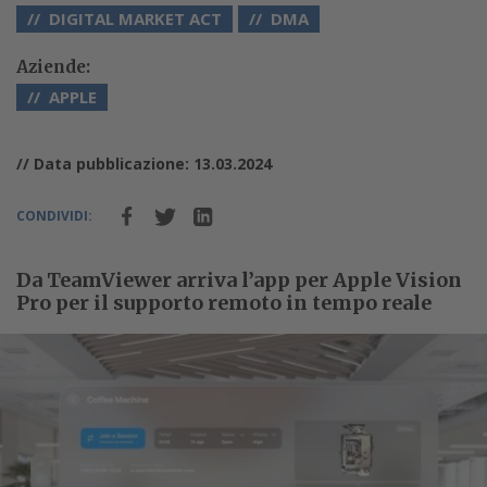
DIGITAL MARKET ACT
DMA
Aziende:
APPLE
// Data pubblicazione: 13.03.2024
CONDIVIDI:
Da TeamViewer arriva l’app per Apple Vision
Pro per il supporto remoto in tempo reale