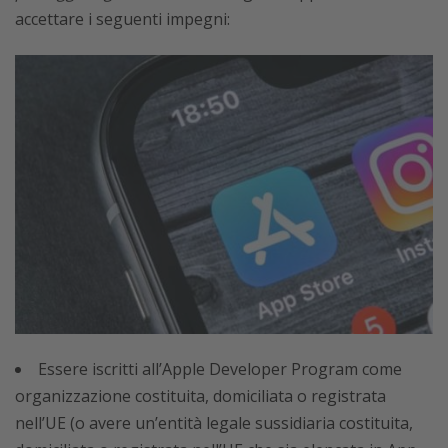
accettare i seguenti impegni:
Essere iscritti all’Apple Developer Program come
organizzazione costituita, domiciliata o registrata
nell’UE (o avere un’entità legale sussidiaria costituita,