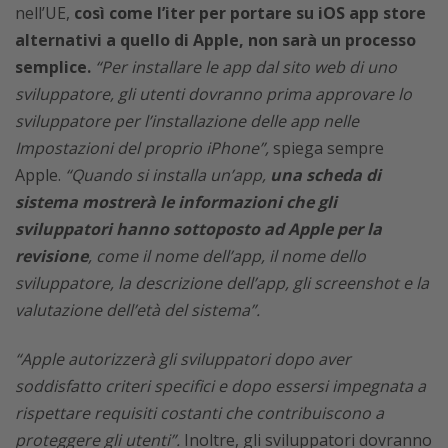
nell’UE,
così come l’iter per portare su iOS app store
alternativi a quello di Apple, non sarà un processo
semplice.
“Per installare le app dal sito web di uno
sviluppatore, gli utenti dovranno prima approvare lo
sviluppatore per l’installazione delle app nelle
Impostazioni del proprio iPhone”,
spiega sempre
Apple.
“Quando si installa un’app,
una scheda di
sistema mostrerà le informazioni che gli
sviluppatori hanno sottoposto ad Apple per la
revisione
, come il nome dell’app, il nome dello
sviluppatore, la descrizione dell’app, gli screenshot e la
valutazione dell’età del sistema”.
“Apple autorizzerà gli sviluppatori dopo aver
soddisfatto criteri specifici e dopo essersi impegnata a
rispettare requisiti costanti che contribuiscono a
proteggere gli utenti”.
Inoltre, gli sviluppatori dovranno