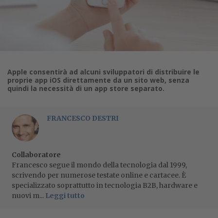
Apple consentirà ad alcuni sviluppatori di distribuire le
proprie app iOS direttamente da un sito web, senza
quindi la necessità di un app store separato.
FRANCESCO DESTRI
Collaboratore
Francesco segue il mondo della tecnologia dal 1999,
scrivendo per numerose testate online e cartacee. È
specializzato soprattutto in tecnologia B2B, hardware e
nuovi m...
Leggi tutto