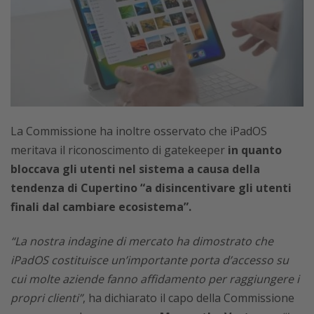
La Commissione ha inoltre osservato che iPadOS
meritava il riconoscimento di gatekeeper
in quanto
bloccava gli utenti nel sistema a causa della
tendenza di Cupertino “a disincentivare gli utenti
finali dal cambiare ecosistema”.
“La nostra indagine di mercato ha dimostrato che
iPadOS costituisce un’importante porta d’accesso su
cui molte aziende fanno affidamento per raggiungere i
propri clienti”
, ha dichiarato il capo della Commissione