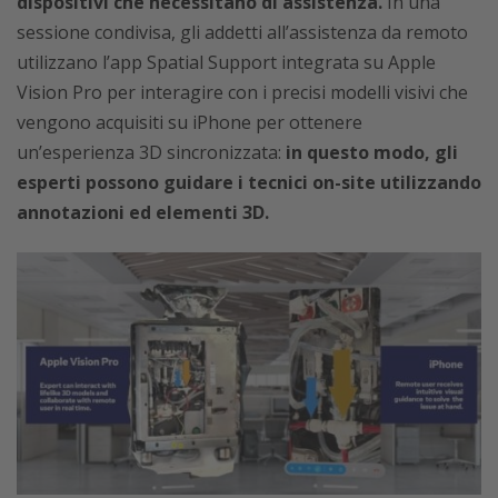
dispositivi che necessitano di assistenza.
In una
sessione condivisa, gli addetti all’assistenza da remoto
utilizzano l’app Spatial Support integrata su Apple
Vision Pro per interagire con i precisi modelli visivi che
vengono acquisiti su iPhone per ottenere
un’esperienza 3D sincronizzata:
in questo modo, gli
esperti possono guidare i tecnici on-site utilizzando
annotazioni ed elementi 3D.