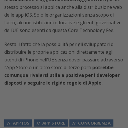
stesso processo si applica anche alla distribuzione web
delle app iOS. Solo le organizzazioni senza scopo di
lucro, alcune istituzioni educative e gli enti governativi
dell’UE sono esenti da questa Core Technology Fee.
Resta il fatto che la possibilità per gli sviluppatori di
distribuire le proprie applicazioni direttamente agli
utenti di iPhone nell’UE senza dover passare attraverso
l’App Store o un altro store di terze parti
potrebbe
comunque rivelarsi utile e positiva per i developer
disposti a seguire le rigide regole di Apple.
APP IOS
APP STORE
CONCORRENZA