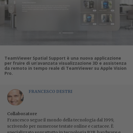
TeamViewer Spatial Support è una nuova applicazione
per fruire di un’avanzata visualizzazione 3D e assistenza
da remoto in tempo reale di TeamViewer su Apple Vision
Pro.
FRANCESCO DESTRI
Collaboratore
Francesco segue il mondo della tecnologia dal 1999,
scrivendo per numerose testate online e cartacee. È
specializzato soprattutto in tecnologia B2B, hardware e