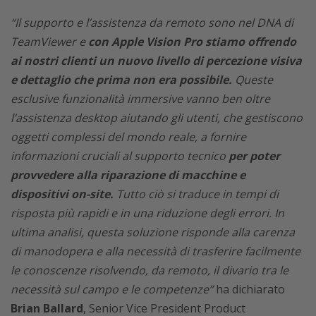
“Il supporto e l’assistenza da remoto sono nel DNA di
TeamViewer e
con Apple Vision Pro stiamo offrendo
ai nostri clienti un nuovo livello di percezione visiva
e dettaglio che prima non era possibile.
Queste
esclusive funzionalità immersive vanno ben oltre
l’assistenza desktop aiutando gli utenti, che gestiscono
oggetti complessi del mondo reale, a fornire
informazioni cruciali al supporto tecnico
per poter
provvedere alla riparazione di macchine e
dispositivi on-site.
Tutto ciò si traduce in tempi di
risposta più rapidi e in una riduzione degli errori. In
ultima analisi, questa soluzione risponde alla carenza
di manodopera e alla necessità di trasferire facilmente
le conoscenze risolvendo, da remoto, il divario tra le
necessità sul campo e le competenze”
ha dichiarato
Brian Ballard
, Senior Vice President Product