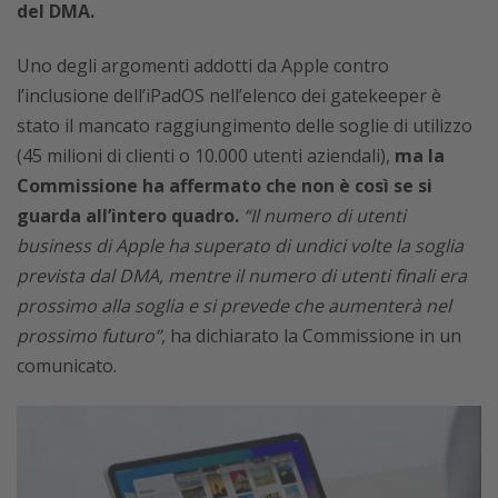
del DMA.
Uno degli argomenti addotti da Apple contro
l’inclusione dell’iPadOS nell’elenco dei gatekeeper è
stato il mancato raggiungimento delle soglie di utilizzo
(45 milioni di clienti o 10.000 utenti aziendali),
ma la
Commissione ha affermato che non è così se si
guarda all’intero quadro.
“Il numero di utenti
business di Apple ha superato di undici volte la soglia
prevista dal DMA, mentre il numero di utenti finali era
prossimo alla soglia e si prevede che aumenterà nel
prossimo futuro”
, ha dichiarato la Commissione in un
comunicato.