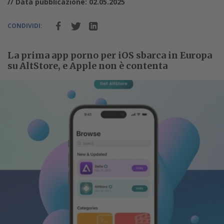
// Data pubblicazione: 02.05.2025
CONDIVIDI:
La prima app porno per iOS sbarca in Europa
su AltStore, e Apple non è contenta