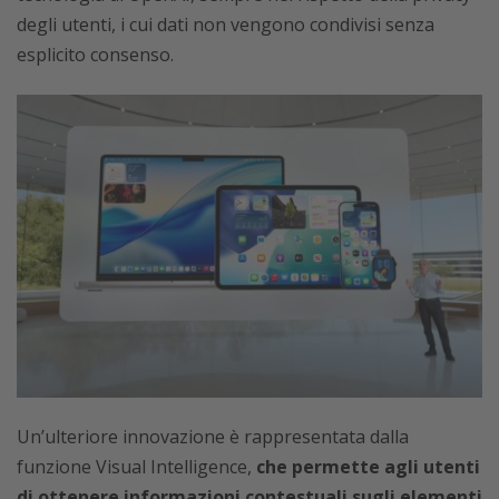
degli utenti, i cui dati non vengono condivisi senza
esplicito consenso.
Un’ulteriore innovazione è rappresentata dalla
funzione Visual Intelligence,
che permette agli utenti
di ottenere informazioni contestuali sugli elementi