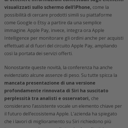
visualizzati sullo schermo dell’iPhone,
come la
possibilità di cercare prodotti simili su piattaforme
come Google o Etsy a partire da una semplice
immagine. Apple Pay, invece, integra ora Apple
Intelligence per monitorare gli ordini anche per acquisti
effettuati al di fuori del circuito Apple Pay, ampliando
così la portata dei servizi offerti.
Nonostante queste novità, la conferenza ha anche
evidenziato alcune assenze di peso. Su tutte spicca la
mancata presentazione di una versione
profondamente rinnovata di Siri ha suscitato
perplessità tra analisti e osservatori,
che
considerano l’assistente vocale un elemento chiave per
il futuro dell’ecosistema Apple. L’azienda ha spiegato
che i lavori di miglioramento su Siri richiedono più