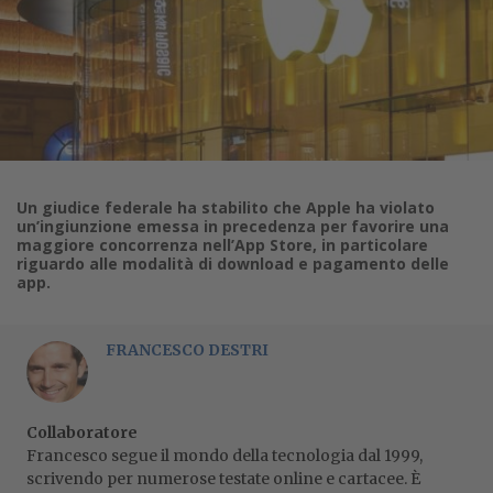
Un giudice federale ha stabilito che Apple ha violato
un’ingiunzione emessa in precedenza per favorire una
maggiore concorrenza nell’App Store, in particolare
riguardo alle modalità di download e pagamento delle
app.
FRANCESCO DESTRI
Collaboratore
Francesco segue il mondo della tecnologia dal 1999,
scrivendo per numerose testate online e cartacee. È