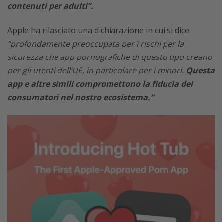
contenuti per adulti”.
Apple ha rilasciato una dichiarazione in cui si dice
“profondamente preoccupata per i rischi per la
sicurezza che app pornografiche di questo tipo creano
per gli utenti dell’UE, in particolare per i minori.
Questa
app e altre simili compromettono la fiducia dei
consumatori nel nostro ecosistema.”