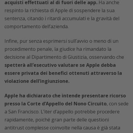
acquisti effettuati al di fuori delle app.
Ha anche
respinto la richiesta di Apple di sospendere la sua
sentenza, citando i ritardi accumulati e la gravità del
comportamento dell’azienda.
Infine, pur senza esprimersi sull’avvio o meno di un
procedimento penale, la giudice ha rimandato la
decisione al Dipartimento di Giustizia, osservando che
spetterà all’esecutivo valutare se Apple debba
essere privata dei benefici ottenuti attraverso la
violazione dell’ingiunzione.
Apple ha dichiarato che intende presentare ricorso
presso la Corte d’Appello del Nono Circuito
, con sede
a San Francisco. L’iter d’appello potrebbe procedere
rapidamente, poiché gran parte delle questioni
antitrust complesse coinvolte nella causa è già stata