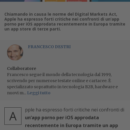
Chiamando in causa le norme del Digital Markets Act,
Apple ha espresso forti critiche nei confronti di un’app
porno per iOS approdata recentemente in Europa tramite
un app store di terze parti.
FRANCESCO DESTRI
Collaboratore
Francesco segue il mondo della tecnologia dal 1999,
scrivendo per numerose testate online e cartacee. È
specializzato soprattutto in tecnologia B2B, hardware e
nuovi m...
Leggi tutto
pple ha espresso forti critiche nei confronti di
A
un’app porno per iOS approdata
recentemente in Europa tramite un app