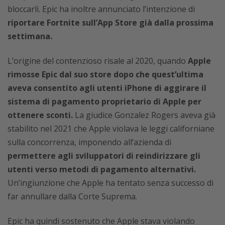
bloccarli. Epic ha inoltre annunciato l’intenzione di
riportare Fortnite sull’App Store già dalla prossima
settimana.
L’origine del contenzioso risale al 2020, quando
Apple
rimosse Epic dal suo store dopo che quest’ultima
aveva consentito agli utenti iPhone di aggirare il
sistema di pagamento proprietario di Apple per
ottenere sconti.
La giudice Gonzalez Rogers aveva già
stabilito nel 2021 che Apple violava le leggi californiane
sulla concorrenza, imponendo all’azienda di
permettere agli sviluppatori di reindirizzare gli
utenti verso metodi di pagamento alternativi.
Un’ingiunzione che Apple ha tentato senza successo di
far annullare dalla Corte Suprema.
Epic ha quindi sostenuto che Apple stava violando