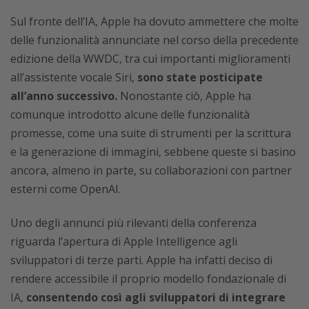
Sul fronte dell’IA, Apple ha dovuto ammettere che molte
delle funzionalità annunciate nel corso della precedente
edizione della WWDC, tra cui importanti miglioramenti
all’assistente vocale Siri,
sono state posticipate
all’anno successivo.
Nonostante ciò, Apple ha
comunque introdotto alcune delle funzionalità
promesse, come una suite di strumenti per la scrittura
e la generazione di immagini, sebbene queste si basino
ancora, almeno in parte, su collaborazioni con partner
esterni come OpenAI.
Uno degli annunci più rilevanti della conferenza
riguarda l’apertura di Apple Intelligence agli
sviluppatori di terze parti. Apple ha infatti deciso di
rendere accessibile il proprio modello fondazionale di
IA,
consentendo così agli sviluppatori di integrare