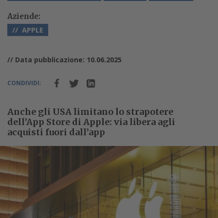
Aziende:
APPLE
// Data pubblicazione: 10.06.2025
CONDIVIDI:
Anche gli USA limitano lo strapotere
dell’App Store di Apple: via libera agli
acquisti fuori dall’app