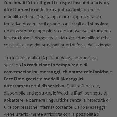
funzionalità intelligenti e rispettose della privacy
direttamente nelle loro applicazioni,
anche in
modalità offline. Questa apertura rappresenta un
tentativo di colmare il divario con i rivali e di stimolare
un ecosistema di app più ricco e innovativo, sfruttando
la vasta base di dispositivi attivi (oltre due miliardi) che
costituisce uno dei principali punti di forza dell’azienda.
Tra le funzionalità IA più innovative annunciate,
spiccano
la traduzione in tempo reale di
conversazioni su messaggi, chiamate telefoniche e
FaceTime grazie a modelli IA eseguiti
direttamente sul dispositivo.
Questa funzione,
disponibile anche su Apple Watch e iPad, permette di
abbattere le barriere linguistiche senza la necessità di
una connessione internet costante. L’app Messaggi
viene ulteriormente arricchita con la possibilità di