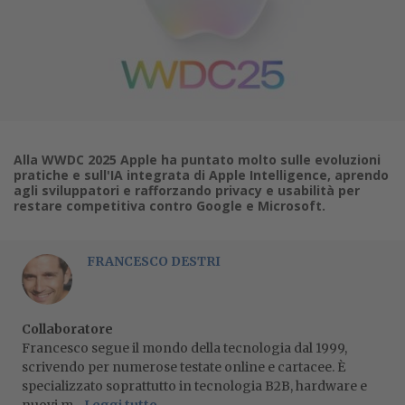
Alla WWDC 2025 Apple ha puntato molto sulle evoluzioni
pratiche e sull'IA integrata di Apple Intelligence, aprendo
agli sviluppatori e rafforzando privacy e usabilità per
restare competitiva contro Google e Microsoft.
FRANCESCO DESTRI
Collaboratore
Francesco segue il mondo della tecnologia dal 1999,
scrivendo per numerose testate online e cartacee. È
specializzato soprattutto in tecnologia B2B, hardware e