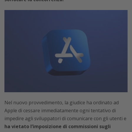
Nel nuovo provvedimento, la giudice ha ordinato ad
Apple di cessare immediatamente ogni tentativo di
impedire agli sviluppatori di comunicare con gli utenti e
ha vietato l’imposizione di commissioni sugli