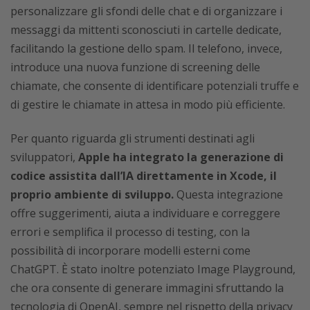
personalizzare gli sfondi delle chat e di organizzare i
messaggi da mittenti sconosciuti in cartelle dedicate,
facilitando la gestione dello spam. Il telefono, invece,
introduce una nuova funzione di screening delle
chiamate, che consente di identificare potenziali truffe e
di gestire le chiamate in attesa in modo più efficiente.
Per quanto riguarda gli strumenti destinati agli
sviluppatori,
Apple ha integrato la generazione di
codice assistita dall’IA direttamente in Xcode, il
proprio ambiente di sviluppo.
Questa integrazione
offre suggerimenti, aiuta a individuare e correggere
errori e semplifica il processo di testing, con la
possibilità di incorporare modelli esterni come
ChatGPT. È stato inoltre potenziato Image Playground,
che ora consente di generare immagini sfruttando la
tecnologia di OpenAI, sempre nel rispetto della privacy