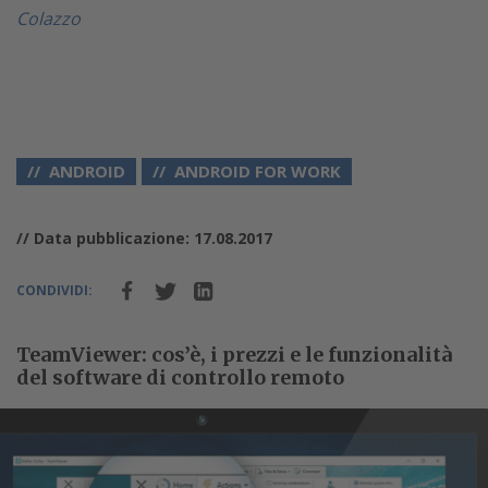
Colazzo
ANDROID
ANDROID FOR WORK
// Data pubblicazione: 17.08.2017
CONDIVIDI:
TeamViewer: cos’è, i prezzi e le funzionalità
del software di controllo remoto