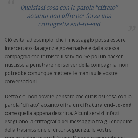
Qualsiasi cosa con la parola “cifrato”
accanto non offre per forza una
crittografia end-to-end
Ciò evita, ad esempio, che il messaggio possa essere
intercettato da agenzie governative e dalla stessa
compagnia che fornisce il servizio. Se poi un hacker
riuscisse a penetrare nei server della compagnia, non
potrebbe comunque mettere le mani sulle vostre
conversazioni.
Detto ciò, non dovete pensare che qualsiasi cosa con la
parola “cifrato” accanto offra un
cifratura end-to-end
come quella appena descritta. Alcuni servizi infatti
eseguono la crittografia del messaggio tra gli endpoint
della trasmissione e, di conseguenza, le vostre