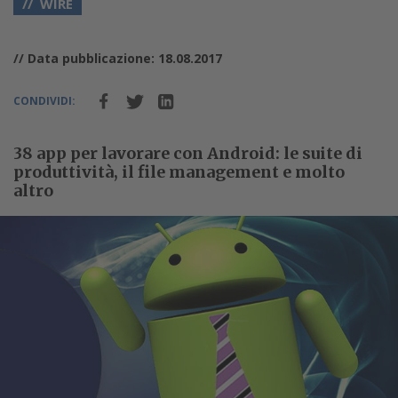
WIRE
// Data pubblicazione: 18.08.2017
CONDIVIDI:
38 app per lavorare con Android: le suite di
produttività, il file management e molto
altro