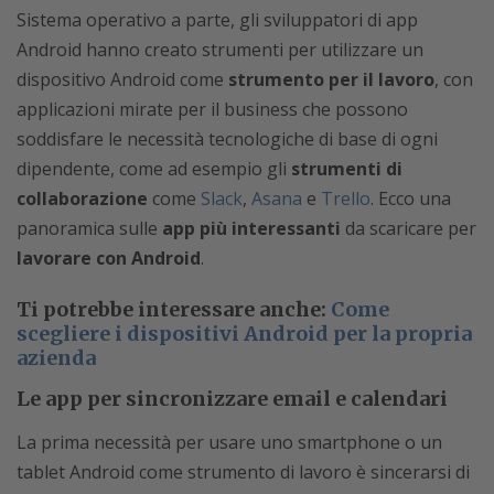
Sistema operativo a parte, gli sviluppatori di app
Android hanno creato strumenti per utilizzare un
dispositivo Android come
strumento per il lavoro
, con
applicazioni mirate per il business che possono
soddisfare le necessità tecnologiche di base di ogni
dipendente, come ad esempio gli
strumenti di
collaborazione
come
Slack
,
Asana
e
Trello
. Ecco una
panoramica sulle
app più interessanti
da scaricare per
lavorare con Android
.
Ti potrebbe interessare anche:
Come
scegliere i dispositivi Android per la propria
azienda
Le app per sincronizzare email e calendari
La prima necessità per usare uno smartphone o un
tablet Android come strumento di lavoro è sincerarsi di