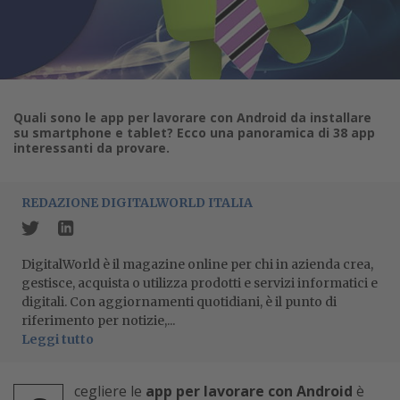
Quali sono le app per lavorare con Android da installare
su smartphone e tablet? Ecco una panoramica di 38 app
interessanti da provare.
REDAZIONE DIGITALWORLD ITALIA
DigitalWorld è il magazine online per chi in azienda crea,
gestisce, acquista o utilizza prodotti e servizi informatici e
digitali. Con aggiornamenti quotidiani, è il punto di
riferimento per notizie,...
Leggi tutto
cegliere le
app per lavorare con Android
è