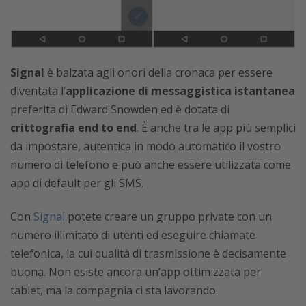
Signal
è balzata agli onori della cronaca per essere
diventata l’
applicazione di messaggistica istantanea
preferita di Edward Snowden ed è dotata di
crittografia end to end
. È anche tra le app più semplici
da impostare, autentica in modo automatico il vostro
numero di telefono e può anche essere utilizzata come
app di default per gli SMS.
Con
Signal
potete creare un gruppo private con un
numero illimitato di utenti ed eseguire chiamate
telefonica, la cui qualità di trasmissione è decisamente
buona. Non esiste ancora un’app ottimizzata per
tablet, ma la compagnia ci sta lavorando.