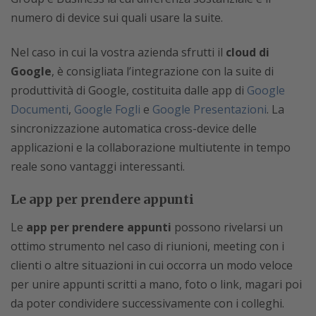
numero di device sui quali usare la suite.
Nel caso in cui la vostra azienda sfrutti il
cloud di
Google
, è consigliata l’integrazione con la suite di
produttività di Google, costituita dalle app di
Google
Documenti
,
Google Fogli
e
Google Presentazioni
. La
sincronizzazione automatica cross-device delle
applicazioni e la collaborazione multiutente in tempo
reale sono vantaggi interessanti.
Le app per prendere appunti
Le
app per prendere appunti
possono rivelarsi un
ottimo strumento nel caso di riunioni, meeting con i
clienti o altre situazioni in cui occorra un modo veloce
per unire appunti scritti a mano, foto o link, magari poi
da poter condividere successivamente con i colleghi.