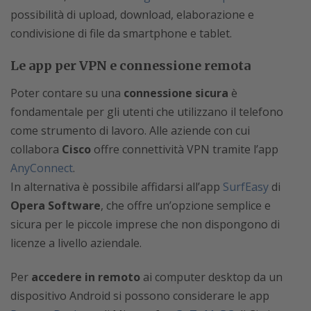
possibilità di upload, download, elaborazione e
condivisione di file da smartphone e tablet.
Le app per VPN e connessione remota
Poter contare su una
connessione sicura
è
fondamentale per gli utenti che utilizzano il telefono
come strumento di lavoro. Alle aziende con cui
collabora
Cisco
offre connettività VPN tramite l’app
AnyConnect
.
In alternativa è possibile affidarsi all’app
SurfEasy
di
Opera Software
, che offre un’opzione semplice e
sicura per le piccole imprese che non dispongono di
licenze a livello aziendale.
Per
accedere in remoto
ai computer desktop da un
dispositivo Android si possono considerare le app