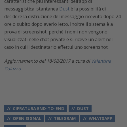
caratteristiche più interessanti dell’app di
messaggistica istantanea
Dust
è la possibilità di
decidere la distruzione del messaggio ricevuto dopo 24
ore o subito dopo averlo letto. Inoltre il sistema è a
prova di screenshot, perché i nomi non vengono
visualizzati nelle chat private e si riceve un alert nel
caso in cui il destinatario effettui uno screenshot.
Aggiornamento del 18/08/2017 a cura di
Valentina
Colazzo
CIFRATURA END-TO-END
DUST
OPEN SIGNAL
TELEGRAM
WHATSAPP