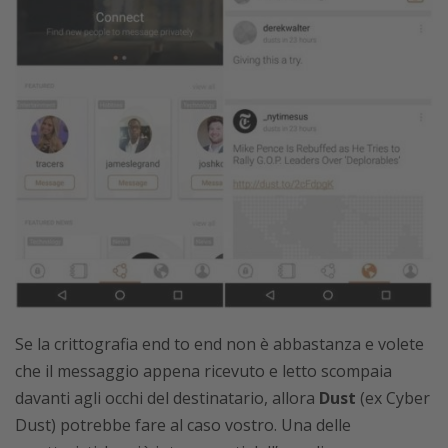
Se la crittografia end to end non è abbastanza e volete
che il messaggio appena ricevuto e letto scompaia
davanti agli occhi del destinatario, allora
Dust
(ex Cyber
Dust) potrebbe fare al caso vostro. Una delle