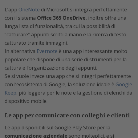
L’app
OneNote
di Microsoft si integra perfettamente
con il sistema
Office 365 OneDrive
, inoltre offre una
lunga lista di funzionalità, tra cui la possibilità di
“catturare” appunti scritti a mano e la ricerca di testo
catturato tramite immagini.
In alternativa
Evernote
è una app interessante molto
popolare che dispone di una serie di strumenti per la
cattura e l’organizzazione degli appunti.
Se si vuole invece una app che si integri perfettamente
con l’ecosistema di Google, la soluzione ideale è
Google
Keep
, più leggera per le note e la gestione di elenchi da
dispositivo mobile.
Le app per comunicare con colleghi e clienti
Le app disponibili sul Google Play Store per la
comunicazione aziendale
sono molteplici, e si