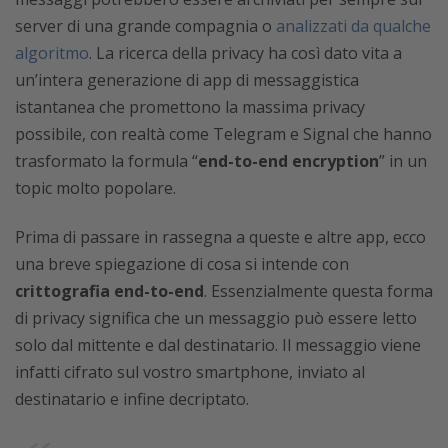
server di una grande compagnia o
analizzati da qualche
algoritmo
. La ricerca della privacy ha così dato vita a
un’intera generazione di app di messaggistica
istantanea che promettono la massima privacy
possibile, con realtà come Telegram e Signal che hanno
trasformato la formula “
end-to-end encryption
” in un
topic molto popolare.
Prima di passare in rassegna a queste e altre app, ecco
una breve spiegazione di cosa si intende con
crittografia end-to-end
. Essenzialmente questa forma
di privacy significa che un messaggio può essere letto
solo dal mittente e dal destinatario. Il messaggio viene
infatti cifrato sul vostro smartphone, inviato al
destinatario e infine decriptato.