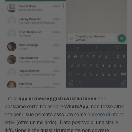
Tra le
app di messaggistica istantanea
non
possiamo certo tralasciare
WhatsApp
, non fosse altro
che per il suo primato assoluto come
numero di utenti
attivi
(oltre un miliardo). Il lato positivo di una simile
diffusione è che quasi sicuramente non dovrete