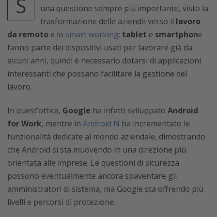
S
una questione sempre più importante, visto la
trasformazione delle aziende verso il
lavoro
da remoto
e lo
smart working
:
tablet
e
smartphon
e
fanno parte dei dispositivi usati per lavorare già da
alcuni anni, quindi è necessario dotarsi di applicazioni
interessanti che possano facilitare la gestione del
lavoro.
In quest’ottica,
Google
ha infatti sviluppato
Android
for Work
, mentre in
Android N
ha incrementato le
funzionalità dedicate al mondo aziendale, dimostrando
che Android si sta muovendo in una direzione più
orientata alle imprese. Le questioni di sicurezza
possono eventualmente ancora spaventare gli
amministratori di sistema, ma Google sta offrendo più
livelli e percorsi di protezione.