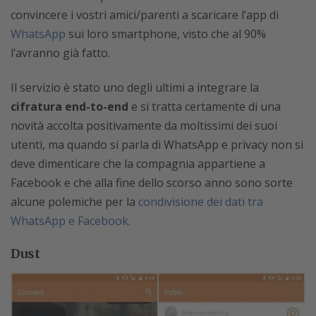
convincere i vostri amici/parenti a scaricare l’app di
WhatsApp
sui loro smartphone, visto che al 90%
l’avranno già fatto.
Il servizio è stato uno degli ultimi a integrare la
cifratura end-to-end
e si tratta certamente di una
novità accolta positivamente da moltissimi dei suoi
utenti, ma quando si parla di WhatsApp e privacy non si
deve dimenticare che la compagnia appartiene a
Facebook e che alla fine dello scorso anno sono sorte
alcune polemiche per la
condivisione dei dati tra
WhatsApp e Facebook
.
Dust