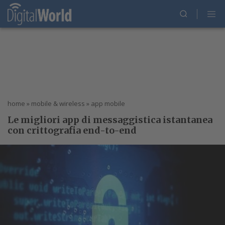
home
»
mobile & wireless
»
app mobile
Le migliori app di messaggistica istantanea
con crittografia end-to-end