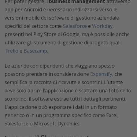
Per poter gestire il
business management
attraverso
app per Android è necessario indirizzarsi verso le
versioni mobile dei software di gestione aziendale
specifici del settore come
Salesforce
e
Workday
,
presenti nel Play Store di Google, ma è possibile anche
utilizzare gli strumenti di gestione di progetti quali
Trello
e
Basecamp
.
Le aziende con dipendenti che viaggiano spesso
possono prendere in considerazione
Expensify
, che
semplifica la raccolta di ricevute e scontrini. L’utente
deve solo aprire l’applicazione e scattare una foto dello
scontrino: il software estrae tutti i dettagli pertinenti.
L’applicazione può esportare i dati in un formato
generico o in un programma specifico come Excel,
Salesforce o Microsoft Dynamics.