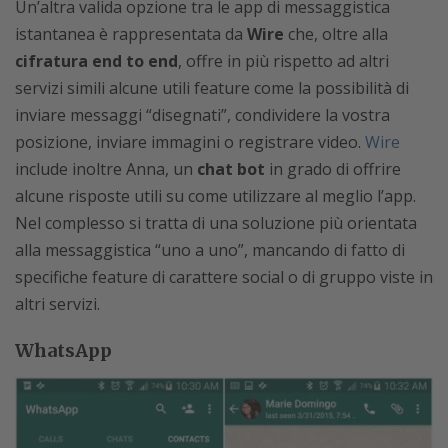
Un’altra valida opzione tra le app di messaggistica
istantanea è rappresentata da
Wire
che, oltre alla
cifratura end to end
, offre in più rispetto ad altri
servizi simili alcune utili feature come la possibilità di
inviare messaggi “disegnati”, condividere la vostra
posizione, inviare immagini o registrare video.
Wire
include inoltre Anna, un
chat bot
in grado di offrire
alcune risposte utili su come utilizzare al meglio l’app.
Nel complesso si tratta di una soluzione più orientata
alla messaggistica “uno a uno”, mancando di fatto di
specifiche feature di carattere social o di gruppo viste in
altri servizi.
WhatsApp