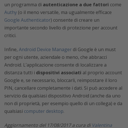
un programma di
autenticazione a due fattori
come
Authy
(o il meno versatile, ma ugualmente efficace
Google Authenticator
) consente di creare un
importante secondo livello di protezione per account
critici.
Infine,
Android Device Manager
di Google è un must
per ogni utente, aziendale o meno, che abbracci
Android. L’applicazione consente di localizzare a
distanza tutti i
dispositivi associati
al proprio account
Google e, se necessario, bloccarli, reimpostare il loro
PIN, cancellare completamente i dati. Si può accedere al
servizio da qualsiasi dispositivo Android (anche da uno
non di proprietà, per esempio quello di un collega) e da
qualsiasi
computer desktop
.
Aggiornamento del 17/08/2017 a cura di
Valentina