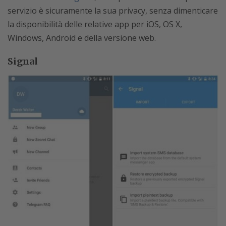
servizio è sicuramente la sua privacy, senza dimenticare
la disponibilità delle relative app per iOS, OS X,
Windows, Android e della versione web.
Signal