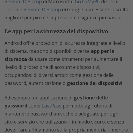
Remote Desktop
di Microsoft e
GoToMyPC
di Citrix.
Chrome Remote Desktop
di Google può essere la scelta
migliore per piccole imprese con esigenze più basilari.
Le app per la sicurezza del dispositivo
Android offre protezioni di sicurezza integrate a livello
di sistema, ma sono disponibili diverse
app per la
sicurezza
da usare come strumenti per aumentare il
livello di protezione di account e dispositivi,
occupandosi di diversi ambiti come gestione delle
password, autenticazione o
gestione dei dispositivi
.
Ad esempio, un’applicazione di
gestione delle
password
come
LastPass
permette agli utenti di
mantenere password univoche e adeguate per ogni
sito e servizio che utilizzano – in modo sicuro, e senza
dover fare affidamento sulla propria memoria – mentre