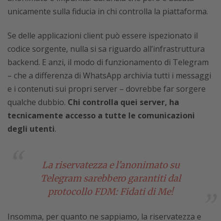
unicamente sulla fiducia in chi controlla la piattaforma.
Se delle applicazioni client può essere ispezionato il
codice sorgente, nulla si sa riguardo all’infrastruttura
backend. E anzi, il modo di funzionamento di Telegram
– che a differenza di WhatsApp archivia tutti i messaggi
e i contenuti sui propri server – dovrebbe far sorgere
qualche dubbio.
Chi controlla quei server, ha
tecnicamente accesso a tutte le comunicazioni
degli utenti
.
La riservatezza e l’anonimato su
Telegram sarebbero garantiti dal
protocollo FDM: Fidati di Me!
Insomma, per quanto ne sappiamo, la riservatezza e