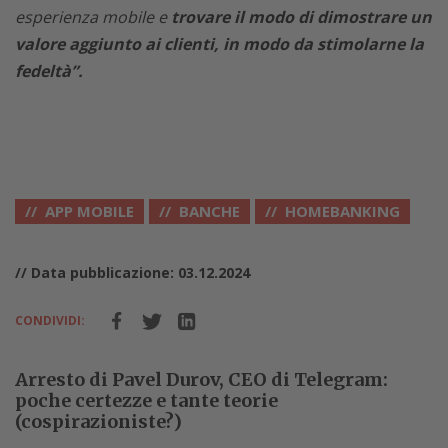
esperienza mobile e
trovare il modo di dimostrare un
valore aggiunto ai clienti, in modo da stimolarne la
fedeltà”.
APP MOBILE
BANCHE
HOMEBANKING
// Data pubblicazione: 03.12.2024
CONDIVIDI:
Arresto di Pavel Durov, CEO di Telegram:
poche certezze e tante teorie
(cospirazioniste?)