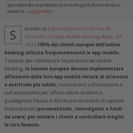
specializzato soprattutto in tecnologia B2B, hardware e
nuovi m...
Leggi tutto
econdo la
Digital Experience Review di
S
Forrester: Europe Mobile Banking Apps, Q3
2024
,
l’85% dei clienti europei dell’online
banking utilizza frequentemente le app mobile.
Tuttavia, per ottimizzare l’esperienza del mobile
banking,
le banche europee devono implementare
all’interno delle loro app mobile misure di sicurezza
e antifrode più solide,
concentrarsi sull’inclusione e
sull’accessibilità per offrire valore ai clienti e
guadagnare fiducia, e distribuire strumenti di capacità
finanziaria più
personalizzati, coinvolgenti e facili
da usare, per aiutare i clienti a controllare meglio
le loro finanze.