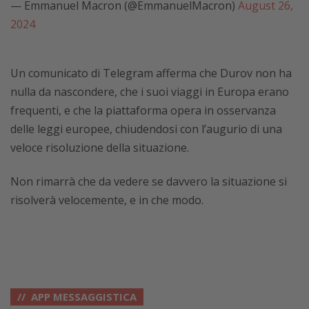
— Emmanuel Macron (@EmmanuelMacron)
August 26,
2024
Un comunicato di Telegram afferma che Durov non ha
nulla da nascondere, che i suoi viaggi in Europa erano
frequenti, e che la piattaforma opera in osservanza
delle leggi europee, chiudendosi con l’augurio di una
veloce risoluzione della situazione.
Non rimarrà che da vedere se davvero la situazione si
risolverà velocemente, e in che modo.
APP MESSAGGISTICA