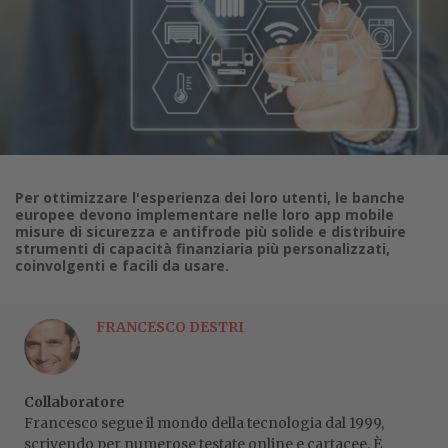
Per ottimizzare l'esperienza dei loro utenti, le banche
europee devono implementare nelle loro app mobile
misure di sicurezza e antifrode più solide e distribuire
strumenti di capacità finanziaria più personalizzati,
coinvolgenti e facili da usare.
FRANCESCO DESTRI
Collaboratore
Francesco segue il mondo della tecnologia dal 1999,
scrivendo per numerose testate online e cartacee. È