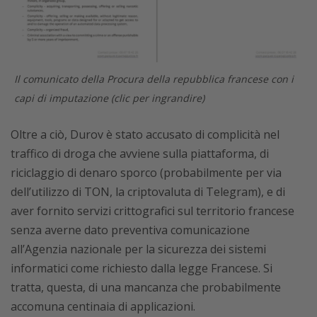
Il comunicato della Procura della repubblica francese con i
capi di imputazione (clic per ingrandire)
Oltre a ciò, Durov è stato accusato di complicità nel
traffico di droga che avviene sulla piattaforma, di
riciclaggio di denaro sporco (probabilmente per via
dell’utilizzo di TON, la criptovaluta di Telegram), e di
aver fornito servizi crittografici sul territorio francese
senza averne dato preventiva comunicazione
all’Agenzia nazionale per la sicurezza dei sistemi
informatici come richiesto dalla legge Francese. Si
tratta, questa, di una mancanza che probabilmente
accomuna centinaia di applicazioni.