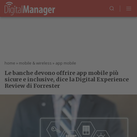
home
»
mobile & wireless
»
app mobile
Le banche devono offrire app mobile più
sicure e inclusive, dice la Digital Experience
Review di Forrester