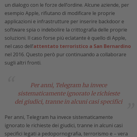
un dialogo con le forze dell’ordine. Alcune aziende, per
esempio Apple, rifiutano di modificare le proprie
applicazioni e infrastrutture per inserire backdoor e
software spia o indebolire la crittografia delle proprie
soluzioni. Il caso forse più eclatante è quello di Apple,
nel caso dell’
attentato terroristico a San Bernardino
nel 2016. Questo però pur continuando a collaborare
sugli altri fronti.
Per anni, Telegram ha invece
sistematicamente ignorato le richieste
dei giudici, tranne in alcuni casi specifici
Per anni, Telegram ha invece sistematicamente
ignorato le richieste dei giudici, tranne in alcuni casi
specifici legati a pedopornografia, terrorismo e – vera