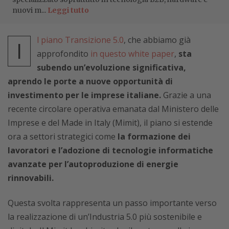
nuovi m...
Leggi tutto
l piano Transizione 5.0
, che abbiamo già
I
approfondito
in questo white paper
,
sta
subendo un’evoluzione significativa,
aprendo le porte a nuove opportunità di
investimento per le imprese italiane.
Grazie a una
recente circolare operativa emanata dal Ministero delle
Imprese e del Made in Italy (Mimit), il piano si estende
ora a settori strategici come
la formazione dei
lavoratori e l’adozione di tecnologie informatiche
avanzate per l’autoproduzione di energie
rinnovabili.
Questa svolta rappresenta un passo importante verso
la realizzazione di un’Industria 5.0 più sostenibile e