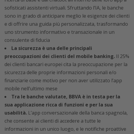
sofisticati assistenti virtuali. Sfruttando l’IA, le banche
sono in grado di anticipare meglio le esigenze dei clienti
e di offrire una guida più personalizzata, trasformando
uno strumento informativo e transazionale in un
consulente di fiducia
La sicurezza è una delle principali
preoccupazioni dei clienti del mobile banking.
Il 25%
dei clienti bancari europei cita la preoccupazione per la
sicurezza delle proprie informazioni personali e/o
finanziarie come motivo per non aver utilizzato l’app
mobile nell’ultimo mese
Tra le banche valutate, BBVA è in testa per la
sua applicazione ricca di funzioni e per la sua
usabilità.
L’app conversazionale della banca spagnola,
che consente ai clienti di accedere a tutte le
informazioni in un unico luogo, e le notifiche proattive