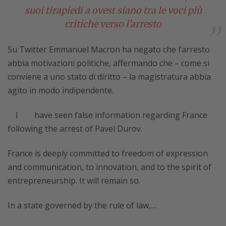
suoi tirapiedi a ovest siano tra le voci più
critiche verso l’arresto
Su Twitter Emmanuel Macron ha negato che l’arresto
abbia motivazioni politiche, affermando che – come si
conviene a uno stato di diritto – la magistratura abbia
agito in modo indipendente.
I have seen false information regarding France
following the arrest of Pavel Durov.
France is deeply committed to freedom of expression
and communication, to innovation, and to the spirit of
entrepreneurship. It will remain so.
In a state governed by the rule of law,…