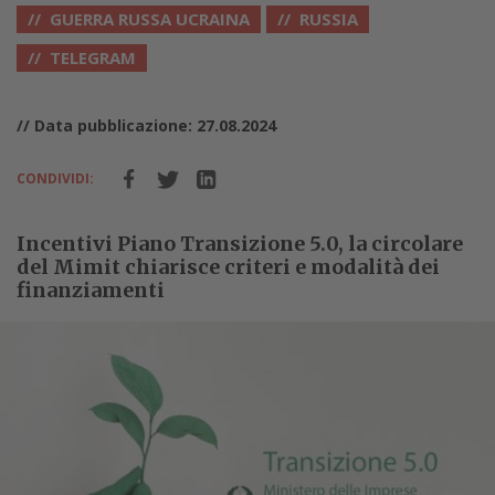
GUERRA RUSSA UCRAINA
RUSSIA
TELEGRAM
// Data pubblicazione: 27.08.2024
CONDIVIDI:
Incentivi Piano Transizione 5.0, la circolare
del Mimit chiarisce criteri e modalità dei
finanziamenti