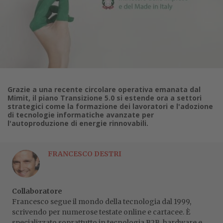
Grazie a una recente circolare operativa emanata dal
Mimit, il piano Transizione 5.0 si estende ora a settori
strategici come la formazione dei lavoratori e l'adozione
di tecnologie informatiche avanzate per
l'autoproduzione di energie rinnovabili.
FRANCESCO DESTRI
Collaboratore
Francesco segue il mondo della tecnologia dal 1999,
scrivendo per numerose testate online e cartacee. È
specializzato soprattutto in tecnologia B2B, hardware e