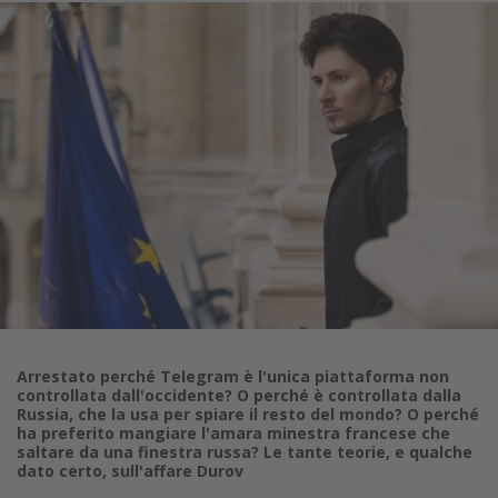
Arrestato perché Telegram è l'unica piattaforma non
controllata dall'occidente? O perché è controllata dalla
Russia, che la usa per spiare il resto del mondo? O perché
ha preferito mangiare l'amara minestra francese che
saltare da una finestra russa? Le tante teorie, e qualche
dato certo, sull'affare Durov