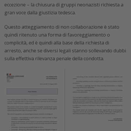
eccezione – la chiusura di gruppi neonazisti richiesta a
gran voce dalla giustizia tedesca.
Questo atteggiamento di non collaborazione è stato
quindi ritenuto una forma di favoreggiamento o
complicità, ed è quindi alla base della richiesta di
arresto, anche se diversi legali stanno sollevando dubbi
sulla effettiva rilevanza penale della condotta.