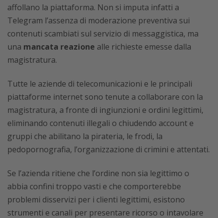
affollano la piattaforma. Non si imputa infatti a
Telegram l’assenza di moderazione preventiva sui
contenuti scambiati sul servizio di messaggistica, ma
una
mancata reazione
alle richieste emesse dalla
magistratura.
Tutte le aziende di telecomunicazioni e le principali
piattaforme internet sono tenute a collaborare con la
magistratura, a fronte di ingiunzioni e ordini legittimi,
eliminando contenuti illegali o chiudendo account e
gruppi che abilitano la pirateria, le frodi, la
pedopornografia, l’organizzazione di crimini e attentati.
Se l’azienda ritiene che l’ordine non sia legittimo o
abbia confini troppo vasti e che comporterebbe
problemi disservizi per i clienti legittimi, esistono
strumenti e canali per presentare ricorso o intavolare