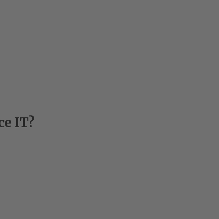
ce IT?