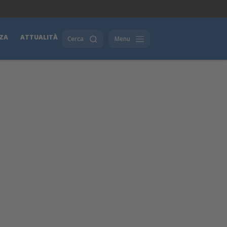
ZA
ATTUALITÀ
Cerca
Menu