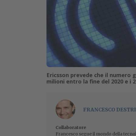
Ericsson prevede che il numero 
milioni entro la fine del 2020 e i 2
FRANCESCO DESTRI
Collaboratore
Francesco segue il mondo della tecnol