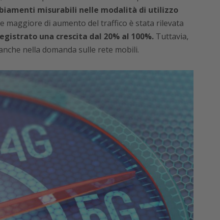
iamenti misurabili nelle modalità di utilizzo
 maggiore di aumento del traffico è stata rilevata
egistrato una crescita dal 20% al 100%.
Tuttavia,
anche nella domanda sulle rete mobili.