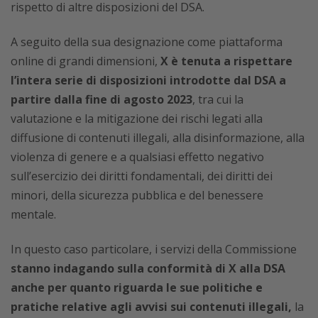
rispetto di altre disposizioni del DSA.
A seguito della sua designazione come piattaforma
online di grandi dimensioni,
X è tenuta a rispettare
l’intera serie di disposizioni introdotte dal DSA
a
partire dalla fine di agosto 2023
, tra cui la
valutazione e la mitigazione dei rischi legati alla
diffusione di contenuti illegali, alla disinformazione, alla
violenza di genere e a qualsiasi effetto negativo
sull’esercizio dei diritti fondamentali, dei diritti dei
minori, della sicurezza pubblica e del benessere
mentale.
In questo caso particolare, i servizi della Commissione
stanno indagando sulla conformità di X alla DSA
anche per quanto riguarda le sue politiche e
pratiche relative agli avvisi sui contenuti illegali,
la