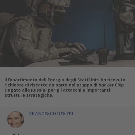
Il Dipartimento dell'Energia degli Stati Uniti ha ricevuto
richieste di riscatto da parte del gruppo di hacker Cl0p
(legato alla Russia) per gli attacchi a importanti
strutture strategiche.
FRANCESCO DESTRI