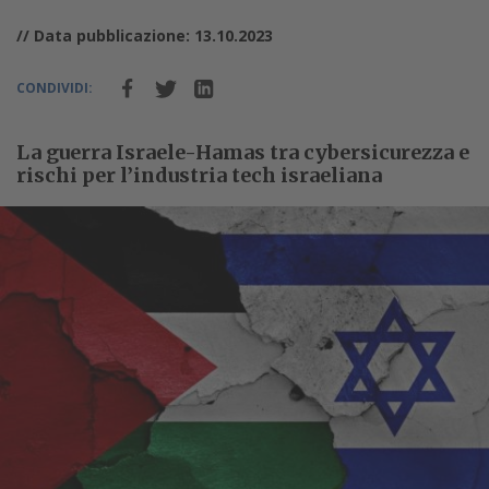
// Data pubblicazione: 13.10.2023
CONDIVIDI:
La guerra Israele-Hamas tra cybersicurezza e
rischi per l’industria tech israeliana