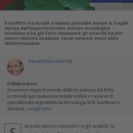
Il conflitto tra Israele e Hamas potrebbe minare la fragile
ripresa dell'importantissimo settore tecnologico
israeliano e ha già fatto impennare gli attacchi hacker
contro obiettivi israeliani. Social network invasi dalla
disinformazione.
FRANCESCO DESTRI
Collaboratore
Francesco segue il mondo della tecnologia dal 1999,
scrivendo per numerose testate online e cartacee. È
specializzato soprattutto in tecnologia B2B, hardware e
nuovi m...
Leggi tutto
econdo diversi investitori e gli analisti, la
S