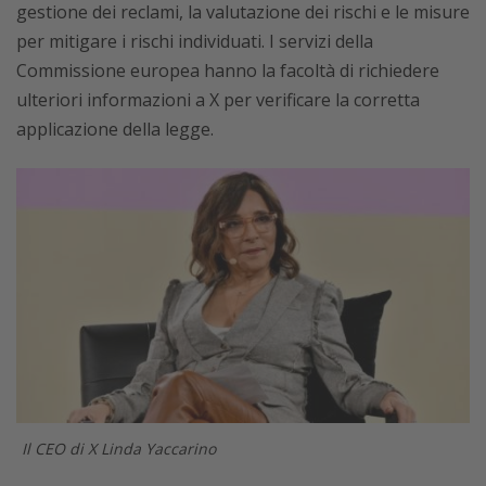
gestione dei reclami, la valutazione dei rischi e le misure
per mitigare i rischi individuati. I servizi della
Commissione europea hanno la facoltà di richiedere
ulteriori informazioni a X per verificare la corretta
applicazione della legge.
Il CEO di X Linda Yaccarino