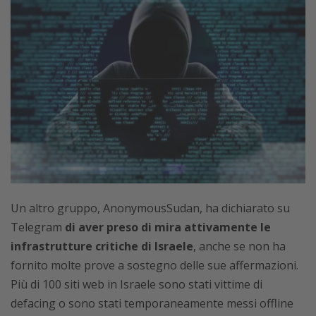
Un altro gruppo, AnonymousSudan, ha dichiarato su
Telegram
di aver preso di mira attivamente le
infrastrutture critiche di Israele
, anche se non ha
fornito molte prove a sostegno delle sue affermazioni.
Più di 100 siti web in Israele sono stati vittime di
defacing o sono stati temporaneamente messi offline