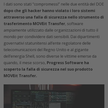
I dati sono stati “compromessi” nelle due entità del DOE
dopo che gli hacker hanno violato i loro sistemi
attraverso una falla di sicurezza nello strumento di
trasferimento MOVEit Transfer
, software
ampiamente utilizzato dalle organizzazioni di tutto il
mondo per condividere dati sensibili. Dai dipartimenti
governativi statunitensi all’ente regolatore delle
telecomunicazioni del Regno Unito e al gigante
dell’energia Shell, sono diverse le vittime emerse da
quando, il mese scorso,
Progress Software ha
scoperto la falla di sicurezza nel suo prodotto
MOVEit Transfer.