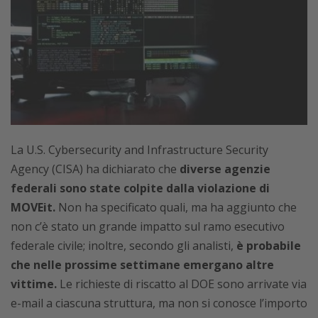
La U.S. Cybersecurity and Infrastructure Security
Agency (CISA) ha dichiarato che
diverse agenzie
federali sono state colpite dalla violazione di
MOVEit.
Non ha specificato quali, ma ha aggiunto che
non c’è stato un grande impatto sul ramo esecutivo
federale civile; inoltre, secondo gli analisti,
è probabile
che nelle prossime settimane emergano altre
vittime.
Le richieste di riscatto al DOE sono arrivate via
e-mail a ciascuna struttura, ma non si conosce l’importo