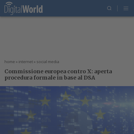
home
»
internet
»
social media
Commissione europea contro X: aperta
procedura formale in base al DSA