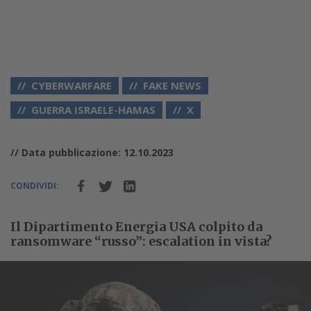
CYBERWARFARE
FAKE NEWS
GUERRA ISRAELE-HAMAS
X
// Data pubblicazione: 12.10.2023
CONDIVIDI:
Il Dipartimento Energia USA colpito da
ransomware “russo”: escalation in vista?