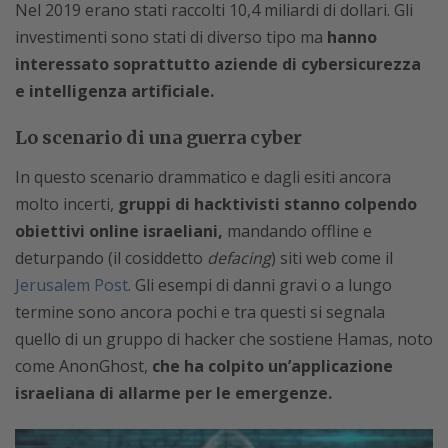
Nel 2019 erano stati raccolti 10,4 miliardi di dollari. Gli
investimenti sono stati di diverso tipo ma
hanno
interessato soprattutto aziende di cybersicurezza
e intelligenza artificiale.
Lo scenario di una guerra cyber
In questo scenario drammatico e dagli esiti ancora
molto incerti,
gruppi di hacktivisti stanno colpendo
obiettivi online israeliani,
mandando offline e
deturpando (il cosiddetto
defacing
) siti web come il
Jerusalem Post
. Gli esempi di danni gravi o a lungo
termine sono ancora pochi e tra questi si segnala
quello di un gruppo di hacker che sostiene Hamas, noto
come AnonGhost,
che ha colpito un’applicazione
israeliana di allarme per le emergenze.