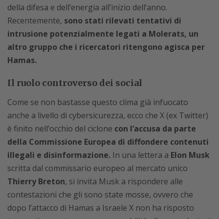
della difesa e dell’energia all’inizio dell’anno.
Recentemente,
sono stati rilevati tentativi di
intrusione potenzialmente legati a Molerats, un
altro gruppo che i ricercatori ritengono agisca per
Hamas.
Il ruolo controverso dei social
Come se non bastasse questo clima già infuocato
anche a livello di cybersicurezza, ecco che X (ex Twitter)
è finito nell’occhio del ciclone
con l’accusa da parte
della Commissione Europea di diffondere contenuti
illegali e disinformazione.
In una lettera a
Elon Musk
scritta dal commissario europeo al mercato unico
Thierry Breton
, si invita Musk a rispondere alle
contestazioni che gli sono state mosse, ovvero che
dopo l’attacco di Hamas a Israele X non ha risposto