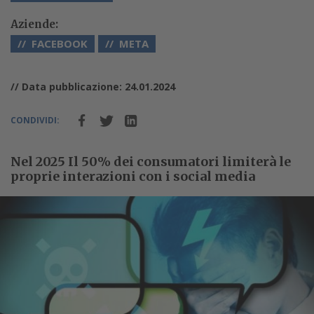
Aziende:
FACEBOOK
META
// Data pubblicazione: 24.01.2024
CONDIVIDI:
Nel 2025 Il 50% dei consumatori limiterà le
proprie interazioni con i social media