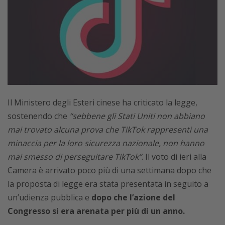
Il Ministero degli Esteri cinese ha criticato la legge,
sostenendo che
“sebbene gli Stati Uniti non abbiano
mai trovato alcuna prova che TikTok rappresenti una
minaccia per la loro sicurezza nazionale, non hanno
mai smesso di perseguitare TikTok”
. Il voto di ieri alla
Camera è arrivato poco più di una settimana dopo che
la proposta di legge era stata presentata in seguito a
un’udienza pubblica e
dopo che l’azione del
Congresso si era arenata per più di un anno.