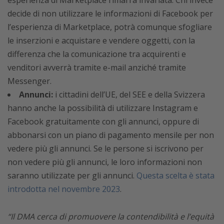
decide di non utilizzare le informazioni di Facebook per
l’esperienza di Marketplace, potrà comunque sfogliare
le inserzioni e acquistare e vendere oggetti, con la
differenza che la comunicazione tra acquirenti e
venditori avverrà tramite e-mail anziché tramite
Messenger.
Annunci:
i cittadini dell’UE, del SEE e della Svizzera
hanno anche la possibilità di utilizzare Instagram e
Facebook gratuitamente con gli annunci, oppure di
abbonarsi con un piano di pagamento mensile per non
vedere più gli annunci. Se le persone si iscrivono per
non vedere più gli annunci, le loro informazioni non
saranno utilizzate per gli annunci.
Questa scelta è stata
introdotta nel novembre 2023
.
“Il DMA cerca di promuovere la contendibilità e l’equità