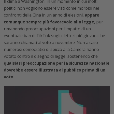
Il clima a Washington, in un momento in cui molti
politici non vogliono essere visti come morbidi nei
confronti della Cina in un anno di elezioni,
appare
comunque sempre più favorevole alla legge
, pur
rimanendo preoccupazioni per l’impatto di un
eventuale ban di TikTok sugli elettori più giovani che
saranno chiamati al voto a novembre. Non a caso
numerosi democratici di spicco alla Camera hanno
votato contro il disegno di legge, sostenendo che
qualsiasi preoccupazione per la sicurezza nazionale
dovrebbe essere illustrata al pubblico prima di un
voto.