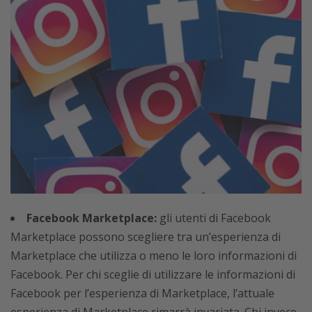
Facebook Marketplace:
gli utenti di Facebook
Marketplace possono scegliere tra un’esperienza di
Marketplace che utilizza o meno le loro informazioni di
Facebook. Per chi sceglie di utilizzare le informazioni di
Facebook per l’esperienza di Marketplace, l’attuale
esperienza di Marketplace rimarrà invariata. Chi invece