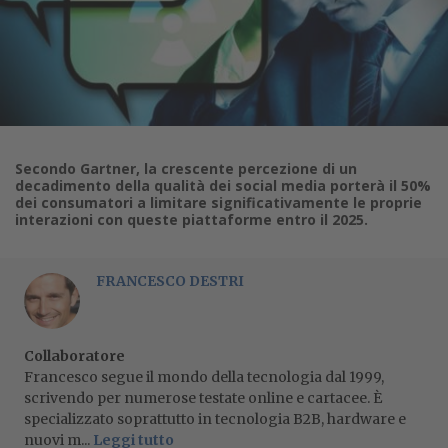
Secondo Gartner, la crescente percezione di un
decadimento della qualità dei social media porterà il 50%
dei consumatori a limitare significativamente le proprie
interazioni con queste piattaforme entro il 2025.
FRANCESCO DESTRI
Collaboratore
Francesco segue il mondo della tecnologia dal 1999,
scrivendo per numerose testate online e cartacee. È
specializzato soprattutto in tecnologia B2B, hardware e
nuovi m...
Leggi tutto