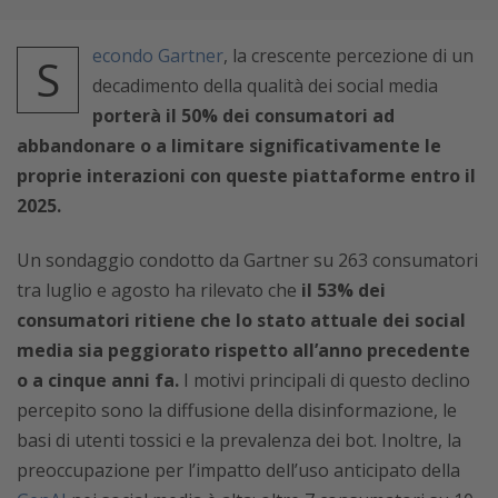
econdo Gartner
, la crescente percezione di un
S
decadimento della qualità dei social media
porterà il 50% dei consumatori ad
abbandonare o a limitare significativamente le
proprie interazioni con queste piattaforme entro il
2025.
Un sondaggio condotto da Gartner su 263 consumatori
tra luglio e agosto ha rilevato che
il 53% dei
consumatori ritiene che lo stato attuale dei social
media sia peggiorato rispetto all’anno precedente
o a cinque anni fa.
I motivi principali di questo declino
percepito sono la diffusione della disinformazione, le
basi di utenti tossici e la prevalenza dei bot. Inoltre, la
preoccupazione per l’impatto dell’uso anticipato della