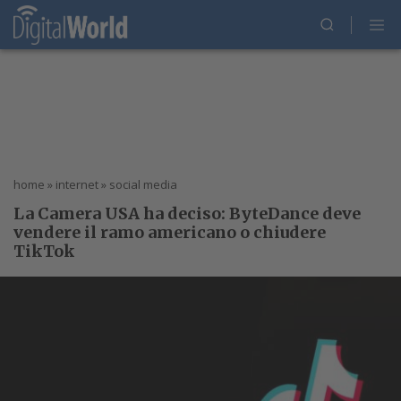
home
»
internet
»
social media
La Camera USA ha deciso: ByteDance deve
vendere il ramo americano o chiudere
TikTok