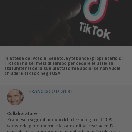
In attesa del voto al Senato, ByteDance (proprietario di
TikTok) ha sei mesi di tempo per cedere le attività
statunitensi della sua piattaforma social se non vuole
chiudere TikTok negli USA.
FRANCESCO DESTRI
Collaboratore
Francesco segue il mondo della tecnologia dal 1999,
scrivendo per numerose testate online e cartacee. È