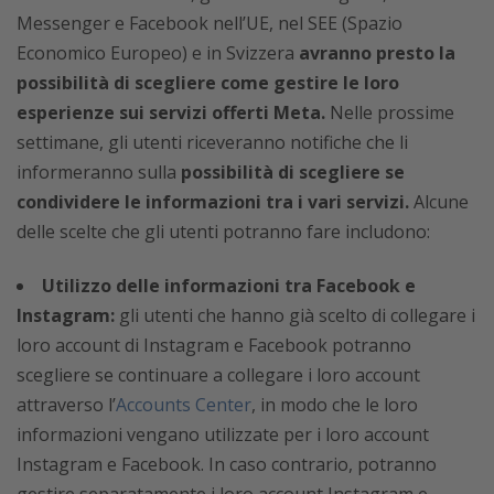
Messenger e Facebook nell’UE, nel SEE (Spazio
Economico Europeo) e in Svizzera
avranno presto la
possibilità di scegliere come gestire le loro
esperienze sui servizi offerti Meta.
Nelle prossime
settimane, gli utenti riceveranno notifiche che li
informeranno sulla
possibilità di scegliere se
condividere le informazioni tra i vari servizi.
Alcune
delle scelte che gli utenti potranno fare includono:
Utilizzo delle informazioni tra Facebook e
Instagram:
gli utenti che hanno già scelto di collegare i
loro account di Instagram e Facebook potranno
scegliere se continuare a collegare i loro account
attraverso l’
Accounts Center
, in modo che le loro
informazioni vengano utilizzate per i loro account
Instagram e Facebook. In caso contrario, potranno
gestire separatamente i loro account Instagram e