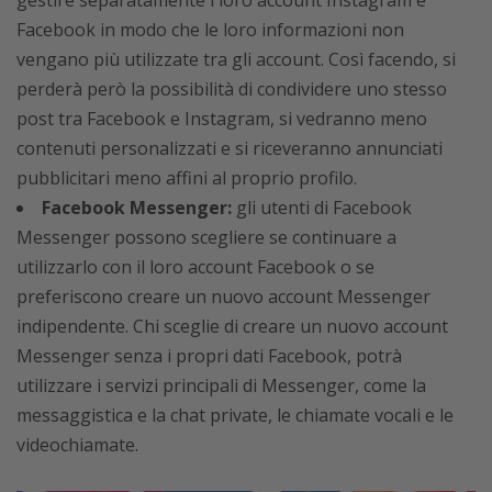
Facebook in modo che le loro informazioni non
vengano più utilizzate tra gli account. Così facendo, si
perderà però la possibilità di condividere uno stesso
post tra Facebook e Instagram, si vedranno meno
contenuti personalizzati e si riceveranno annunciati
pubblicitari meno affini al proprio profilo.
Facebook Messenger:
gli utenti di Facebook
Messenger possono scegliere se continuare a
utilizzarlo con il loro account Facebook o se
preferiscono creare un nuovo account Messenger
indipendente. Chi sceglie di creare un nuovo account
Messenger senza i propri dati Facebook, potrà
utilizzare i servizi principali di Messenger, come la
messaggistica e la chat private, le chiamate vocali e le
videochiamate.