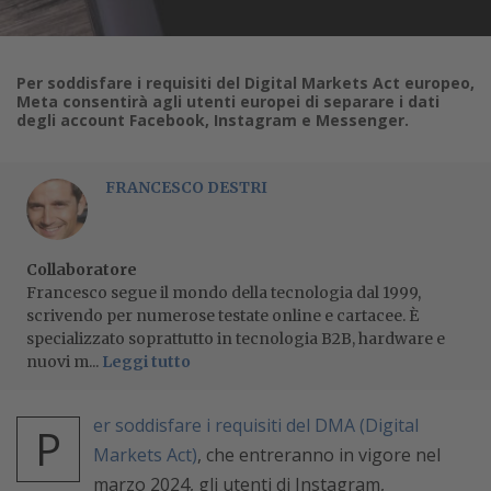
Per soddisfare i requisiti del Digital Markets Act europeo,
Meta consentirà agli utenti europei di separare i dati
degli account Facebook, Instagram e Messenger.
FRANCESCO DESTRI
Collaboratore
Francesco segue il mondo della tecnologia dal 1999,
scrivendo per numerose testate online e cartacee. È
specializzato soprattutto in tecnologia B2B, hardware e
nuovi m...
Leggi tutto
er soddisfare i requisiti del DMA (Digital
P
Markets Act)
, che entreranno in vigore nel
marzo 2024, gli utenti di Instagram,