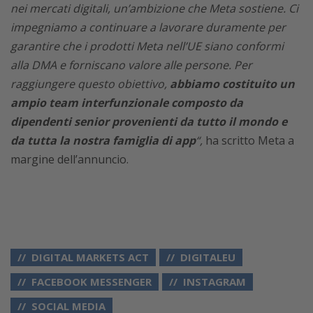
nei mercati digitali, un’ambizione che Meta sostiene. Ci
impegniamo a continuare a lavorare duramente per
garantire che i prodotti Meta nell’UE siano conformi
alla DMA e forniscano valore alle persone. Per
raggiungere questo obiettivo,
abbiamo costituito un
ampio team interfunzionale composto da
dipendenti senior provenienti da tutto il mondo e
da tutta la nostra famiglia di app
“,
ha scritto Meta a
margine dell’annuncio.
DIGITAL MARKETS ACT
DIGITALEU
FACEBOOK MESSENGER
INSTAGRAM
SOCIAL MEDIA