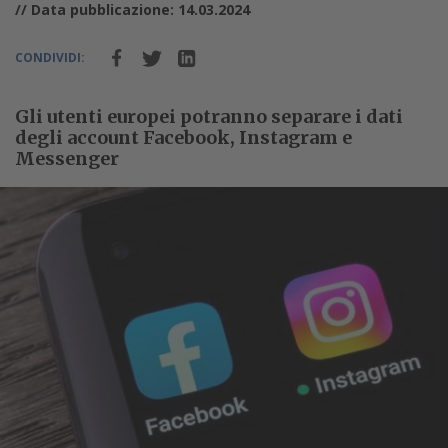
// Data pubblicazione: 14.03.2024
CONDIVIDI:
Gli utenti europei potranno separare i dati
degli account Facebook, Instagram e
Messenger