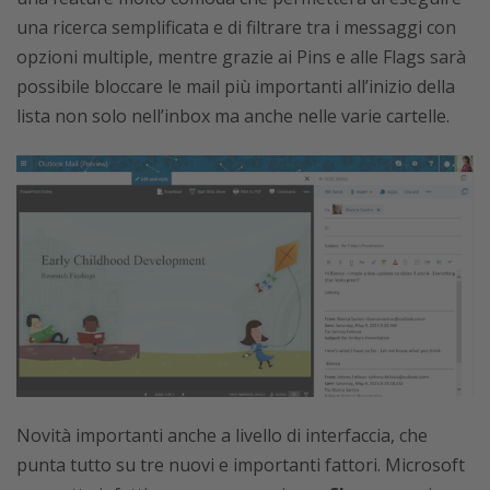
una ricerca semplificata e di filtrare tra i messaggi con
opzioni multiple, mentre grazie ai Pins e alle Flags sarà
possibile bloccare le mail più importanti all’inizio della
lista non solo nell’inbox ma anche nelle varie cartelle.
Novità importanti anche a livello di interfaccia, che
punta tutto su tre nuovi e importanti fattori. Microsoft