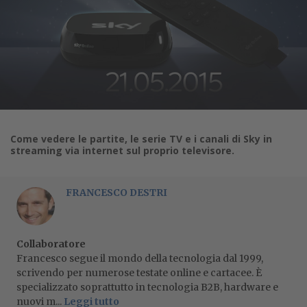
Come vedere le partite, le serie TV e i canali di Sky in
streaming via internet sul proprio televisore.
FRANCESCO DESTRI
Collaboratore
Francesco segue il mondo della tecnologia dal 1999,
scrivendo per numerose testate online e cartacee. È
specializzato soprattutto in tecnologia B2B, hardware e
nuovi m...
Leggi tutto