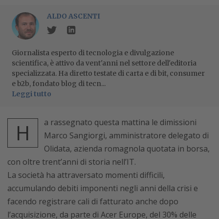
ALDO ASCENTI
Giornalista esperto di tecnologia e divulgazione
scientifica, è attivo da vent'anni nel settore dell'editoria
specializzata. Ha diretto testate di carta e di bit, consumer
e b2b, fondato blog di tecn...
Leggi tutto
a rassegnato questa mattina le dimissioni
H
Marco Sangiorgi, amministratore delegato di
Olidata, azienda romagnola quotata in borsa,
con oltre trent’anni di storia nell’IT.
La società ha attraversato momenti difficili,
accumulando debiti imponenti negli anni della crisi e
facendo registrare cali di fatturato anche dopo
l’acquisizione, da parte di Acer Europe, del 30% delle