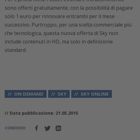
sono offerti gratuitamente, con la possibilità di pagare
solo 1 euro per rinnovare entrambi per il mese
successivo. Purtroppo, per una scelta commerciale più
che tecnologica, questa nuova offerta di Sky non
include contenuti in HD, ma solo in definizione
standard.
ON DEMAND
SKY
SKY ONLINE
// Data pubblicazione: 21.05.2015
CONDIVIDI: