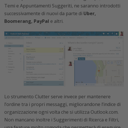
Temi e Appuntamenti Suggeriti, ne saranno introdotti
successivamente di nuovi da parte di
Uber,
Boomerang, PayPal
e altri.
Lo strumento Clutter serve invece per mantenere
l’ordine tra i propri messaggi, migliorandone l’indice di
organizzazione ogni volta che si utilizza Outlook.com.
Non mancano inoltre i Suggerimenti di Ricerca e Filtri,
una feature molto comoda che permetterà di eseguire