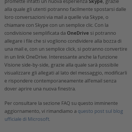
promette infatti un nuova esperienza
Skype
, grazie
alla quale gli utenti potranno facilmente spostarsi dalle
loro conversazioni via mail a quelle via Skype, o
chiamare con Skype con un semplice clic. Con la
condivisione semplificata da
OneDrive
si potranno
allegare i file che si vogliono condividere alla bozza di
una mail e, con un semplice click, si potranno convertire
in un link OneDrive. Interessante anche la funzione
Visione side-by-side, grazie alla quale sarà possibile
visualizzare gli allegati al lato del messaggio, modificarli
e rispondere contemporaneamente all’email senza
dover aprire una nuova finestra.
Per consultare la sezione FAQ su questo imminente
aggiornamento, vi rimandiamo a
questo post sul blog
ufficiale di Microsoft
.