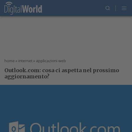
home
»
internet
»
applicazioni web
Outlook.com: cosa ci aspetta nel prossimo
aggiornamento?