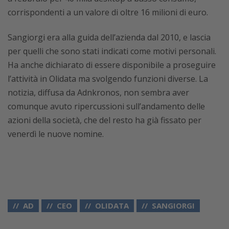
corrispondenti a un valore di oltre 16 milioni di euro.
Sangiorgi era alla guida dell’azienda dal 2010, e lascia
per quelli che sono stati indicati come motivi personali.
Ha anche dichiarato di essere disponibile a proseguire
l’attività in Olidata ma svolgendo funzioni diverse. La
notizia, diffusa da Adnkronos, non sembra aver
comunque avuto ripercussioni sull’andamento delle
azioni della società, che del resto ha già fissato per
venerdì le nuove nomine.
AD
CEO
OLIDATA
SANGIORGI