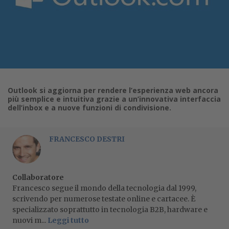
Outlook si aggiorna per rendere l’esperienza web ancora
più semplice e intuitiva grazie a un’innovativa interfaccia
dell’inbox e a nuove funzioni di condivisione.
FRANCESCO DESTRI
Collaboratore
Francesco segue il mondo della tecnologia dal 1999,
scrivendo per numerose testate online e cartacee. È
specializzato soprattutto in tecnologia B2B, hardware e
nuovi m...
Leggi tutto