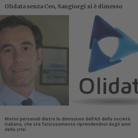
Olidata senza Ceo, Sangiorgi si è dimesso
Motivi personali dietro le dimissioni dell’AD della società
italiana, che sta faticosamente riprendendosi dagli anni
della crisi