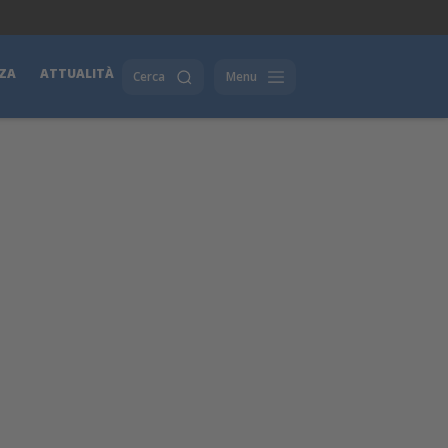
ZA
ATTUALITÀ
Cerca
Menu