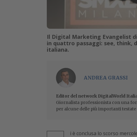
Il Digital Marketing Evangelist d
in quattro passaggi: see, think, 
italiana.
ANDREA GRASSI
Editor del network DigitalWorld Itali
Giornalista professionista con una for
per alcune delle più importanti testate 
i è conclusa lo scorso mercole