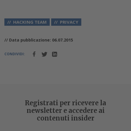
HACKING TEAM
PRIVACY
// Data pubblicazione: 06.07.2015
CONDIVIDI:
Registrati per ricevere la
newsletter e accedere ai
contenuti insider