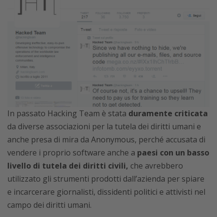
In passato Hacking Team è stata
duramente criticata
da diverse associazioni per la tutela dei diritti umani e
anche presa di mira da Anonymous, perché accusata di
vendere i proprio software anche a
paesi con un basso
livello di tutela dei diritti civili,
che avrebbero
utilizzato gli strumenti prodotti dall’azienda per spiare
e incarcerare giornalisti, dissidenti politici e attivisti nel
campo dei diritti umani.