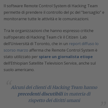
Il software Remote Control System di Hacking Team
permette di prendere il controllo del pc del “bersaglio” e
monitorarne tutte le attività e le comunicazioni.
Tra le organizzazioni che hanno espresso critiche
sull’operato di Hacking Team c’è il Citizen Lab
dell’Università di Toronto, che in un
report diffuso lo
scorso marzo
afferma che Remote Control System è
stato utilizzato per
spiare un giornalista etiope
dell’Ethiopian Satellite Television Service, anche sul
suolo americano.
Alcuni dei clienti di Hacking Team hanno
precedenti discutibili
in materia di
rispetto dei diritti umani