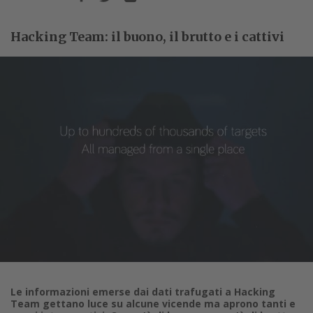
Hacking Team: il buono, il brutto e i cattivi
Le informazioni emerse dai dati trafugati a Hacking
Team gettano luce su alcune vicende ma aprono tanti e