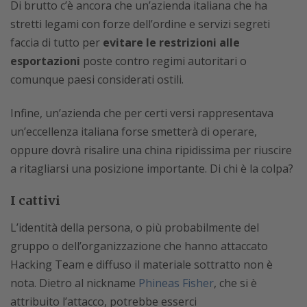
Di brutto c’è ancora che un’azienda italiana che ha
stretti legami con forze dell’ordine e servizi segreti
faccia di tutto per
evitare le restrizioni alle
esportazioni
poste contro regimi autoritari o
comunque paesi considerati ostili.
Infine, un’azienda che per certi versi rappresentava
un’eccellenza italiana forse smetterà di operare,
oppure dovrà risalire una china ripidissima per riuscire
a ritagliarsi una posizione importante. Di chi è la colpa?
I cattivi
L’identità della persona, o più probabilmente del
gruppo o dell’organizzazione che hanno attaccato
Hacking Team e diffuso il materiale sottratto non è
nota. Dietro al nickname
Phineas Fisher
, che si è
attribuito l’attacco, potrebbe esserci