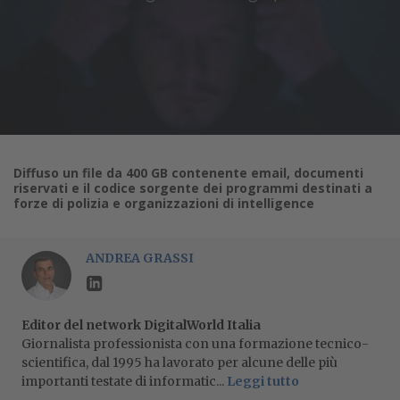
Diffuso un file da 400 GB contenente email, documenti
riservati e il codice sorgente dei programmi destinati a
forze di polizia e organizzazioni di intelligence
ANDREA GRASSI
Editor del network DigitalWorld Italia
Giornalista professionista con una formazione tecnico-
scientifica, dal 1995 ha lavorato per alcune delle più
importanti testate di informatic...
Leggi tutto