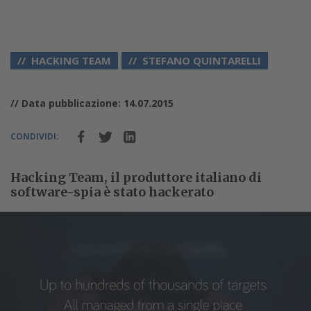
HACKING TEAM
STEFANO QUINTARELLI
// Data pubblicazione: 14.07.2015
CONDIVIDI:
Hacking Team, il produttore italiano di
software-spia è stato hackerato