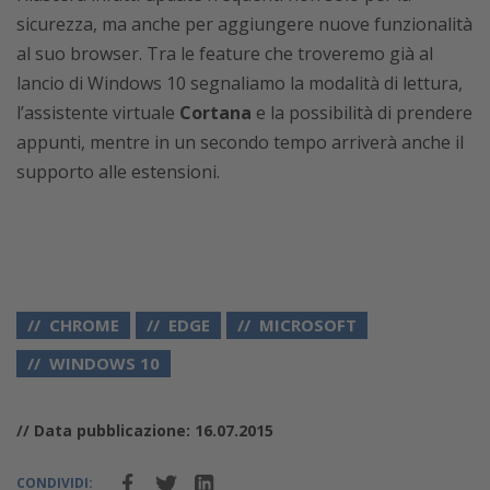
sicurezza, ma anche per aggiungere nuove funzionalità
al suo browser. Tra le feature che troveremo già al
lancio di Windows 10 segnaliamo la modalità di lettura,
l’assistente virtuale
Cortana
e la possibilità di prendere
appunti, mentre in un secondo tempo arriverà anche il
supporto alle estensioni.
CHROME
EDGE
MICROSOFT
WINDOWS 10
// Data pubblicazione: 16.07.2015
CONDIVIDI: