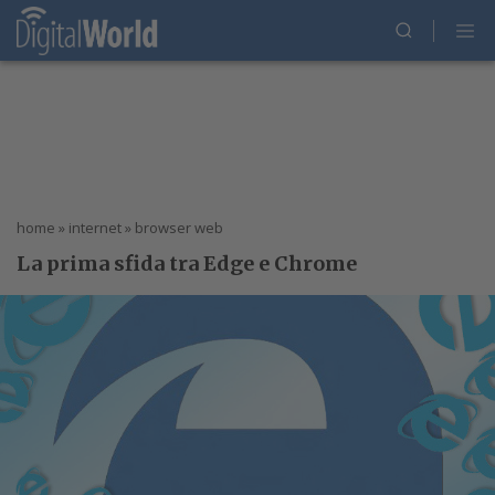
home
»
internet
»
browser web
La prima sfida tra Edge e Chrome