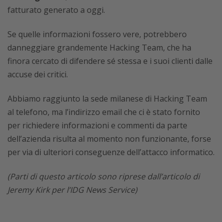
fatturato generato a oggi.
Se quelle informazioni fossero vere, potrebbero
danneggiare grandemente Hacking Team, che ha
finora cercato di difendere sé stessa e i suoi clienti dalle
accuse dei critici.
Abbiamo raggiunto la sede milanese di Hacking Team
al telefono, ma l’indirizzo email che ci è stato fornito
per richiedere informazioni e commenti da parte
dell’azienda risulta al momento non funzionante, forse
per via di ulteriori conseguenze dell’attacco informatico.
(Parti di questo articolo sono riprese dall’articolo di
Jeremy Kirk per l’IDG News Service)