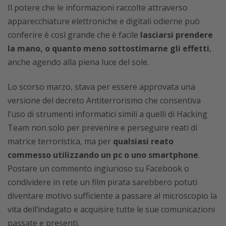
Il potere che le informazioni raccolte attraverso
apparecchiature elettroniche e digitali odierne può
conferire è così grande che è facile
lasciarsi prendere
la mano, o quanto meno sottostimarne gli effetti
,
anche agendo alla piena luce del sole.
Lo scorso marzo, stava per essere approvata una
versione del decreto Antiterrorismo che consentiva
l’uso di strumenti informatici simili a quelli di Hacking
Team non solo per prevenire e perseguire reati di
matrice terroristica, ma per
qualsiasi reato
commesso utilizzando un pc o uno smartphone
.
Postare un commento ingiurioso su Facebook o
condividere in rete un film pirata sarebbero potuti
diventare motivo sufficiente a passare al microscopio la
vita dell’indagato e acquisire tutte le sue comunicazioni
passate e presenti.