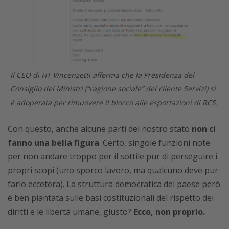
Il CEO di HT Vincenzetti afferma che la Presidenza del
Consiglio dei Ministri (“ragione sociale” del cliente Servizi) si
è adoperata per rimuovere il blocco alle esportazioni di RCS.
Con questo, anche alcune parti del nostro stato
non ci
fanno una bella figura
. Certo, singole funzioni note
per non andare troppo per il sottile pur di perseguire i
propri scopi (uno sporco lavoro, ma qualcuno deve pur
farlo eccetera). La struttura democratica del paese però
è ben piantata sulle basi costituzionali del rispetto dei
diritti e le libertà umane, giusto?
Ecco, non proprio.