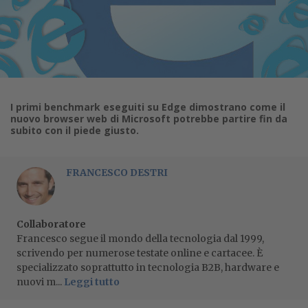
I primi benchmark eseguiti su Edge dimostrano come il
nuovo browser web di Microsoft potrebbe partire fin da
subito con il piede giusto.
FRANCESCO DESTRI
Collaboratore
Francesco segue il mondo della tecnologia dal 1999,
scrivendo per numerose testate online e cartacee. È
specializzato soprattutto in tecnologia B2B, hardware e
nuovi m...
Leggi tutto