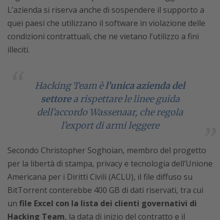
L’azienda si riserva anche di sospendere il supporto a
quei paesi che utilizzano il software in violazione delle
condizioni contrattuali, che ne vietano l’utilizzo a fini
illeciti.
Hacking Team è
l’unica azienda del
settore
a rispettare le linee guida
dell’accordo Wassenaar, che regola
l’export di armi leggere
Secondo Christopher Soghoian, membro del progetto
per la libertà di stampa, privacy e tecnologia dell’Unione
Americana per i Diritti Civili (ACLU), il file diffuso su
BitTorrent conterebbe 400 GB di dati riservati, tra cui
un
file Excel con la lista dei clienti governativi di
Hacking Team
, la data di inizio del contratto e il