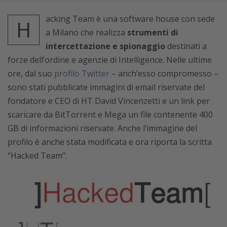
acking Team è una software house con sede
H
a Milano che realizza
strumenti di
intercettazione e spionaggio
destinati a
forze dell’ordine e agenzie di Intelligence. Nelle ultime
ore, dal suo
profilo Twitter
– anch’esso compromesso –
sono stati pubblicate immagini di email riservate del
fondatore e CEO di HT David Vincenzetti e un link per
scaricare da BitTorrent e Mega un file contenente 400
GB di informazioni riservate. Anche l’immagine del
profilo è anche stata modificata e ora riporta la scritta
“Hacked Team”.