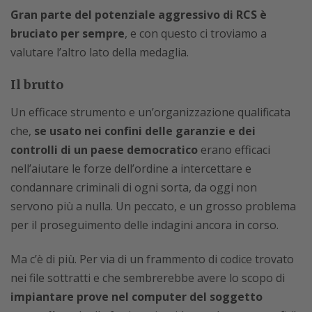
Gran parte del potenziale aggressivo di RCS è
bruciato per sempre
, e con questo ci troviamo a
valutare l’altro lato della medaglia.
Il brutto
Un efficace strumento e un’organizzazione qualificata
che,
se usato nei confini delle garanzie e dei
controlli di un paese democratico
erano efficaci
nell’aiutare le forze dell’ordine a intercettare e
condannare criminali di ogni sorta, da oggi non
servono più a nulla. Un peccato, e un grosso problema
per il proseguimento delle indagini ancora in corso.
Ma c’è di più. Per via di un frammento di codice trovato
nei file sottratti e che sembrerebbe avere lo scopo di
impiantare prove nel computer del soggetto