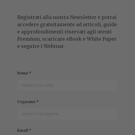
Registrati alla nostra Newsletter e potrai
accedere gratuitamente ad articoli, guide
e approfondimenti riservati agli utenti
Premium, scaricare eBook e White Paper
e seguire i Webinar
Nome
*
Cognome
*
Email
*