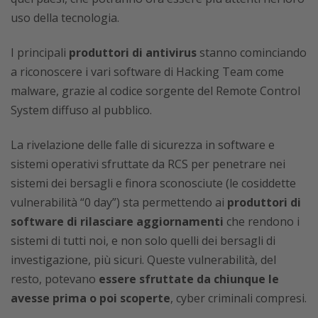
uso della tecnologia.
I principali
produttori di antivirus
stanno cominciando
a riconoscere i vari software di Hacking Team come
malware, grazie al codice sorgente del Remote Control
System diffuso al pubblico.
La rivelazione delle falle di sicurezza in software e
sistemi operativi sfruttate da RCS per penetrare nei
sistemi dei bersagli e finora sconosciute (le cosiddette
vulnerabilità “0 day”) sta permettendo ai
produttori di
software di rilasciare aggiornamenti
che rendono i
sistemi di tutti noi, e non solo quelli dei bersagli di
investigazione, più sicuri. Queste vulnerabilità, del
resto, potevano
essere sfruttate da chiunque le
avesse prima o poi scoperte
, cyber criminali compresi.