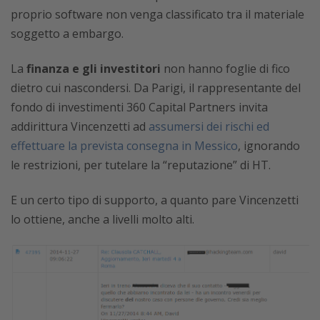
proprio software non venga classificato tra il materiale
soggetto a embargo.
La
finanza e gli investitori
non hanno foglie di fico
dietro cui nascondersi. Da Parigi, il rappresentante del
fondo di investimenti 360 Capital Partners invita
addirittura Vincenzetti ad
assumersi dei rischi ed
effettuare la prevista consegna in Messico
, ignorando
le restrizioni, per tutelare la “reputazione” di HT.
E un certo tipo di supporto, a quanto pare Vincenzetti
lo ottiene, anche a livelli molto alti.