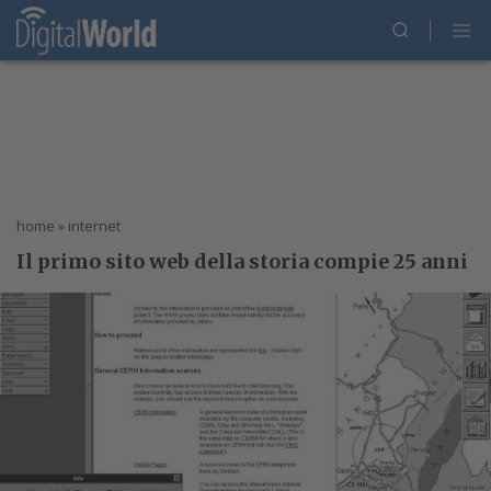
home
»
internet
Il primo sito web della storia compie 25 anni