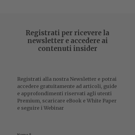
Registrati per ricevere la
newsletter e accedere ai
contenuti insider
Registrati alla nostra Newsletter e potrai
accedere gratuitamente ad articoli, guide
e approfondimenti riservati agli utenti
Premium, scaricare eBook e White Paper
e seguire i Webinar
Nome
*