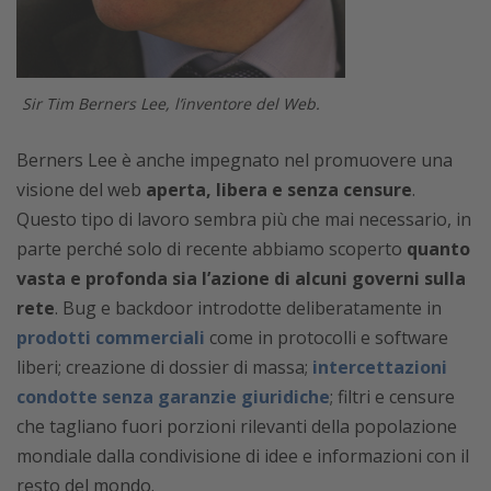
Sir Tim Berners Lee, l’inventore del Web.
Berners Lee è anche impegnato nel promuovere una
visione del web
aperta, libera e senza censure
.
Questo tipo di lavoro sembra più che mai necessario, in
parte perché solo di recente abbiamo scoperto
quanto
vasta e profonda sia l’azione di alcuni governi sulla
rete
. Bug e backdoor introdotte deliberatamente in
prodotti commerciali
come in protocolli e software
liberi; creazione di dossier di massa;
intercettazioni
condotte senza garanzie giuridiche
; filtri e censure
che tagliano fuori porzioni rilevanti della popolazione
mondiale dalla condivisione di idee e informazioni con il
resto del mondo.