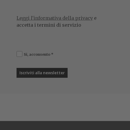
Leggi l'informativa della privacy
e
accetta i termini di servizio
Si, acconsento
*