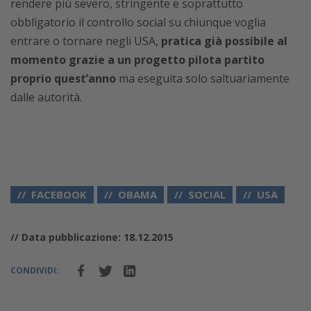
rendere più severo, stringente e soprattutto
obbligatorio il controllo social su chiunque voglia
entrare o tornare negli USA,
pratica già possibile al
momento grazie a un progetto pilota partito
proprio quest’anno
ma eseguita solo saltuariamente
dalle autorità.
FACEBOOK
OBAMA
SOCIAL
USA
// Data pubblicazione: 18.12.2015
CONDIVIDI: