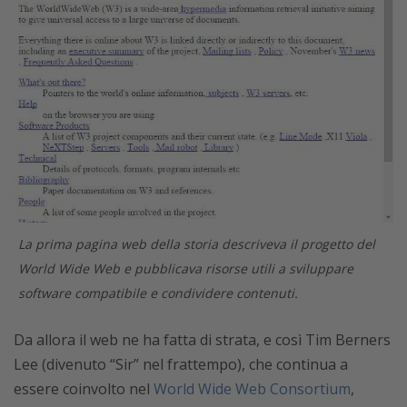
La prima pagina web della storia descriveva il progetto del
World Wide Web e pubblicava risorse utili a sviluppare
software compatibile e condividere contenuti.
Da allora il web ne ha fatta di strata, e così Tim Berners
Lee (divenuto “Sir” nel frattempo), che continua a
essere coinvolto nel
World Wide Web Consortium
,