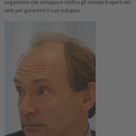
organismo che sviluppa e ratifica gli standard aperti del
web per garantire il suo sviluppo.