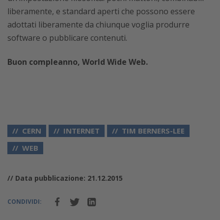
liberamente, e standard aperti che possono essere
adottati liberamente da chiunque voglia produrre
software o pubblicare contenuti.
Buon compleanno, World Wide Web.
CERN
INTERNET
TIM BERNERS-LEE
WEB
// Data pubblicazione: 21.12.2015
CONDIVIDI: