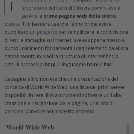
I
laboratorio del Cern di Ginevra cominciava a
servire la
prima pagina web della storia
,
questa
. Tim Berners Lee,che l’anno prima aveva
pubblicato un
progetto
per semplificare la condivisione
di testi e immagini su Internet, aveva appena messo a
punto i rudimenti fondamentali degli elementi da allora
hanno tenuto in piedi la struttura di Internet fino a
oggi: il protocollo
http
, il linguaggio
html
e
l’url
.
La pagina altro non era che una presentazione del
concetto di World Wide Web, una lista dei primi server
disponibili in rete, link a strumenti software utili alla
creazione e navigazione delle pagine, una lista di
persone coinvolte nel progetto eccetera.