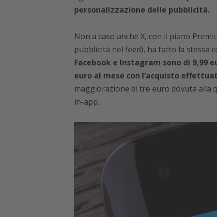
personalizzazione delle pubblicità.
Non a caso anche X, con il piano Premi
pubblicità nel feed), ha fatto la stessa 
Facebook e Instagram sono di 9,99 eu
euro al mese con l’acquisto effettuat
maggiorazione di tre euro dovuta alla q
in-app.