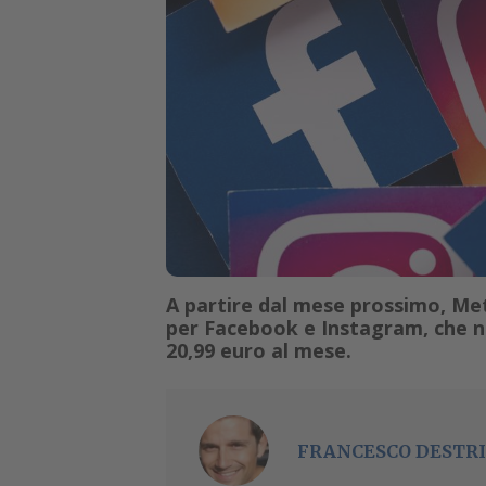
A partire dal mese prossimo, Me
per Facebook e Instagram, che ne
20,99 euro al mese.
FRANCESCO DESTRI