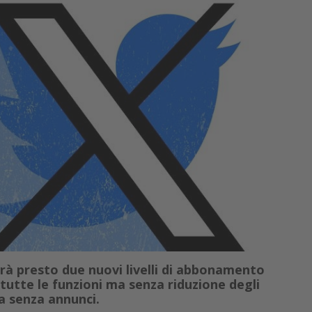
rà presto due nuovi livelli di abbonamento
utte le funzioni ma senza riduzione degli
a senza annunci.