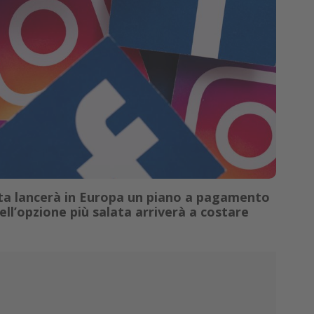
ta lancerà in Europa un piano a pagamento
ll’opzione più salata arriverà a costare