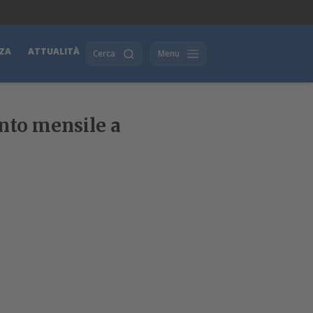
ZA
ATTUALITÀ
Cerca
Menu
nto mensile a