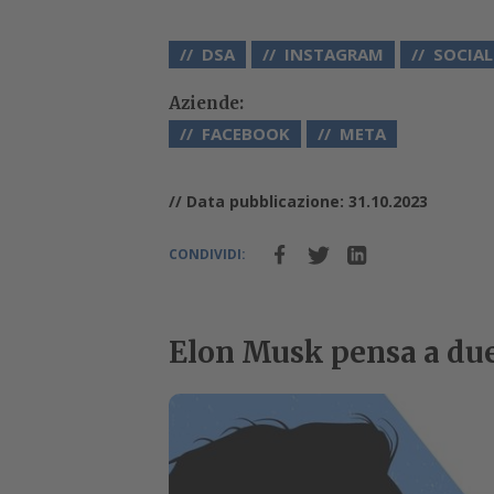
DSA
INSTAGRAM
SOCIAL
Aziende:
FACEBOOK
META
// Data pubblicazione: 31.10.2023
CONDIVIDI:
Elon Musk pensa a due