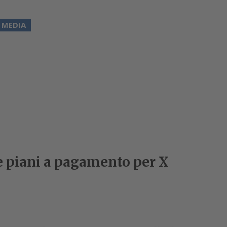
 MEDIA
 piani a pagamento per X