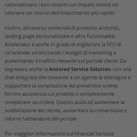
razionalizzare i loro sistemi con impatti minimi ed
ottenere un ritorno dell’investimento più rapido.
Inoltre, attraverso contenuti di prodotto arricchiti,
landing page personalizzate e altre funzionalità,
Accelerator è anche in grado di migliorare la SEO di
un’azienda, ottimizzando i budget di marketing e
aumentando il traffico rilevante sul portale clienti. Da
segnalare anche la
Assisted Service Solution
, con una
chat integrata che consente a un agente di interagire e
supportare la compilazione del preventivo online,
fornire assistenza sui prodotti o semplicemente
completare un ordine. Questo aiuta ad aumentare la
soddisfazione del cliente, aumentare la conversione e
ridurre l’abbandono del portale.
Per maggiori informazioni sul Financial Services