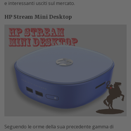
e interessanti usciti sul mercato.
HP Stream Mini Desktop
Seguendo le orme della sua precedente gamma di