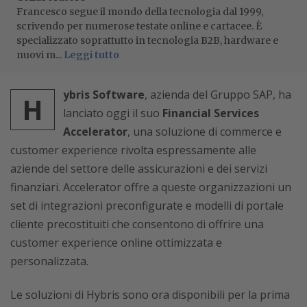
Francesco segue il mondo della tecnologia dal 1999,
scrivendo per numerose testate online e cartacee. È
specializzato soprattutto in tecnologia B2B, hardware e
nuovi m...
Leggi tutto
ybris Software
, azienda del Gruppo SAP, ha
H
lanciato oggi il suo
Financial Services
Accelerator
, una soluzione di commerce e
customer experience rivolta espressamente alle
aziende del settore delle assicurazioni e dei servizi
finanziari. Accelerator offre a queste organizzazioni un
set di integrazioni preconfigurate e modelli di portale
cliente precostituiti che consentono di offrire una
customer experience online ottimizzata e
personalizzata.
Le soluzioni di Hybris sono ora disponibili per la prima