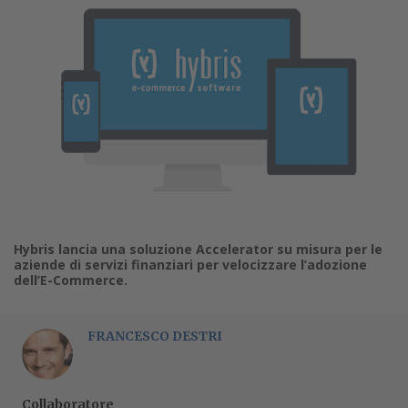
Hybris lancia una soluzione Accelerator su misura per le
aziende di servizi finanziari per velocizzare l’adozione
dell’E-Commerce.
FRANCESCO DESTRI
Collaboratore