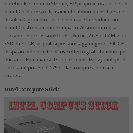
notebook economici Stream, HP propone ora anche un
mini-PC dal prezzo decisamente abbordabile. Il peso è
di soli 640 grammi e anche le misure lo rendono un
mini-PC estremamente compatto. Al suo interno si
trovano un processore Intel Celeron, 2 GB di RAM e un
SSD da 32 GB, ai quali si possono aggiungere i 200 GB
di spazio online su OneDrive offerto gratuitamente per
due anni. Non manca il supporto per display multipli, il
tutto a un prezzo di 179 dollari compresi mouse e
tastiera.
Intel Compute Stick