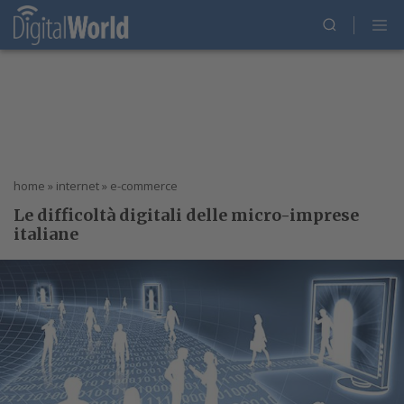
home
»
internet
»
e-commerce
Le difficoltà digitali delle micro-imprese
italiane