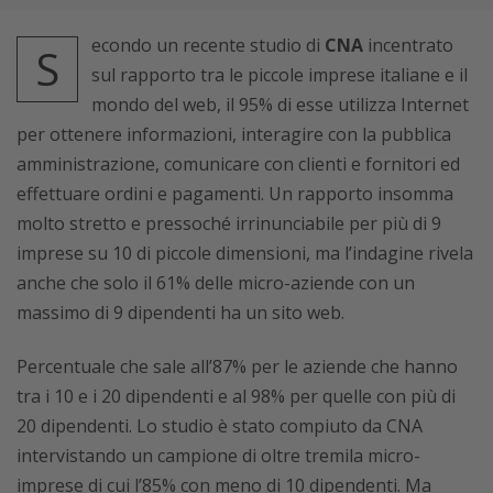
econdo un recente studio di
CNA
incentrato
S
sul rapporto tra le piccole imprese italiane e il
mondo del web, il 95% di esse utilizza Internet
per ottenere informazioni, interagire con la pubblica
amministrazione, comunicare con clienti e fornitori ed
effettuare ordini e pagamenti. Un rapporto insomma
molto stretto e pressoché irrinunciabile per più di 9
imprese su 10 di piccole dimensioni, ma l’indagine rivela
anche che solo il 61% delle micro-aziende con un
massimo di 9 dipendenti ha un sito web.
Percentuale che sale all’87% per le aziende che hanno
tra i 10 e i 20 dipendenti e al 98% per quelle con più di
20 dipendenti. Lo studio è stato compiuto da CNA
intervistando un campione di oltre tremila micro-
imprese di cui l’85% con meno di 10 dipendenti. Ma