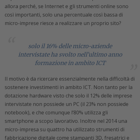
allora perché, se Internet e gli strumenti online sono
così importanti, solo una percentuale così bassa di
micro-imprese riesce a realizzare un proprio sito?
solo il 16% delle micro-aziende
intervistate ha svolto nell’ultimo anno
formazione in ambito ICT
Il motivo è da ricercare essenzialmente nella difficoltà di
sostenere investimenti in ambito ICT. Non tanto per la
dotazione hardware visto che solo il 12% delle imprese
intervistate non possiede un PC (il 23% non possiede
notebook), e che comunque l’80% utilizza gli
smartphone a scopo lavorativo. Inoltre nel 2014 una
micro-impresa su quattro ha utilizzato strumenti di
fabbricazione digitale come stampanti 3D, fresatrici e