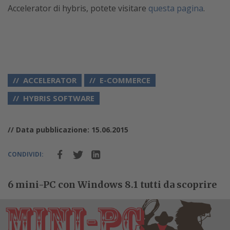
Accelerator di hybris, potete visitare
questa pagina
.
ACCELERATOR
E-COMMERCE
HYBRIS SOFTWARE
// Data pubblicazione: 15.06.2015
CONDIVIDI:
6 mini-PC con Windows 8.1 tutti da scoprire