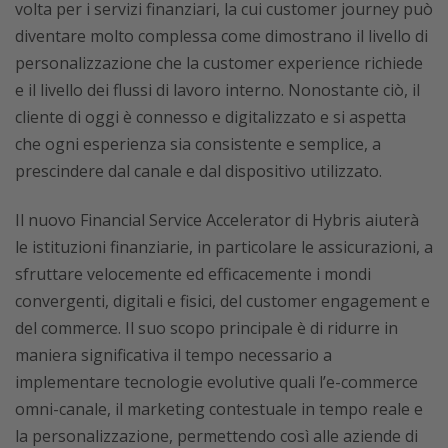
volta per i servizi finanziari, la cui customer journey può
diventare molto complessa come dimostrano il livello di
personalizzazione che la customer experience richiede
e il livello dei flussi di lavoro interno. Nonostante ciò, il
cliente di oggi è connesso e digitalizzato e si aspetta
che ogni esperienza sia consistente e semplice, a
prescindere dal canale e dal dispositivo utilizzato.
Il nuovo Financial Service Accelerator di Hybris aiuterà
le istituzioni finanziarie, in particolare le assicurazioni, a
sfruttare velocemente ed efficacemente i mondi
convergenti, digitali e fisici, del customer engagement e
del commerce. Il suo scopo principale è di ridurre in
maniera significativa il tempo necessario a
implementare tecnologie evolutive quali l’e-commerce
omni-canale, il marketing contestuale in tempo reale e
la personalizzazione, permettendo così alle aziende di