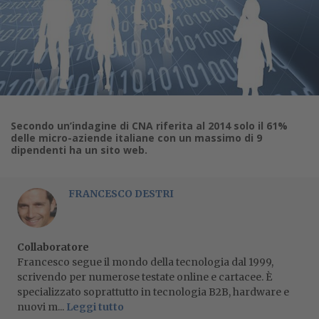
Secondo un’indagine di CNA riferita al 2014 solo il 61%
delle micro-aziende italiane con un massimo di 9
dipendenti ha un sito web.
FRANCESCO DESTRI
Collaboratore
Francesco segue il mondo della tecnologia dal 1999,
scrivendo per numerose testate online e cartacee. È
specializzato soprattutto in tecnologia B2B, hardware e
nuovi m...
Leggi tutto