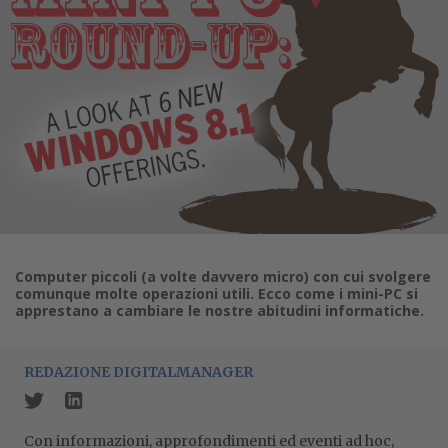
Computer piccoli (a volte davvero micro) con cui svolgere
comunque molte operazioni utili. Ecco come i mini-PC si
apprestano a cambiare le nostre abitudini informatiche.
REDAZIONE DIGITALMANAGER
Con informazioni, approfondimenti ed eventi ad hoc,