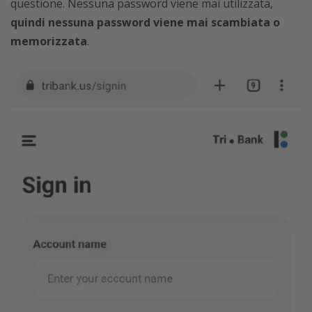
questione. Nessuna password viene mai utilizzata,
quindi nessuna password viene mai scambiata o
memorizzata
.