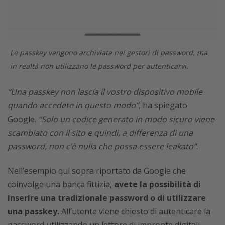
Le passkey vengono archiviate nei gestori di password, ma
in realtà non utilizzano le password per autenticarvi.
“Una passkey non lascia il vostro dispositivo mobile
quando accedete in questo modo”
, ha spiegato
Google.
“Solo un codice generato in modo sicuro viene
scambiato con il sito e quindi, a differenza di una
password, non c’è nulla che possa essere leakato”
.
Nell’esempio qui sopra riportato da Google che
coinvolge una banca fittizia,
avete la possibilità di
inserire una tradizionale password o di utilizzare
una passkey.
All’utente viene chiesto di autenticare la