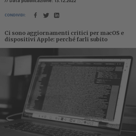
// Data pubblicazione: 13.12.2022
CONDIVIDI:
Ci sono aggiornamenti critici per macOS e
dispositivi Apple: perché farli subito