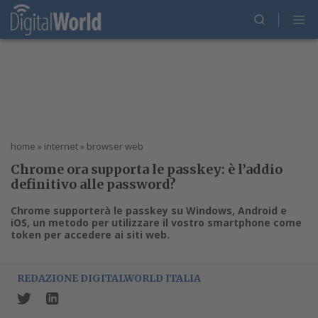
home
»
internet
»
browser web
Chrome ora supporta le passkey: è l’addio
definitivo alle password?
Chrome supporterà le passkey su Windows, Android e
iOS, un metodo per utilizzare il vostro smartphone come
token per accedere ai siti web.
REDAZIONE DIGITALWORLD ITALIA