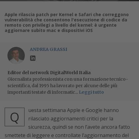
Apple rilascia patch per Kernel e Safari che correggono
vulnerabilità che consentono l'esecuzione di codice da
remoto con privilegi a livello del kernel: è urgente
aggiornare subito mac e dispositivi iOS
ANDREA GRASSI
Editor del network DigitalWorld Italia
Giornalista professionista con una formazione tecnico-
scientifica, dal 1995 ha lavorato per alcune delle più
importanti testate di informatic...
Leggi tutto
uesta settimana Apple e Google hanno
Q
rilasciato aggiornamenti critici per la
sicurezza, quindi se non l’avete ancora fatto
smettete di leggere e controllate l’aggiornamento del