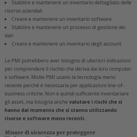
Stabilire e mantenere un inventario dettagliato delle
risorse aziendali
Creare e mantenere un inventario software
Stabilire e mantenere un processo di gestione dei
dati
Creare e mantenere un inventario degli account
Le PMI potrebbero aver bisogno di ulteriori indicazioni
per comprendere il rischio che deriva dai loro computer
e software. Molte PMI usano la tecnologia meno
recente perché è necessaria per applicazioni line-of-
business critiche. Non è quindi sufficiente inventariare
gli asset, ma bisogna anche
valutare i rischi che si
hanno dal momento che si stanno utilizzando
risorse e software meno recenti.
Misure di sicurezza per proteggere