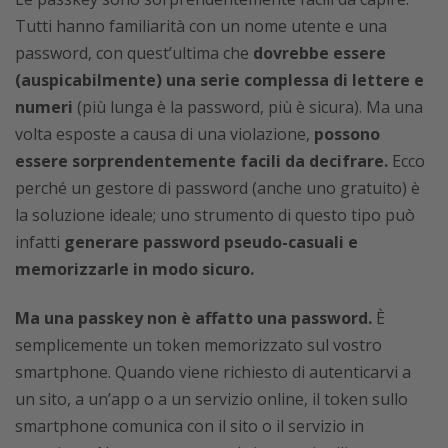
Tutti hanno familiarità con un nome utente e una
password, con quest’ultima che
dovrebbe essere
(auspicabilmente) una serie complessa di lettere e
numeri
(più lunga è la password, più è sicura). Ma una
volta esposte a causa di una violazione,
possono
essere sorprendentemente facili da decifrare.
Ecco
perché un gestore di password (anche uno gratuito) è
la soluzione ideale; uno strumento di questo tipo può
infatti
generare password pseudo-casuali e
memorizzarle in modo sicuro.
Ma una passkey non è affatto una password.
È
semplicemente un token memorizzato sul vostro
smartphone. Quando viene richiesto di autenticarvi a
un sito, a un’app o a un servizio online, il token sullo
smartphone comunica con il sito o il servizio in