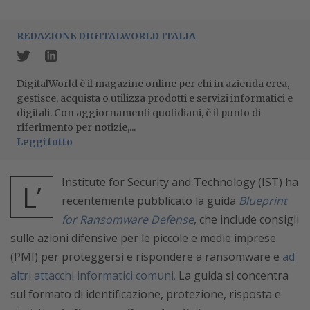
REDAZIONE DIGITALWORLD ITALIA
DigitalWorld è il magazine online per chi in azienda crea,
gestisce, acquista o utilizza prodotti e servizi informatici e
digitali. Con aggiornamenti quotidiani, è il punto di
riferimento per notizie,...
Leggi tutto
Institute for Security and Technology (IST) ha
L’
recentemente pubblicato la guida
Blueprint
for Ransomware Defense
, che include consigli
sulle azioni difensive per le piccole e medie imprese
(PMI) per proteggersi e rispondere a ransomware e
ad
altri attacchi informatici comuni.
La guida si concentra
sul formato di identificazione, protezione, risposta e