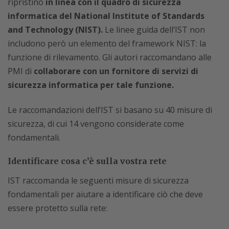
ripristino
in linea con il quadro di sicurezza
informatica del National Institute of Standards
and Technology (NIST).
Le linee guida dell’IST non
includono però un elemento del framework NIST: la
funzione di rilevamento. Gli autori raccomandano alle
PMI di
collaborare con un fornitore di servizi di
sicurezza informatica per tale funzione.
Le raccomandazioni dell’IST si basano su 40 misure di
sicurezza, di cui 14 vengono considerate come
fondamentali.
Identificare cosa c’è sulla vostra rete
IST raccomanda le seguenti misure di sicurezza
fondamentali per aiutare a identificare ciò che deve
essere protetto sulla rete: