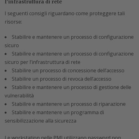
l’infrastruttura di rete
I seguenti consigli riguardano come proteggere tali
risorse:
Stabilire e mantenere un processo di configurazione
sicuro
Stabilire e mantenere un processo di configurazione
sicuro per l’infrastruttura di rete
Stabilire un processo di concessione dell’accesso
Stabilire un processo di revoca dell’accesso
Stabilire e mantenere un processo di gestione delle
vulnerabilità
Stabilire e mantenere un processo di riparazione
Stabilire e mantenere un programma di
sensibilizzazione alla sicurezza
Le workstation nelle PMI utilizzano password non