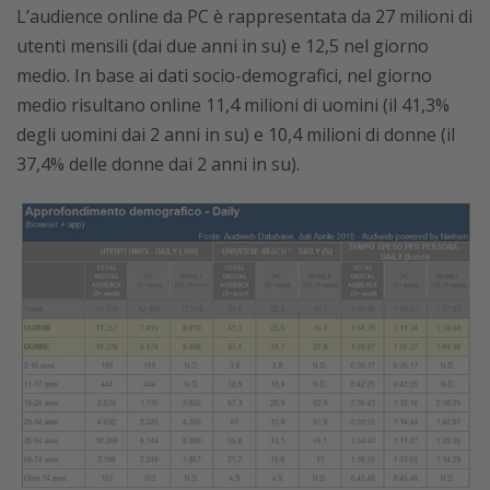
L’audience online da PC è rappresentata da 27 milioni di
utenti mensili (dai due anni in su) e 12,5 nel giorno
medio. In base ai dati socio-demografici, nel giorno
medio risultano online 11,4 milioni di uomini (il 41,3%
degli uomini dai 2 anni in su) e 10,4 milioni di donne (il
37,4% delle donne dai 2 anni in su).