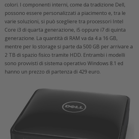
colori. I componenti interni, come da tradizione Dell,
possono essere personalizzati a piacimento e, tra le
varie soluzioni, si può scegliere tra processori Intel
Core i3 di quarta generazione, i5 oppure i7 di quinta
generazione. La quantità di RAM va da 4 a 16 GB,
mentre per lo storage si parte da 500 GB per arrivare a
2 TB di spazio fisico tramite HDD. Entrambi i modelli
sono provvisti di sistema operativo Windows 8.1 ed
hanno un prezzo di partenza di 429 euro.