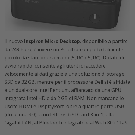
Il nuovo
Inspiron Micro Desktop
, disponibile a partire
da 249 Euro, è invece un PC ultra-compatto talmente
piccolo da stare in una mano (5,16” x 5,16”). Dotato di
avvio rapido, consente agli utenti di accedere
velocemente ai dati grazie a una soluzione di storage
SSD da 32 GB, mentre per il processore Dell si è affidata
a un dual-core Intel Pentium, affiancato da una GPU
integrata Intel HD e da 2 GB di RAM. Non mancano le
uscite HDMI e DisplayPort, oltre a quattro porte USB
(di cui una 3.0), a un lettore di SD card 3-in-1, alla
Gigabit LAN, al Bluetooth integrato e al Wi-Fi 802.11a/c.