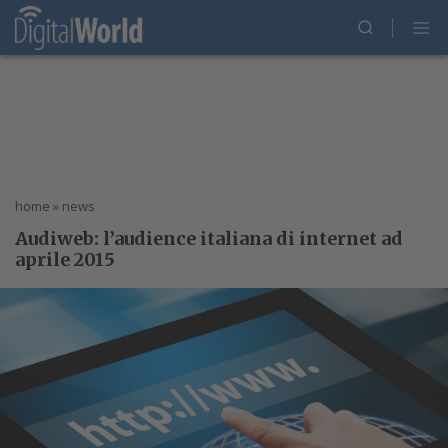
home
»
news
Audiweb: l’audience italiana di internet ad
aprile 2015