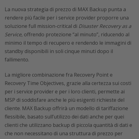
La nuova strategia di prezzo di MAX Backup punta a
rendere più facile per i service provider proporre una
soluzione full mission-critical di
Disaster Recovery as a
Service
, offrendo protezione “al minuto”, riducendo al
minimo il tempo di recupero e rendendo le immagini di
standby disponibili in soli cinque minuti dopo il
fallimento.
La migliore combinazione fra Recovery Point e
Recovery Time Objectives, grazie alla certezza sui costi
per i service provider e per i loro clienti, permette ai
MSP di soddisfare anche le più esigenti richieste del
cliente. MAX Backup offrirà un modello di tariffazione
flessibile, basato sull’utilizzo dei dati anche per quei
clienti che utilizzano backup di piccola quantità di dati e
che non necessitano di una struttura di prezzo per