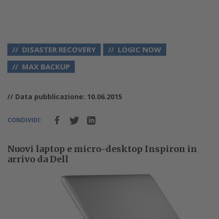
DISASTER RECOVERY
LOGIC NOW
MAX BACKUP
// Data pubblicazione: 10.06.2015
CONDIVIDI:
Nuovi laptop e micro-desktop Inspiron in
arrivo da Dell