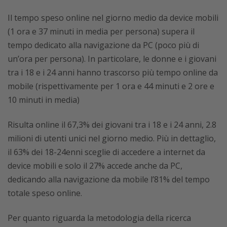
Il tempo speso online nel giorno medio da device mobili
(1 ora e 37 minuti in media per persona) supera il
tempo dedicato alla navigazione da PC (poco più di
un’ora per persona). In particolare, le donne e i giovani
tra i 18 e i 24 anni hanno trascorso più tempo online da
mobile (rispettivamente per 1 ora e 44 minuti e 2 ore e
10 minuti in media)
Risulta online il 67,3% dei giovani tra i 18 e i 24 anni, 2.8
milioni di utenti unici nel giorno medio. Più in dettaglio,
il 63% dei 18-24enni sceglie di accedere a internet da
device mobili e solo il 27% accede anche da PC,
dedicando alla navigazione da mobile l’81% del tempo
totale speso online.
Per quanto riguarda la metodologia della ricerca