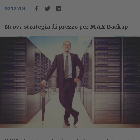
CONDIVIDI:
Nuova strategia di prezzo per MAX Backup