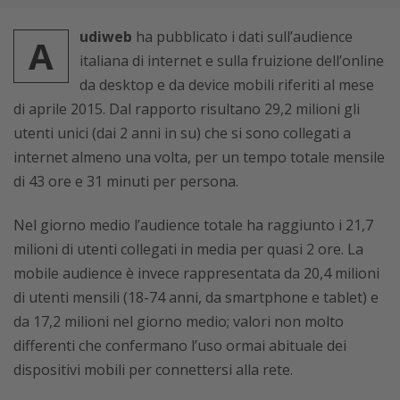
udiweb
ha pubblicato i dati sull’audience
A
italiana di internet e sulla fruizione dell’online
da desktop e da device mobili riferiti al mese
di aprile 2015. Dal rapporto risultano 29,2 milioni gli
utenti unici (dai 2 anni in su) che si sono collegati a
internet almeno una volta, per un tempo totale mensile
di 43 ore e 31 minuti per persona.
Nel giorno medio l’audience totale ha raggiunto i 21,7
milioni di utenti collegati in media per quasi 2 ore. La
mobile audience è invece rappresentata da 20,4 milioni
di utenti mensili (18-74 anni, da smartphone e tablet) e
da 17,2 milioni nel giorno medio; valori non molto
differenti che confermano l’uso ormai abituale dei
dispositivi mobili per connettersi alla rete.