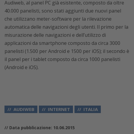
Audiweb, al panel PC già esistente, composto da oltre
40.000 panelisti, sono stati aggiunti due nuovi panel
che utilizzano meter-software per la rilevazione
automatica delle navigazioni degli utenti. Il primo per la
misurazione delle navigazioni e dell’utilizzo di
applicazioni da smartphone composto da circa 3000
panelisti (1.500 per Android e 1500 per iOS); il secondo è
il panel per i tablet composto da circa 1000 panelisti
(Android e iOS).
AUDIWEB
INTERNET
ITALIA
// Data pubblicazione: 10.06.2015