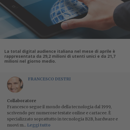
La total digital audience italiana nel mese di aprile è
rappresentata da 29,2 milioni di utenti unici e da 21,7
milioni nel giorno medio.
FRANCESCO DESTRI
Collaboratore
Francesco segue il mondo della tecnologia dal 1999,
scrivendo per numerose testate online e cartacee. È
specializzato soprattutto in tecnologia B2B, hardware e
nuovi m...
Leggi tutto