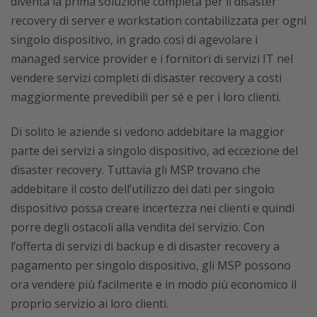
diventa la prima soluzione completa per il disaster
recovery di server e workstation contabilizzata per ogni
singolo dispositivo, in grado così di agevolare i
managed service provider e i fornitori di servizi IT nel
vendere servizi completi di disaster recovery a costi
maggiormente prevedibili per sé e per i loro clienti.
Di solito le aziende si vedono addebitare la maggior
parte dei servizi a singolo dispositivo, ad eccezione del
disaster recovery. Tuttavia gli MSP trovano che
addebitare il costo dell’utilizzo dei dati per singolo
dispositivo possa creare incertezza nei clienti e quindi
porre degli ostacoli alla vendita del servizio. Con
l’offerta di servizi di backup e di disaster recovery a
pagamento per singolo dispositivo, gli MSP possono
ora vendere più facilmente e in modo più economico il
proprio servizio ai loro clienti.