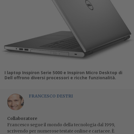
I laptop Inspiron Serie 5000 e Inspiron Micro Desktop di
Dell offrono diversi processori e ricche funzionalità.
FRANCESCO DESTRI
Collaboratore
Francesco segue il mondo della tecnologia dal 1999,
scrivendo per numerose testate online e cartacee. È