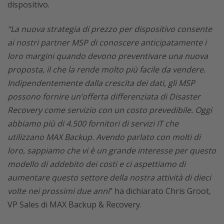
dispositivo.
“La nuova strategia di prezzo per dispositivo consente
ai nostri partner MSP di conoscere anticipatamente i
loro margini quando devono preventivare una nuova
proposta, il che la rende molto più facile da vendere.
Indipendentemente dalla crescita dei dati, gli MSP
possono fornire un’offerta differenziata di Disaster
Recovery come servizio con un costo prevedibile. Oggi
abbiamo più di 4.500 fornitori di servizi IT che
utilizzano MAX Backup. Avendo parlato con molti di
loro, sappiamo che vi è un grande interesse per questo
modello di addebito dei costi e ci aspettiamo di
aumentare questo settore della nostra attività di dieci
volte nei prossimi due anni
” ha dichiarato Chris Groot,
VP Sales di MAX Backup & Recovery.