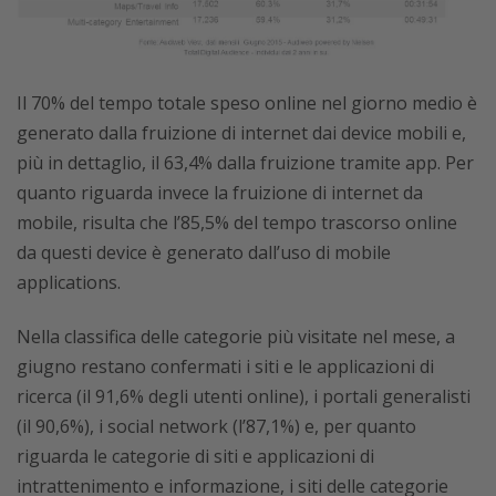
Il 70% del tempo totale speso online nel giorno medio è
generato dalla fruizione di internet dai device mobili e,
più in dettaglio, il 63,4% dalla fruizione tramite app. Per
quanto riguarda invece la fruizione di internet da
mobile, risulta che l’85,5% del tempo trascorso online
da questi device è generato dall’uso di mobile
applications.
Nella classifica delle categorie più visitate nel mese, a
giugno restano confermati i siti e le applicazioni di
ricerca (il 91,6% degli utenti online), i portali generalisti
(il 90,6%), i social network (l’87,1%) e, per quanto
riguarda le categorie di siti e applicazioni di
intrattenimento e informazione, i siti delle categorie