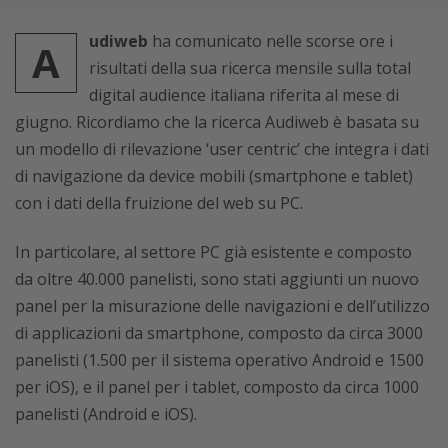
udiweb
ha comunicato nelle scorse ore i
A
risultati della sua ricerca mensile sulla total
digital audience italiana riferita al mese di
giugno. Ricordiamo che la ricerca Audiweb è basata su
un modello di rilevazione ‘user centric’ che integra i dati
di navigazione da device mobili (smartphone e tablet)
con i dati della fruizione del web su PC.
In particolare, al settore PC già esistente e composto
da oltre 40.000 panelisti, sono stati aggiunti un nuovo
panel per la misurazione delle navigazioni e dell’utilizzo
di applicazioni da smartphone, composto da circa 3000
panelisti (1.500 per il sistema operativo Android e 1500
per iOS), e il panel per i tablet, composto da circa 1000
panelisti (Android e iOS).