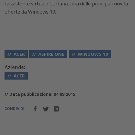
l’assistente virtuale Cortana, una delle principali novità
offerte da Windows 10.
ACER
ASPIRE ONE
WINDOWS 10
Aziende:
ACER
// Data pubblicazione: 04.08.2015
CONDIVIDI: