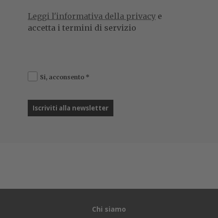
Leggi l'informativa della privacy
e
accetta i termini di servizio
Si, acconsento
*
Chi siamo