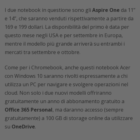
I due notebook in questione sono gli
Aspire One
da 11’’
e 14’’, che saranno venduti rispettivamente a partire da
169 e 199 dollari. La disponibilità del primo è data per
questo mese negli USA e per settembre in Europa,
mentre il modello più grande arriverà su entrambi i
mercati tra settembre e ottobre.
Come per i Chromebook, anche questi notebook Acer
con Windows 10 saranno rivolti espressamente a chi
utilizza un PC per navigare e svolgere operazioni nel
cloud. Non solo i due nuovi modelli offriranno
gratuitamente un anno di abbonamento gratuito a
Office 365 Personal
, ma daranno accesso (sempre
gratuitamente) a 100 GB di storage online da utilizzare
su
OneDrive
.