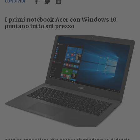
CONDIVIDI:
I primi notebook Acer con Windows 10
puntano tutto sul prezzo