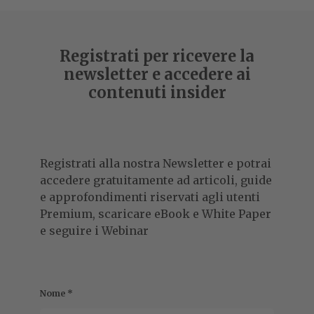
Registrati per ricevere la
newsletter e accedere ai
contenuti insider
Registrati alla nostra Newsletter e potrai
accedere gratuitamente ad articoli, guide
e approfondimenti riservati agli utenti
Premium, scaricare eBook e White Paper
e seguire i Webinar
Nome
*