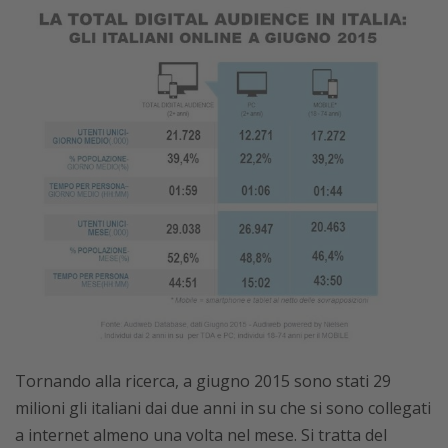
Tornando alla ricerca, a giugno 2015 sono stati 29
milioni gli italiani dai due anni in su che si sono collegati
a internet almeno una volta nel mese. Si tratta del