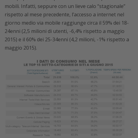
mobili. Infatti, seppure con un lieve calo “stagionale”
rispetto al mese precedente, l’accesso a internet nel
giorno medio via mobile raggiunge circa il 59% dei 18-
24enni (2,5 milioni di utenti, -6,4% rispetto a maggio
2015) e il 60% dei 25-34enni (4,2 milioni, -1% rispetto a
maggio 2015).