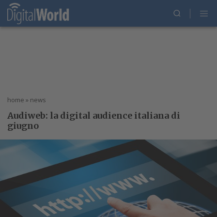
home
»
news
Audiweb: la digital audience italiana di
giugno