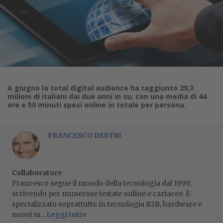
A giugno la total digital audience ha raggiunto 29,3
milioni di italiani dai due anni in su, con una media di 44
ore e 50 minuti spesi online in totale per persona.
FRANCESCO DESTRI
Collaboratore
Francesco segue il mondo della tecnologia dal 1999,
scrivendo per numerose testate online e cartacee. È
specializzato soprattutto in tecnologia B2B, hardware e
nuovi m...
Leggi tutto