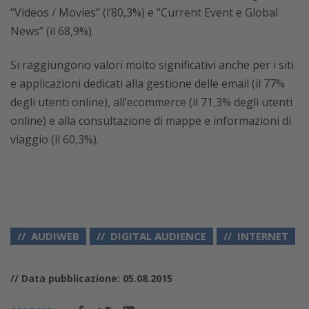
“Videos / Movies” (l’80,3%) e “Current Event e Global
News” (il 68,9%).
Si raggiungono valori molto significativi anche per i siti
e applicazioni dedicati alla gestione delle email (il 77%
degli utenti online), all’ecommerce (il 71,3% degli utenti
online) e alla consultazione di mappe e informazioni di
viaggio (il 60,3%).
AUDIWEB
DIGITAL AUDIENCE
INTERNET
// Data pubblicazione: 05.08.2015