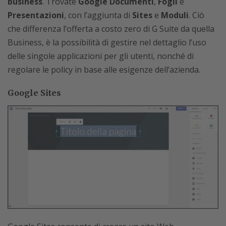
business
. Trovate
Google Documenti
,
Fogli
e
Presentazioni
, con l’aggiunta di
Sites
e
Moduli
. Ciò
che differenza l’offerta a costo zero di G Suite da quella
Business, è la possibilità di gestire nel dettaglio l’uso
delle singole applicazioni per gli utenti, nonché di
regolare le policy in base alle esigenze dell’azienda.
Google Sites