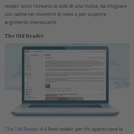
reader sono ricreano lo stile di una rivista, da sfogliare
con calma nei momenti di relax o per scoprire
argomenti interessanti.
The Old Reader
The Old Reader
è il feed reader per chi apprezzava la