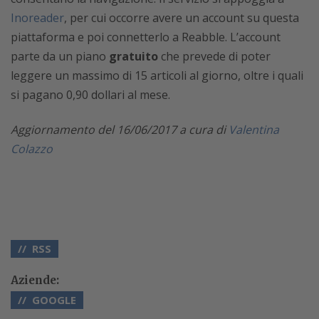
Inoreader
, per cui occorre avere un account su questa
piattaforma e poi connetterlo a Reabble. L’account
parte da un piano
gratuito
che prevede di poter
leggere un massimo di 15 articoli al giorno, oltre i quali
si pagano 0,90 dollari al mese.
Aggiornamento del 16/06/2017 a cura di
Valentina
Colazzo
RSS
Aziende:
GOOGLE