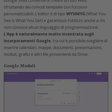
Google Sites consente di creare un sito Web,
sfruttando dei comodi template con funzioni
personalizzabili. L’editor è di tipo
WYSIWYG
(What You
See Is What You Get) e garantisce l’utilizzo anche a chi
non conosce alcun linguaggio di programmazione.
L’App è naturalmente molto incentrata sugli
incorporamenti Google
, tra cui è possibile scegliere di
inserire calendari, mappe, documenti, presentazioni,
moduli, grafici e altri file provenienti da Drive.
Google Moduli