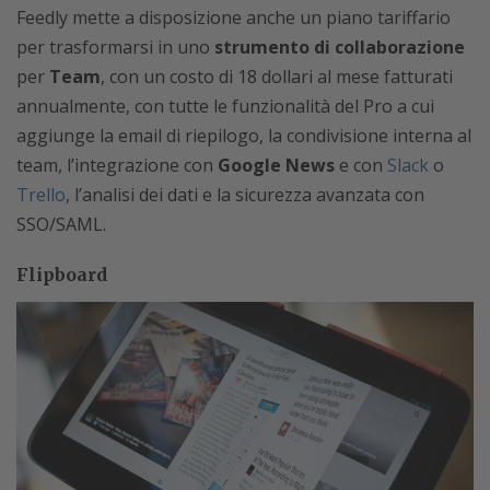
Feedly mette a disposizione anche un piano tariffario
per trasformarsi in uno
strumento di collaborazione
per
Team
, con un costo di 18 dollari al mese fatturati
annualmente, con tutte le funzionalità del Pro a cui
aggiunge la email di riepilogo, la condivisione interna al
team, l’integrazione con
Google News
e con
Slack
o
Trello
, l’analisi dei dati e la sicurezza avanzata con
SSO/SAML.
Flipboard