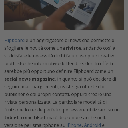
Flipboard
è un aggregatore di news che permette di
sfogliare le novità come una
rivista
, andando così a
soddisfare le necessità di chi fa un uso più ricreativo
piuttosto che informativo del feed reader. In effetti
sarebbe più opportuno definire Flipboard come un
social news magazine
, in quanto si può decidere di
seguire macroargomenti, riviste già offerte dai
publisher o dai propri contatti, oppure creare una
rivista personalizzata. La particolare modalità di
fruizione lo rende perfetto per essere utilizzato su un
tablet
, come l’iPad, ma è disponibile anche nella
versione per smartphone su
iPhone
,
Android
e