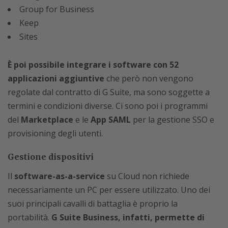
Group for Business
Keep
Sites
È poi possibile integrare i software con 52
applicazioni aggiuntive
che però non vengono
regolate dal contratto di G Suite, ma sono soggette a
termini e condizioni diverse. Ci sono poi i programmi
del
Marketplace
e le
App SAML
per la gestione SSO e
provisioning degli utenti.
Gestione dispositivi
Il
software-as-a-service
su Cloud non richiede
necessariamente un PC per essere utilizzato. Uno dei
suoi principali cavalli di battaglia è proprio la
portabilità.
G Suite Business, infatti, permette di