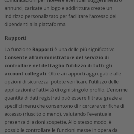
annunci, caricate un logo e addirittura create un
indirizzo personalizzato per facilitare l’accesso dei
dipendenti alla piattaforma.
Rapporti
La funzione
Rapporti
è una delle più significative.
Consente all’amministratore del servizio di
controllare nel dettaglio l’utilizzo di tutti gli
account collegati
. Oltre ai rapporti aggregati e alle
opzioni di sicurezza, potete verificare l’utilizzo delle
applicazioni e l’attività di ogni singolo profilo. L’enorme
quantità di dati registrati può essere filtrata grazie a
specifici menu che consentono di ricercare verifiche di
accesso (riuscito o meno), valutando l’eventuale
presenza di azioni sospette. Allo stesso modo, è
possibile controllare le funzioni messe in opera da