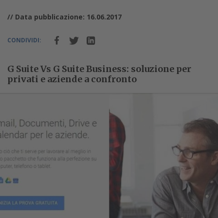
// Data pubblicazione: 16.06.2017
CONDIVIDI:
G Suite Vs G Suite Business: soluzione per
privati e aziende a confronto