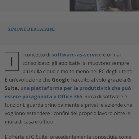
SIMONE BERGAMINI
l concetto di
software-as-service
è ormai
I
consolidato: gli applicativi si muovono sempre
più sulla cloud e molto meno nei PC degli utenti.
È un’evoluzione che
Google
ha colto al volo grazie a
G
Suite,
una piattaforma per la produttività che può
essere paragonata a Office 365
. Ricca di software e
funzioni, guarda principalmente a privati e aziende che
vogliono estendere i confini del proprio lavoro oltre le
mura di casa e ufficio.
L’offerta di G Suite, precedentemente conosciuta come