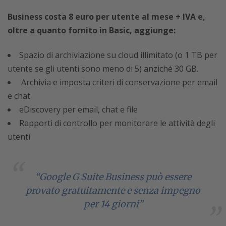
Business costa 8 euro per utente al mese + IVA e,
oltre a quanto fornito in Basic, aggiunge:
Spazio di archiviazione su cloud illimitato (o 1 TB per
utente se gli utenti sono meno di 5) anziché 30 GB.
Archivia e imposta criteri di conservazione per email
e chat
eDiscovery per email, chat e file
Rapporti di controllo per monitorare le attività degli
utenti
“Google G Suite Business può essere
provato gratuitamente e senza impegno
per 14 giorni”