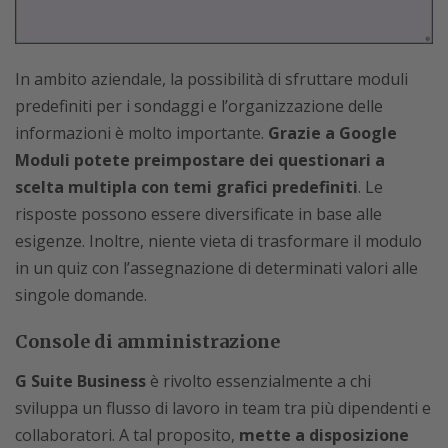
In ambito aziendale, la possibilità di sfruttare moduli
predefiniti per i sondaggi e l’organizzazione delle
informazioni è molto importante.
Grazie a Google
Moduli potete preimpostare dei questionari a
scelta multipla con temi grafici predefiniti
. Le
risposte possono essere diversificate in base alle
esigenze. Inoltre, niente vieta di trasformare il modulo
in un quiz con l’assegnazione di determinati valori alle
singole domande.
Console di amministrazione
G Suite Business
è rivolto essenzialmente a chi
sviluppa un flusso di lavoro in team tra più dipendenti e
collaboratori. A tal proposito,
mette a disposizione