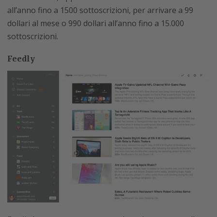
all’anno fino a 1500 sottoscrizioni, per arrivare a 99
dollari al mese o 990 dollari all’anno fino a 15.000
sottoscrizioni.
Feedly