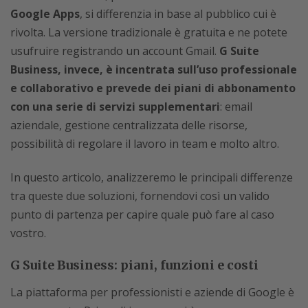
Google Apps
, si differenzia in base al pubblico cui è
rivolta. La versione tradizionale è gratuita e ne potete
usufruire registrando un account Gmail.
G Suite
Business, invece, è incentrata sull’uso professionale
e collaborativo
e prevede dei piani di abbonamento
con una serie di servizi supplementari
: email
aziendale, gestione centralizzata delle risorse,
possibilità di regolare il lavoro in team e molto altro.
In questo articolo, analizzeremo le principali differenze
tra queste due soluzioni, fornendovi così un valido
punto di partenza per capire quale può fare al caso
vostro.
G Suite Business: piani, funzioni e costi
La piattaforma per professionisti e aziende di Google è