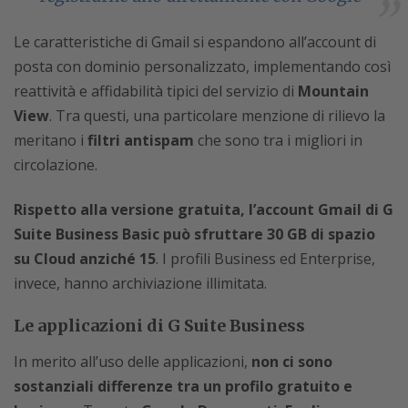
Le caratteristiche di Gmail si espandono all’account di
posta con dominio personalizzato, implementando così
reattività e affidabilità tipici del servizio di
Mountain
View
. Tra questi, una particolare menzione di rilievo la
meritano i
filtri antispam
che sono tra i migliori in
circolazione.
Rispetto alla versione gratuita, l’account Gmail di G
Suite Business Basic può sfruttare 30 GB di spazio
su Cloud anziché 15
. I profili Business ed Enterprise,
invece, hanno archiviazione illimitata.
Le applicazioni di G Suite Business
In merito all’uso delle applicazioni,
non ci sono
sostanziali differenze tra un profilo gratuito e