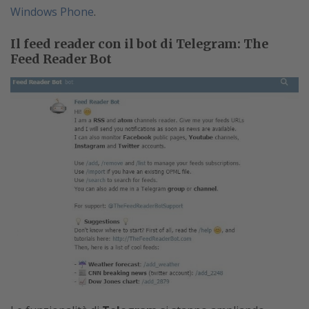
Windows Phone
.
Il feed reader con il bot di Telegram: The
Feed Reader Bot