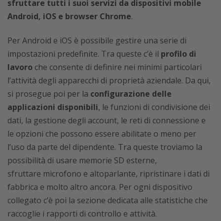
sfruttare tutti i suoi servizi da dispositivi mobile
Android, iOS e browser Chrome
.
Per Android e iOS è possibile gestire una serie di
impostazioni predefinite. Tra queste c’è il
profilo di
lavoro
che consente di definire nei minimi particolari
l’attività degli apparecchi di proprietà aziendale. Da qui,
si prosegue poi per la
configurazione delle
applicazioni disponibili
, le funzioni di condivisione dei
dati, la gestione degli account, le reti di connessione e
le opzioni che possono essere abilitate o meno per
l’uso da parte del dipendente. Tra queste troviamo la
possibilità di usare memorie SD esterne,
sfruttare microfono e altoparlante, ripristinare i dati di
fabbrica e molto altro ancora. Per ogni dispositivo
collegato c’è poi la sezione dedicata alle statistiche che
raccoglie i rapporti di controllo e attività.