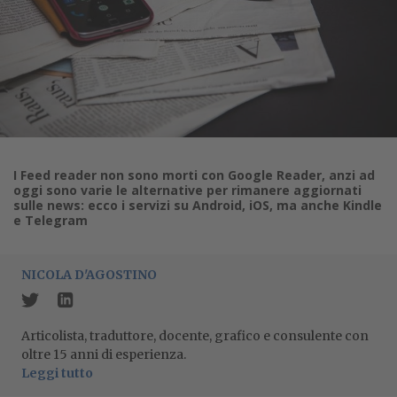
I Feed reader non sono morti con Google Reader, anzi ad
oggi sono varie le alternative per rimanere aggiornati
sulle news: ecco i servizi su Android, iOS, ma anche Kindle
e Telegram
NICOLA D'AGOSTINO
Articolista, traduttore, docente, grafico e consulente con
oltre 15 anni di esperienza.
Leggi tutto