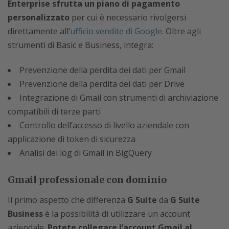
Enterprise sfrutta un piano di pagamento
personalizzato
per cui è necessario rivolgersi
direttamente all’
ufficio vendite di Google
. Oltre agli
strumenti di Basic e Business, integra:
Prevenzione della perdita dei dati per Gmail
Prevenzione della perdita dei dati per Drive
Integrazione di Gmail con strumenti di archiviazione
compatibili di terze parti
Controllo dell’accesso di livello aziendale con
applicazione di token di sicurezza
Analisi dei log di Gmail in BigQuery
Gmail professionale con dominio
Il primo aspetto che differenza
G Suite
da
G Suite
Business
è la possibilità di utilizzare un account
aziendale.
Potete collegare l’account Gmail al