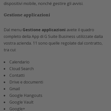
dispositivi mobile, nonché gestire gli avvisi.
Gestione applicazioni
Dal menu
Gestione applicazioni
avete il quadro
completo della App di G Suite Business utilizzate dalla
vostra azienda. 11 sono quelle regolate dal contratto,
tra cui:
Calendario
Cloud Search
Contatti
Drive e documenti
Gmail
Google Hangouts
Google Vault
Google+