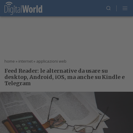
home
»
internet
»
applicazioni web
Feed Reader: le alternative da usare su
desktop, Android, iOS, ma anche su Kindle e
Telegram