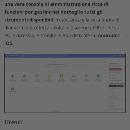
una vera console di amministrazione ricca di
funzioni per gestire nel dettaglio tutti gli
strumenti disponibili
. In sostanza è la vera punta di
diamante dell’offerta rivolta alle aziende. Oltre che su
PC, è accessibile tramite le App dedicate su
Android
e
iOS
.
Utenti