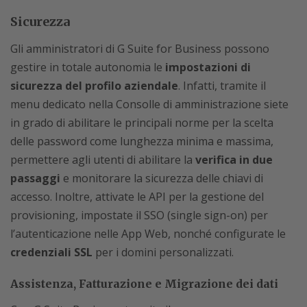
Sicurezza
Gli amministratori di G Suite for Business possono
gestire in totale autonomia le
impostazioni di
sicurezza del profilo aziendale
. Infatti, tramite il
menu dedicato nella Consolle di amministrazione siete
in grado di abilitare le principali norme per la scelta
delle password come lunghezza minima e massima,
permettere agli utenti di abilitare la
verifica in due
passaggi
e monitorare la sicurezza delle chiavi di
accesso. Inoltre, attivate le API per la gestione del
provisioning, impostate il SSO (single sign-on) per
l’autenticazione nelle App Web, nonché configurate le
credenziali SSL
per i domini personalizzati.
Assistenza, Fatturazione e Migrazione dei dati