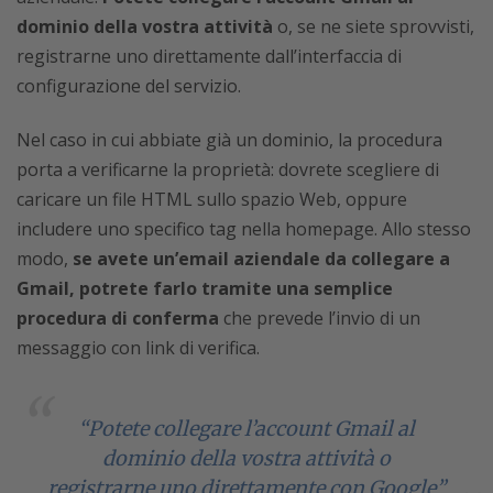
dominio della vostra attività
o, se ne siete sprovvisti,
registrarne uno direttamente dall’interfaccia di
configurazione del servizio.
Nel caso in cui abbiate già un dominio, la procedura
porta a verificarne la proprietà: dovrete scegliere di
caricare un file HTML sullo spazio Web, oppure
includere uno specifico tag nella homepage. Allo stesso
modo,
se avete un’email aziendale da collegare a
Gmail, potrete farlo tramite una semplice
procedura di conferma
che prevede l’invio di un
messaggio con link di verifica.
“Potete collegare l’account Gmail al
dominio della vostra attività o
registrarne uno direttamente con Google”