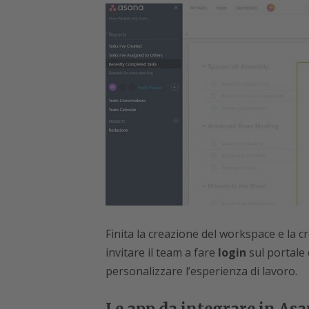
Finita la creazione del workspace e la c
invitare il team a fare
login
sul portale d
personalizzare l’esperienza di lavoro.