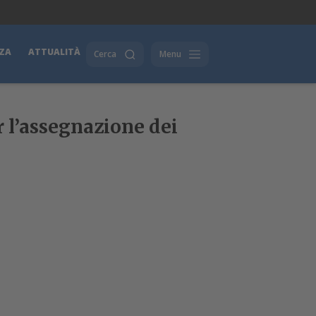
ZA
ATTUALITÀ
Cerca
Menu
r l’assegnazione dei