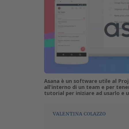
Asana è un software utile al Pr
all'interno di un team e per tener
tutorial per iniziare ad usarlo e 
VALENTINA COLAZZO