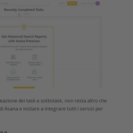
reazione dei task e sottotask, non resta altro che
i Asana e iniziare a integrare tutti i servizi per