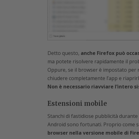
Detto questo,
anche Firefox può occa
ma potete risolvere rapidamente il pro
Oppure, se il browser è impostato per r
chiudere completamente l’app e riaprirl
Non è necessario riavviare l’intero s
Estensioni mobile
Stanchi di fastidiose pubblicità durante
Android sono fortunati. Proprio come 
browser nella versione mobile di Fire