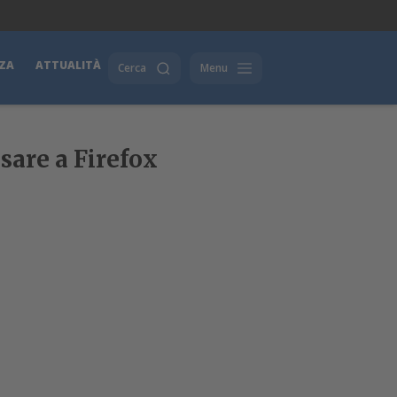
ZA
ATTUALITÀ
Cerca
Menu
are a Firefox