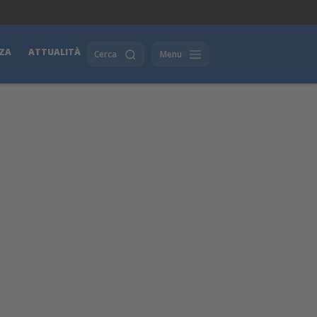
ZA
ATTUALITÀ
Cerca
Menu