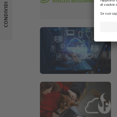
CONDIVIDI