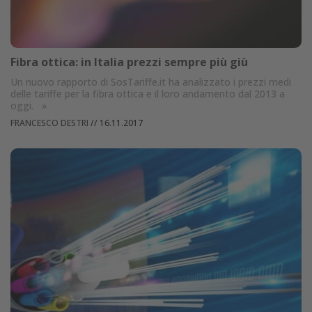
Fibra ottica: in Italia prezzi sempre più giù
Un nuovo rapporto di SosTariffe.it ha analizzato i prezzi medi
delle tariffe per la fibra ottica e il loro andamento dal 2013 a
oggi.
»
FRANCESCO DESTRI
//
16.11.2017