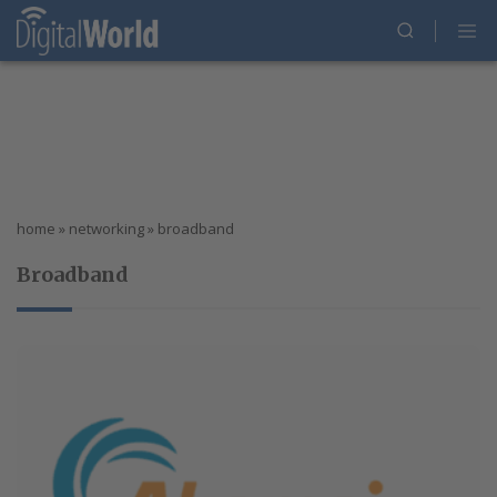
home
»
networking
»
broadband
Broadband