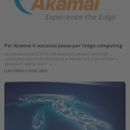
Per Akamai il successo passa per l’edge computing
Le previsioni per il 2019 indicano uno sviluppo dell’edge
computing spinto da streaming e mondo Iot. E per le Vpn si
avvicina il "game over"
»
LUIGI FERRO
//
07.01.2019