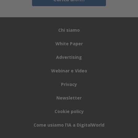
Chi siamo
White Paper
Advertising
Webinar e Video
Privacy
Newsletter
Cookie policy
Come usiamo l’IA a DigitalWorld