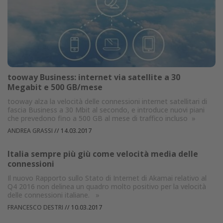
tooway Business: internet via satellite a 30
Megabit e 500 GB/mese
tooway alza la velocità delle connessioni internet satellitari di
fascia Business a 30 Mbit al secondo, e introduce nuovi piani
che prevedono fino a 500 GB al mese di traffico incluso
»
ANDREA GRASSI
//
14.03.2017
Italia sempre più giù come velocità media delle
connessioni
Il nuovo Rapporto sullo Stato di Internet di Akamai relativo al
Q4 2016 non delinea un quadro molto positivo per la velocità
delle connessioni italiane.
»
FRANCESCO DESTRI
//
10.03.2017