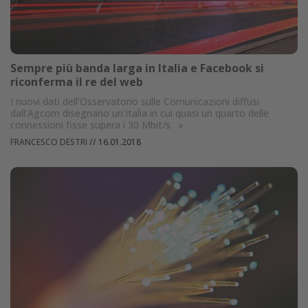
Sempre più banda larga in Italia e Facebook si
riconferma il re del web
I nuovi dati dell’Osservatorio sulle Comunicazioni diffusi
dall’Agcom disegnano un’Italia in cui quasi un quarto delle
connessioni fisse supera i 30 Mbit/s.
»
FRANCESCO DESTRI
//
16.01.2018