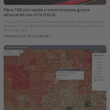
Fibra TIM più rapida e meno invasiva grazie
all’accordo con UTILITALIA
TIM e UTILITALIA hanno firmato un accordo che prevede l'uso
da parte di TIM delle infrastrutture già esistenti per portare la
fibra nelle case.
»
FRANCESCO DESTRI
//
13.09.2017