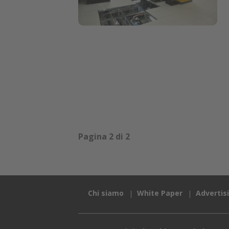
Pagina 2 di 2
Chi siamo
White Paper
Advertis