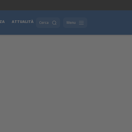
ZA
ATTUALITÀ
Cerca
Menu