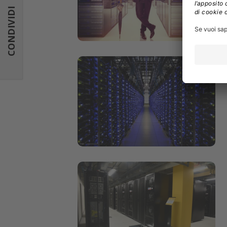
CONDIVIDI