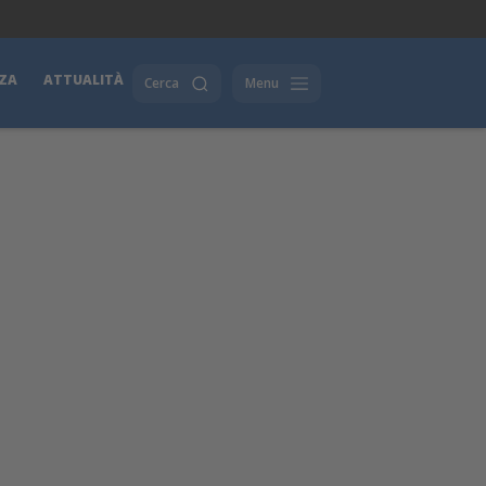
ZA
ATTUALITÀ
Cerca
Menu