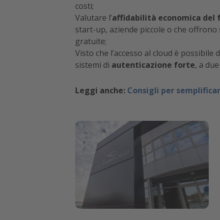
costi;
Valutare l’
affidabilità economica del 
start-up, aziende piccole o che offrono
gratuite;
Visto che l’accesso al cloud è possibile d
sistemi di
autenticazione forte
, a due
Leggi anche:
Consigli per semplifica