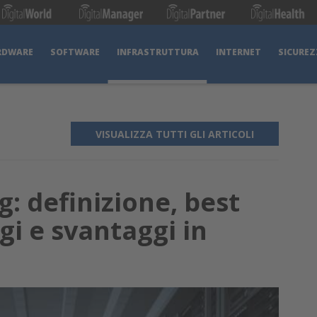
RDWARE
SOFTWARE
INFRASTRUTTURA
INTERNET
SICUREZ
VISUALIZZA TUTTI GLI ARTICOLI
: definizione, best
gi e svantaggi in