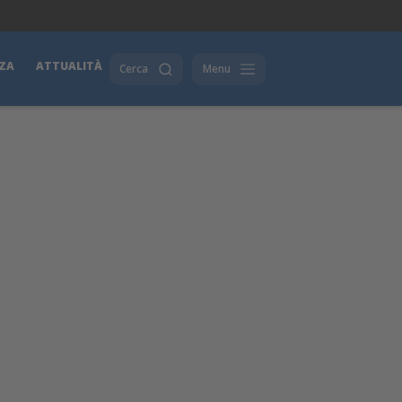
ZA
ATTUALITÀ
Cerca
Menu