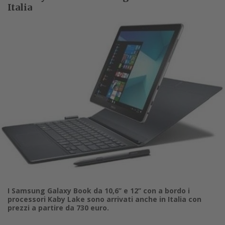
Italia
I Samsung Galaxy Book da 10,6’’ e 12’’ con a bordo i
processori Kaby Lake sono arrivati anche in Italia con
prezzi a partire da 730 euro.