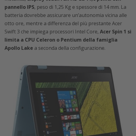
pannello IPS
, peso di 1,25 Kg e spessore di 14 mm. La
batteria dovrebbe assicurare un’autonomia vicina alle
otto ore, mentre a differenza del più prestante Acer
Swift 3 che impiega processori Intel Core,
Acer Spin 1 si
limita a CPU Celeron o Pentium della famiglia
Apollo Lake
a seconda della configurazione.